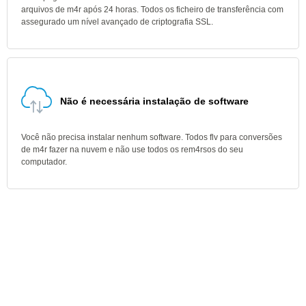
arquivos de m4r após 24 horas. Todos os ficheiro de transferência com
assegurado um nível avançado de criptografia SSL.
Não é necessária instalação de software
Você não precisa instalar nenhum software. Todos flv para conversões
de m4r fazer na nuvem e não use todos os rem4rsos do seu
computador.