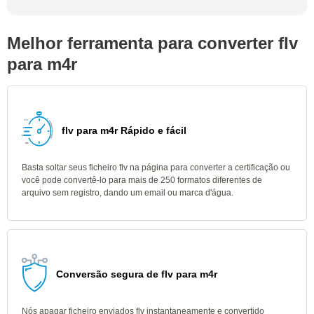
Melhor ferramenta para converter flv
para m4r
flv para m4r Rápido e fácil
Basta soltar seus ficheiro flv na página para converter a certificação ou
você pode convertê-lo para mais de 250 formatos diferentes de
arquivo sem registro, dando um email ou marca d'água.
Conversão segura de flv para m4r
Nós apagar ficheiro enviados flv instantaneamente e convertido