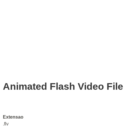
Animated Flash Video File
Extensao
.flv