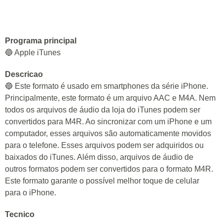
Programa principal
🔵 Apple iTunes
Descricao
🔵 Este formato é usado em smartphones da série iPhone.
Principalmente, este formato é um arquivo AAC e M4A. Nem
todos os arquivos de áudio da loja do iTunes podem ser
convertidos para M4R. Ao sincronizar com um iPhone e um
computador, esses arquivos são automaticamente movidos
para o telefone. Esses arquivos podem ser adquiridos ou
baixados do iTunes. Além disso, arquivos de áudio de
outros formatos podem ser convertidos para o formato M4R.
Este formato garante o possível melhor toque de celular
para o iPhone.
Tecnico