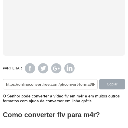
PARTILHAR
Copiar
O Senhor pode converter a vídeo flv em m4r e em muitos outros
formatos com ajuda de conversor em linha grátis.
Como converter flv para m4r?