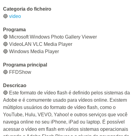
Categoria do ficheiro
🔵
video
Programa
🔵 Microsoft Windows Photo Gallery Viewer
🔵 VideoLAN VLC Media Player
🔵 Windows Media Player
Programa principal
🔵 FFDShow
Descricao
🔵 Este formato de vídeo flash é definido pelos sistemas da
Adobe e é comumente usado para vídeos online. Existem
múltiplos usuários do formato de vídeo flash, como o
YouTube, Hulu, VEVO, Yahoo! e outros serviços que você
navega online no seu iPhone, iPad ou laptop. É possível
acessar o vídeo em flash em vários sistemas operacionais