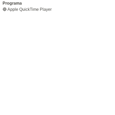
Programa
🔵 Apple QuickTime Player