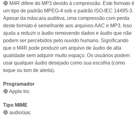
🔵 M4R difere do MP3 devido à compressão. Este formato é
um tipo de padrão MPEG-4 sob o padrão ISO-IEC 14495-3.
Apesar da máscara auditiva, uma compressão com perda
deste formato é semelhante aos arquivos AAC e MP3. Isso
ajuda a reduzir o áudio removendo dados e áudio que não
podem ser percebidos pelo ouvido humano. Significando
que o M4R pode produzir um arquivo de áudio de alta
qualidade sem adquirir muito espaço. Os usuários podem
usar qualquer áudio desejado como sua escolha (como
toque ou tom de alerta).
Programador
🔵 Apple Inc
Tipo MIME
🔵 audio/aac