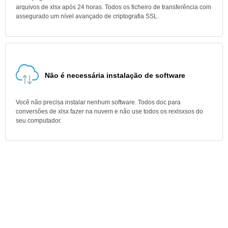
arquivos de xlsx após 24 horas. Todos os ficheiro de transferência com
assegurado um nível avançado de criptografia SSL.
Não é necessária instalação de software
Você não precisa instalar nenhum software. Todos doc para
conversões de xlsx fazer na nuvem e não use todos os rexlsxsos do
seu computador.