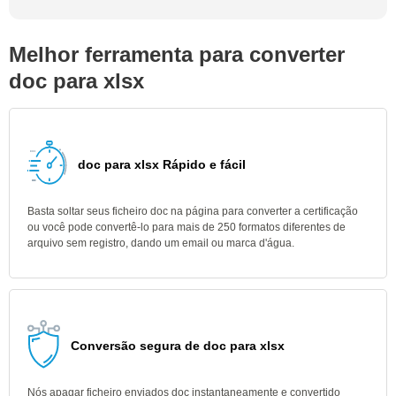
Melhor ferramenta para converter
doc para xlsx
doc para xlsx Rápido e fácil
Basta soltar seus ficheiro doc na página para converter a certificação
ou você pode convertê-lo para mais de 250 formatos diferentes de
arquivo sem registro, dando um email ou marca d'água.
Conversão segura de doc para xlsx
Nós apagar ficheiro enviados doc instantaneamente e convertido