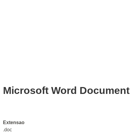
Microsoft Word Document
Extensao
.doc