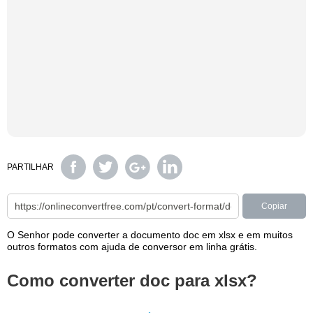
PARTILHAR
Copiar
O Senhor pode converter a documento doc em xlsx e em muitos
outros formatos com ajuda de conversor em linha grátis.
Como converter doc para xlsx?