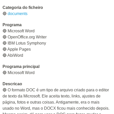
Categoria do ficheiro
🔵
documents
Programa
🔵 Microsoft Word
🔵 OpenOffice.org Writer
🔵 IBM Lotus Symphony
🔵 Apple Pages
🔵 AbiWord
Programa principal
🔵 Microsoft Word
Descricao
🔵 O formato DOC é um tipo de arquivo criado para o editor
de texto da Microsoft. Ele aceita texto, links, ajustes de
página, fotos e outras coisas. Antigamente, era o mais
usado no Word, mas o DOCX ficou mais conhecido depois.