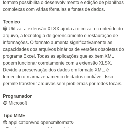
formato possibilita o desenvolvimento e edição de planilhas
complexas com várias fórmulas e fontes de dados.
Tecnico
🔵 Utilizar a extensão XLSX ajuda a otimizar o conteúdo do
arquivo, a tecnologia de gerenciamento e restauração de
informações. O formato aumenta significativamente as
capacidades dos arquivos binários de versões obsoletas do
programa Excel. Todas as aplicações que exibem XML
podem funcionar corretamente com a extensão XLSX.
Devido à preservação dos dados em formato XML, é
fornecido um armazenamento de dados confiável. Isso
permite transferir arquivos sem problemas por redes locais.
Programador
🔵 Microsoft
Tipo MIME
🔵 application/vnd.openxmlformats-