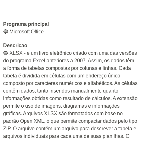
Programa principal
🔵 Microsoft Office
Descricao
🔵 XLSX - é um livro eletrônico criado com uma das versões
do programa Excel anteriores a 2007. Assim, os dados têm
a forma de tabelas compostas por colunas e linhas. Cada
tabela é dividida em células com um endereço único,
composto por caracteres numéricos e alfabéticos. As células
contêm dados, tanto inseridos manualmente quanto
informações obtidas como resultado de cálculos. A extensão
permite o uso de imagens, diagramas e informações
gráficas. Arquivos XLSX são formatados com base no
padrão Open XML, o que permite compactar dados pelo tipo
ZIP. O arquivo contém um arquivo para descrever a tabela e
arquivos individuais para cada uma de suas planilhas. O