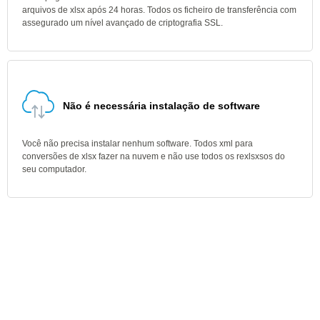
arquivos de xlsx após 24 horas. Todos os ficheiro de transferência com
assegurado um nível avançado de criptografia SSL.
Não é necessária instalação de software
Você não precisa instalar nenhum software. Todos xml para
conversões de xlsx fazer na nuvem e não use todos os rexlsxsos do
seu computador.