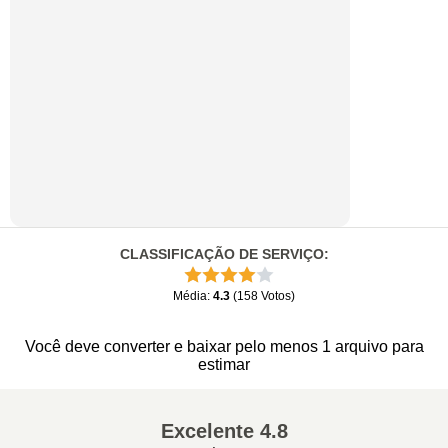
CLASSIFICAÇÃO DE SERVIÇO
:
Média
:
4.3
(
158
Votos
)
Você deve converter e baixar pelo menos 1 arquivo para
estimar
Excelente
4.8