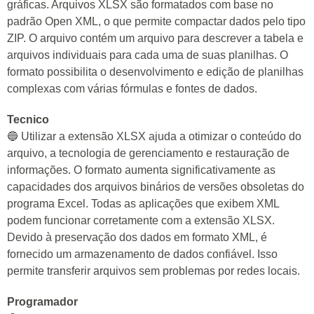
gráficas. Arquivos XLSX são formatados com base no
padrão Open XML, o que permite compactar dados pelo tipo
ZIP. O arquivo contém um arquivo para descrever a tabela e
arquivos individuais para cada uma de suas planilhas. O
formato possibilita o desenvolvimento e edição de planilhas
complexas com várias fórmulas e fontes de dados.
Tecnico
🔵 Utilizar a extensão XLSX ajuda a otimizar o conteúdo do
arquivo, a tecnologia de gerenciamento e restauração de
informações. O formato aumenta significativamente as
capacidades dos arquivos binários de versões obsoletas do
programa Excel. Todas as aplicações que exibem XML
podem funcionar corretamente com a extensão XLSX.
Devido à preservação dos dados em formato XML, é
fornecido um armazenamento de dados confiável. Isso
permite transferir arquivos sem problemas por redes locais.
Programador