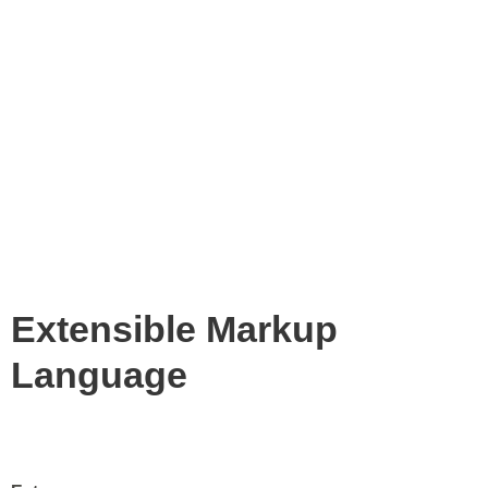
Extensible Markup
Language