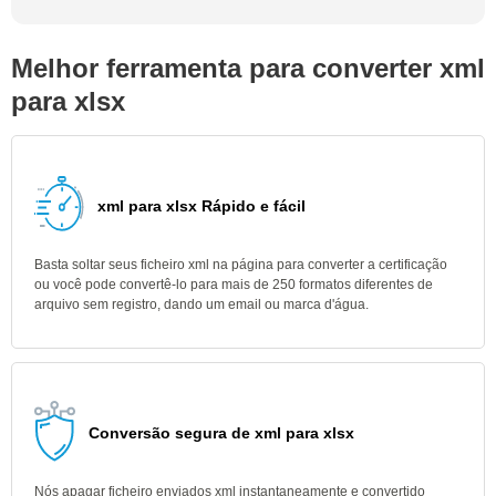
Melhor ferramenta para converter xml
para xlsx
xml para xlsx Rápido e fácil
Basta soltar seus ficheiro xml na página para converter a certificação
ou você pode convertê-lo para mais de 250 formatos diferentes de
arquivo sem registro, dando um email ou marca d'água.
Conversão segura de xml para xlsx
Nós apagar ficheiro enviados xml instantaneamente e convertido