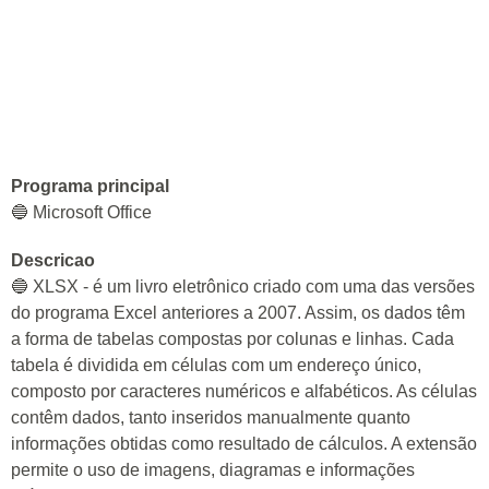
Programa principal
🔵 Microsoft Office
Descricao
🔵 XLSX - é um livro eletrônico criado com uma das versões
do programa Excel anteriores a 2007. Assim, os dados têm
a forma de tabelas compostas por colunas e linhas. Cada
tabela é dividida em células com um endereço único,
composto por caracteres numéricos e alfabéticos. As células
contêm dados, tanto inseridos manualmente quanto
informações obtidas como resultado de cálculos. A extensão
permite o uso de imagens, diagramas e informações