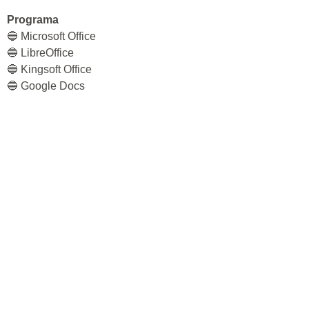
Programa
🔵 Microsoft Office
🔵 LibreOffice
🔵 Kingsoft Office
🔵 Google Docs