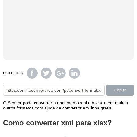
PARTILHAR
Copiar
O Senhor pode converter a documento xml em xlsx e em muitos
outros formatos com ajuda de conversor em linha grátis.
Como converter xml para xlsx?