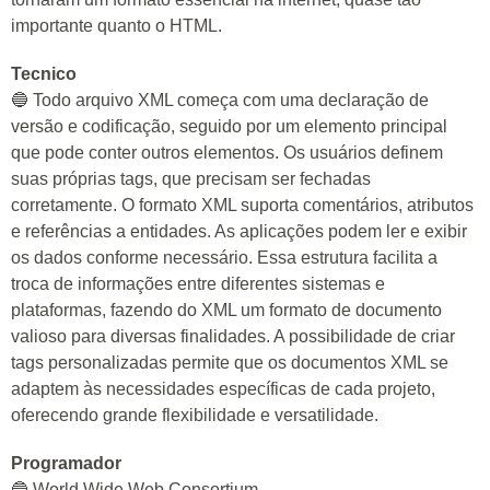
importante quanto o HTML.
Tecnico
🔵 Todo arquivo XML começa com uma declaração de
versão e codificação, seguido por um elemento principal
que pode conter outros elementos. Os usuários definem
suas próprias tags, que precisam ser fechadas
corretamente. O formato XML suporta comentários, atributos
e referências a entidades. As aplicações podem ler e exibir
os dados conforme necessário. Essa estrutura facilita a
troca de informações entre diferentes sistemas e
plataformas, fazendo do XML um formato de documento
valioso para diversas finalidades. A possibilidade de criar
tags personalizadas permite que os documentos XML se
adaptem às necessidades específicas de cada projeto,
oferecendo grande flexibilidade e versatilidade.
Programador
🔵 World Wide Web Consortium