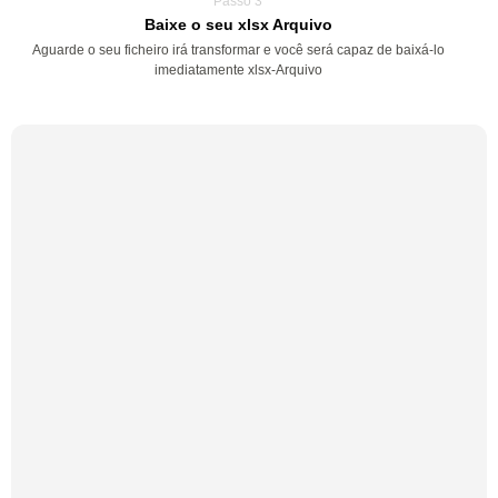
Passo 3
Baixe o seu xlsx Arquivo
Aguarde o seu ficheiro irá transformar e você será capaz de baixá-lo
imediatamente xlsx-Arquivo