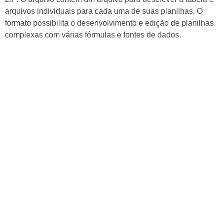
arquivos individuais para cada uma de suas planilhas. O
formato possibilita o desenvolvimento e edição de planilhas
complexas com várias fórmulas e fontes de dados.