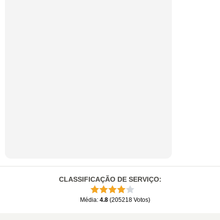
CLASSIFICAÇÃO DE SERVIÇO
:
Média
:
4.8
(
205218
Votos
)