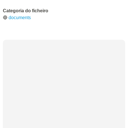
Categoria do ficheiro
🔵
documents