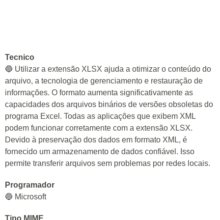
Tecnico
🔵 Utilizar a extensão XLSX ajuda a otimizar o conteúdo do
arquivo, a tecnologia de gerenciamento e restauração de
informações. O formato aumenta significativamente as
capacidades dos arquivos binários de versões obsoletas do
programa Excel. Todas as aplicações que exibem XML
podem funcionar corretamente com a extensão XLSX.
Devido à preservação dos dados em formato XML, é
fornecido um armazenamento de dados confiável. Isso
permite transferir arquivos sem problemas por redes locais.
Programador
🔵 Microsoft
Tipo MIME