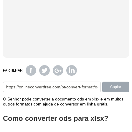
PARTILHAR
Copiar
O Senhor pode converter a documento ods em xlsx e em muitos
outros formatos com ajuda de conversor em linha grátis.
Como converter ods para xlsx?