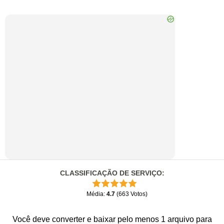
CLASSIFICAÇÃO DE SERVIÇO
:
Média
:
4.7
(
663
Votos
)
Você deve converter e baixar pelo menos 1 arquivo para