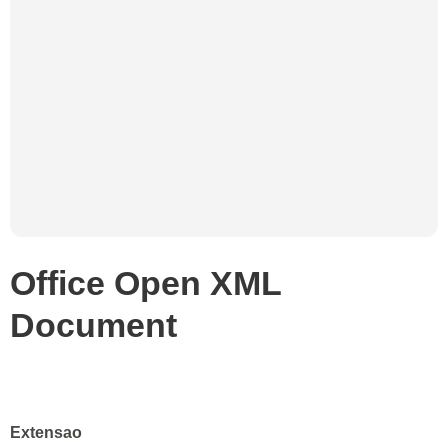
Office Open XML
Document
Extensao