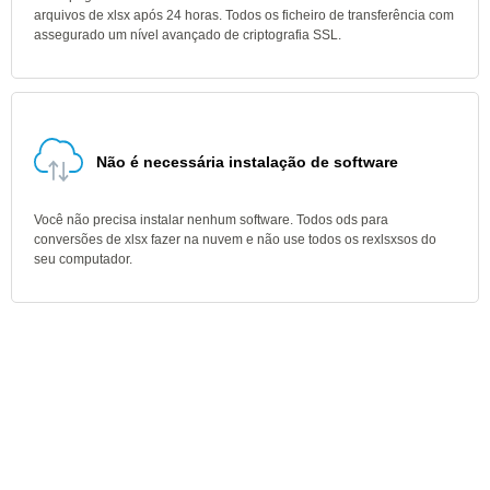
arquivos de xlsx após 24 horas. Todos os ficheiro de transferência com
assegurado um nível avançado de criptografia SSL.
Não é necessária instalação de software
Você não precisa instalar nenhum software. Todos ods para
conversões de xlsx fazer na nuvem e não use todos os rexlsxsos do
seu computador.