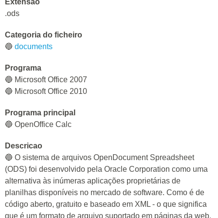
Extensao
.ods
Categoria do ficheiro
🔵
documents
Programa
🔵 Microsoft Office 2007
🔵 Microsoft Office 2010
Programa principal
🔵 OpenOffice Calc
Descricao
🔵 O sistema de arquivos OpenDocument Spreadsheet
(ODS) foi desenvolvido pela Oracle Corporation como uma
alternativa às inúmeras aplicações proprietárias de
planilhas disponíveis no mercado de software. Como é de
código aberto, gratuito e baseado em XML - o que significa
que é um formato de arquivo suportado em páginas da web.