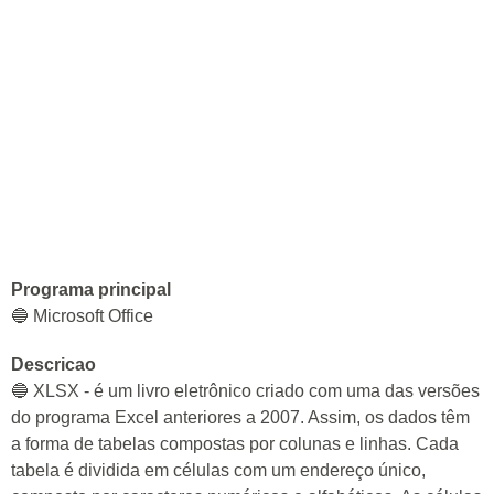
Programa principal
🔵 Microsoft Office
Descricao
🔵 XLSX - é um livro eletrônico criado com uma das versões
do programa Excel anteriores a 2007. Assim, os dados têm
a forma de tabelas compostas por colunas e linhas. Cada
tabela é dividida em células com um endereço único,