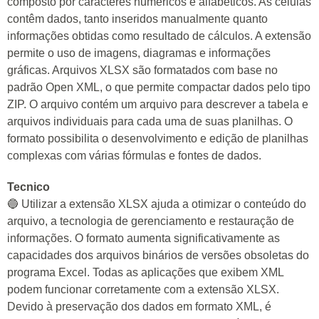
composto por caracteres numéricos e alfabéticos. As células
contêm dados, tanto inseridos manualmente quanto
informações obtidas como resultado de cálculos. A extensão
permite o uso de imagens, diagramas e informações
gráficas. Arquivos XLSX são formatados com base no
padrão Open XML, o que permite compactar dados pelo tipo
ZIP. O arquivo contém um arquivo para descrever a tabela e
arquivos individuais para cada uma de suas planilhas. O
formato possibilita o desenvolvimento e edição de planilhas
complexas com várias fórmulas e fontes de dados.
Tecnico
🔵 Utilizar a extensão XLSX ajuda a otimizar o conteúdo do
arquivo, a tecnologia de gerenciamento e restauração de
informações. O formato aumenta significativamente as
capacidades dos arquivos binários de versões obsoletas do
programa Excel. Todas as aplicações que exibem XML
podem funcionar corretamente com a extensão XLSX.
Devido à preservação dos dados em formato XML, é