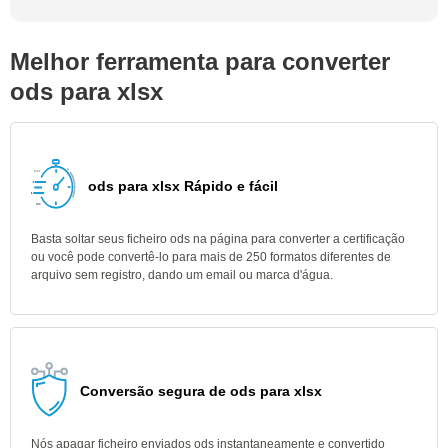
Melhor ferramenta para converter
ods para xlsx
ods para xlsx Rápido e fácil
Basta soltar seus ficheiro ods na página para converter a certificação
ou você pode convertê-lo para mais de 250 formatos diferentes de
arquivo sem registro, dando um email ou marca d'água.
Conversão segura de ods para xlsx
Nós apagar ficheiro enviados ods instantaneamente e convertido