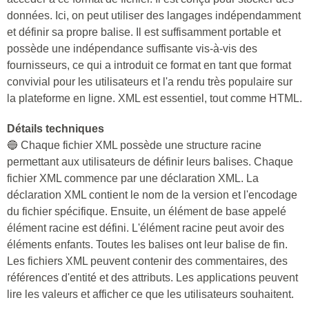
données. Ici, on peut utiliser des langages indépendamment
et définir sa propre balise. Il est suffisamment portable et
possède une indépendance suffisante vis-à-vis des
fournisseurs, ce qui a introduit ce format en tant que format
convivial pour les utilisateurs et l'a rendu très populaire sur
la plateforme en ligne. XML est essentiel, tout comme HTML.
Détails techniques
🔵 Chaque fichier XML possède une structure racine
permettant aux utilisateurs de définir leurs balises. Chaque
fichier XML commence par une déclaration XML. La
déclaration XML contient le nom de la version et l'encodage
du fichier spécifique. Ensuite, un élément de base appelé
élément racine est défini. L'élément racine peut avoir des
éléments enfants. Toutes les balises ont leur balise de fin.
Les fichiers XML peuvent contenir des commentaires, des
références d'entité et des attributs. Les applications peuvent
lire les valeurs et afficher ce que les utilisateurs souhaitent.