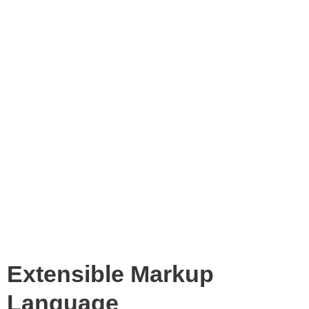
Extensible Markup
Language