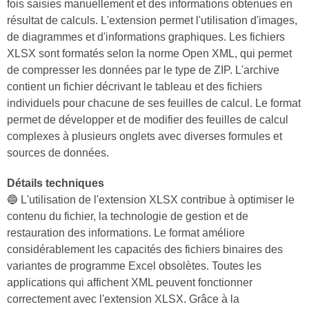
fois saisies manuellement et des informations obtenues en
résultat de calculs. L'extension permet l'utilisation d'images,
de diagrammes et d'informations graphiques. Les fichiers
XLSX sont formatés selon la norme Open XML, qui permet
de compresser les données par le type de ZIP. L'archive
contient un fichier décrivant le tableau et des fichiers
individuels pour chacune de ses feuilles de calcul. Le format
permet de développer et de modifier des feuilles de calcul
complexes à plusieurs onglets avec diverses formules et
sources de données.
Détails techniques
🔵 L'utilisation de l'extension XLSX contribue à optimiser le
contenu du fichier, la technologie de gestion et de
restauration des informations. Le format améliore
considérablement les capacités des fichiers binaires des
variantes de programme Excel obsolètes. Toutes les
applications qui affichent XML peuvent fonctionner
correctement avec l'extension XLSX. Grâce à la