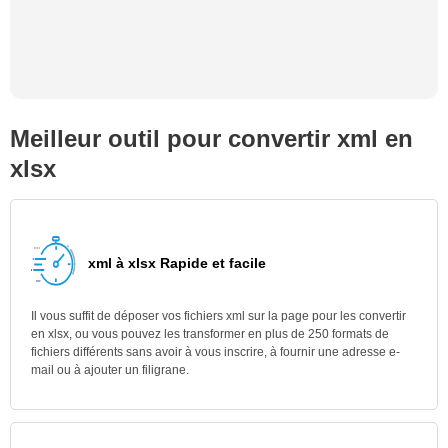
Meilleur outil pour convertir xml en
xlsx
xml à xlsx Rapide et facile
Il vous suffit de déposer vos fichiers xml sur la page pour les convertir
en xlsx, ou vous pouvez les transformer en plus de 250 formats de
fichiers différents sans avoir à vous inscrire, à fournir une adresse e-
mail ou à ajouter un filigrane.