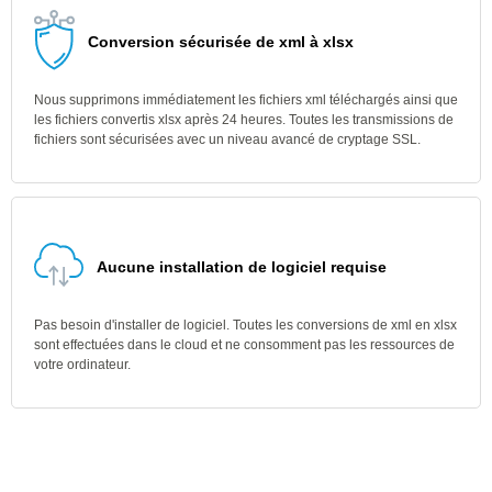
Conversion sécurisée de xml à xlsx
Nous supprimons immédiatement les fichiers xml téléchargés ainsi que
les fichiers convertis xlsx après 24 heures. Toutes les transmissions de
fichiers sont sécurisées avec un niveau avancé de cryptage SSL.
Aucune installation de logiciel requise
Pas besoin d'installer de logiciel. Toutes les conversions de xml en xlsx
sont effectuées dans le cloud et ne consomment pas les ressources de
votre ordinateur.