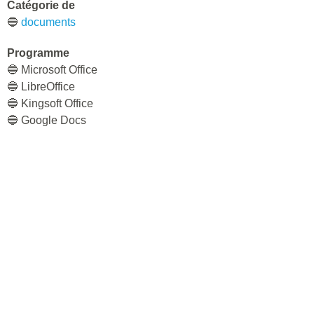
Catégorie de
🔵
documents
Programme
🔵 Microsoft Office
🔵 LibreOffice
🔵 Kingsoft Office
🔵 Google Docs