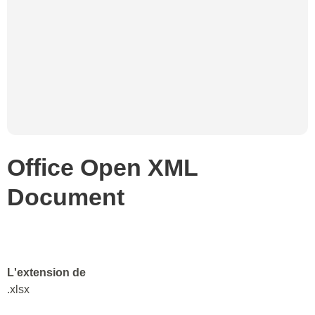
Office Open XML
Document
L'extension de
.xlsx