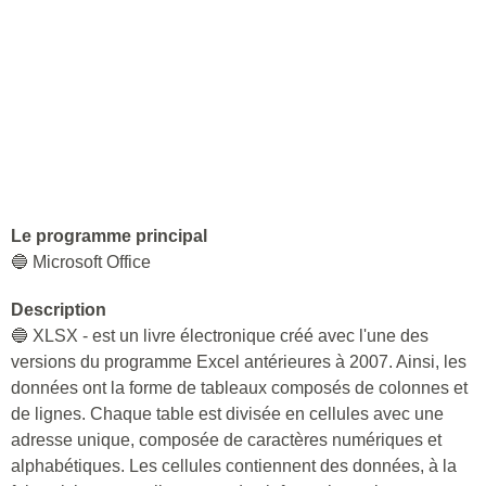
Le programme principal
🔵 Microsoft Office
Description
🔵 XLSX - est un livre électronique créé avec l'une des
versions du programme Excel antérieures à 2007. Ainsi, les
données ont la forme de tableaux composés de colonnes et
de lignes. Chaque table est divisée en cellules avec une
adresse unique, composée de caractères numériques et
alphabétiques. Les cellules contiennent des données, à la