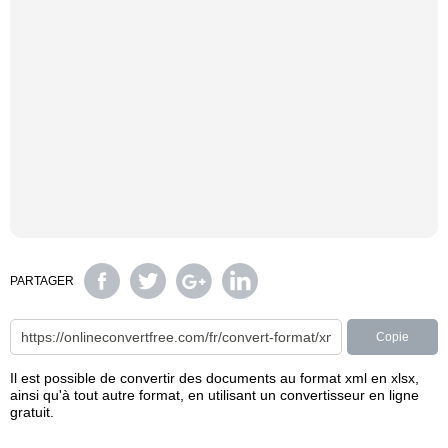
PARTAGER
Copie
Il est possible de convertir des documents au format xml en xlsx,
ainsi qu'à tout autre format, en utilisant un convertisseur en ligne
gratuit.