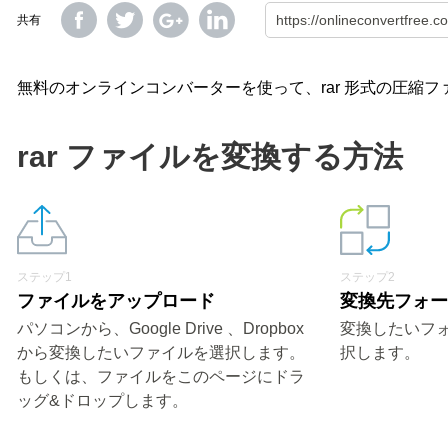
共有
無料のオンラインコンバーターを使って、rar 形式の圧縮フ
rar ファイルを変換する方法
ステップ1
ステップ2
ファイルをアップロード
変換先フォ
パソコンから、Google Drive 、Dropbox
変換したいフォ
から変換したいファイルを選択します。
択します。
もしくは、ファイルをこのページにドラ
ッグ&ドロップします。