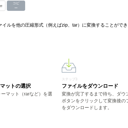
コピ
ー
ァイルを他の圧縮形式（例えばzip、tar）に変換することがで
ステップ3
ーマットの選択
ファイルをダウンロード
ーマット（rarなど）を選
変換が完了するまで待ち、ダウ
ボタンをクリックして変換後の
をダウンロードします。