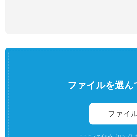
ファイルを選ん
ファイ
ここにファイルをドロップします