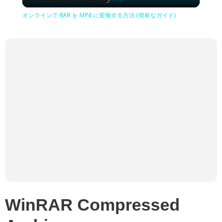
Video
オンラインで RAR を MP4 に変換する方法 (簡単なガイド)
WinRAR Compressed