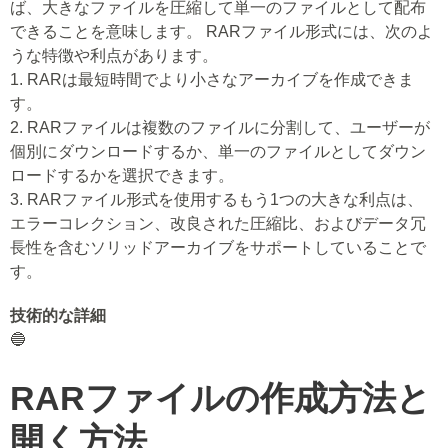
ば、大きなファイルを圧縮して単一のファイルとして配布
できることを意味します。 RARファイル形式には、次のよ
うな特徴や利点があります。
1. RARは最短時間でより小さなアーカイブを作成できま
す。
2. RARファイルは複数のファイルに分割して、ユーザーが
個別にダウンロードするか、単一のファイルとしてダウン
ロードするかを選択できます。
3. RARファイル形式を使用するもう1つの大きな利点は、
エラーコレクション、改良された圧縮比、およびデータ冗
長性を含むソリッドアーカイブをサポートしていることで
す。
技術的な詳細
🔵
RARファイルの作成方法と
開く方法