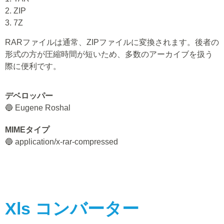
2. ZIP
3. 7Z
RARファイルは通常、ZIPファイルに変換されます。後者の
形式の方が圧縮時間が短いため、多数のアーカイブを扱う
際に便利です。
デベロッパー
🔵 Eugene Roshal
MIMEタイプ
🔵 application/x-rar-compressed
Xls
コンバーター