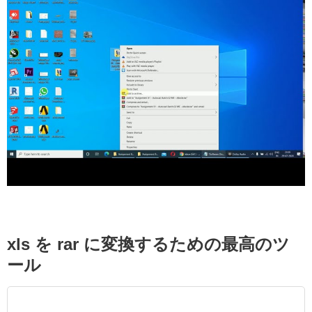
xls を rar に変換するための最高のツ
ール