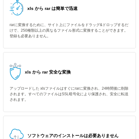
xls から rar は簡単で迅速
rarに変換するために、サイト上にファイルをドラッグ&ドロップするだ
けで、250種類以上の異なるファイル形式に変換することができます。
登録も必要ありません。
xls から rar 安全な変換
アップロードした xlsファイルはすぐにrarに変換され、24時間後に削除
されます。すべてのファイルはSSL暗号化により保護され、安全に転送
されます。
ソフトウェアのインストールは必要ありません