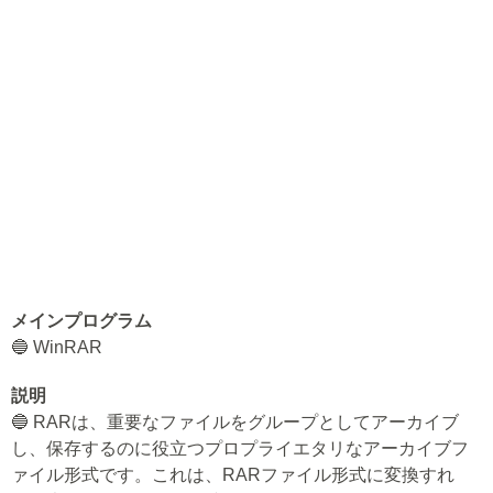
メインプログラム
🔵 WinRAR
説明
🔵 RARは、重要なファイルをグループとしてアーカイブ
し、保存するのに役立つプロプライエタリなアーカイブフ
ァイル形式です。これは、RARファイル形式に変換すれ