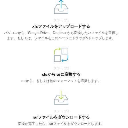
ステップ1
xlsファイルをアップロードする
パソコンから、Google Drive 、Dropbox から変換したいファイルを選択し
ます。もしくは、ファイルをこのページにドラッグ&ドロップします。
ステップ2
xlsからrarに変換する
rarから、もしくは他のフォーマットを選択します。
ステップ3
rarファイルをダウンロードする
変換が完了したら、rarファイルをダウンロードします。