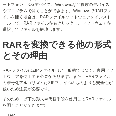
ートフォン、iOSデバイス、Windowsなど複数のデバイス
やプログラムで開くことができます。WindowsでRARファ
イルを開く場合は、RARファイルソフトウェアをインスト
ールして、RARファイルを右クリックし、ソフトウェアを
選択してファイルを解凍します。
RARを変換できる他の形式
とその理由
RARファイルはZIPファイルほど一般的ではなく、商用ソフ
トウェアを使用する必要があります。また、RARファイル
の暗号化アルゴリズムはZIPファイルのものよりも安全性が
低いため注意が必要です。
そのため、以下の形式や代替手段を使用してRARファイル
を開くことができます:
1. TAR