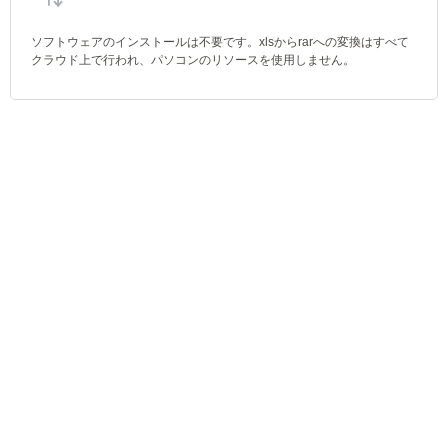
ソフトウェアのインストールは不要です。xlsからrarへの変換はすべて
クラウド上で行われ、パソコンのリソースを使用しません。