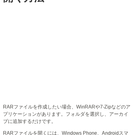
RARファイルを作成したい場合、WinRARや7-Zipなどのア
プリケーションがあります。フォルダを選択し、アーカイ
ブに追加するだけです。
RARファイルを開くには、Windows Phone、Androidスマ