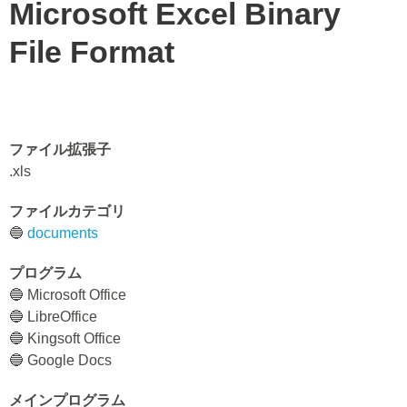
Microsoft Excel Binary
File Format
ファイル拡張子
.xls
ファイルカテゴリ
🔵
documents
プログラム
🔵 Microsoft Office
🔵 LibreOffice
🔵 Kingsoft Office
🔵 Google Docs
メインプログラム