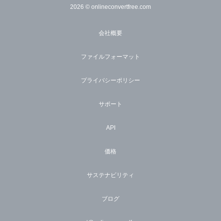
2026
© onlineconvertfree.com
会社概要
ファイルフォーマット
プライバシーポリシー
サポート
API
価格
サステナビリティ
ブログ