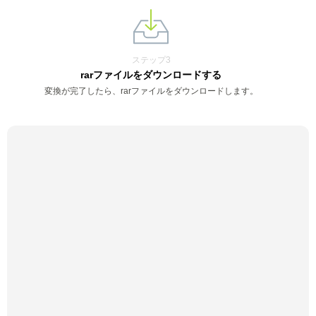
ステップ3
rarファイルをダウンロードする
変換が完了したら、rarファイルをダウンロードします。