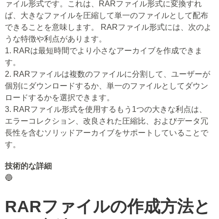
ァイル形式です。これは、RARファイル形式に変換すれ
ば、大きなファイルを圧縮して単一のファイルとして配布
できることを意味します。 RARファイル形式には、次のよ
うな特徴や利点があります。
1. RARは最短時間でより小さなアーカイブを作成できま
す。
2. RARファイルは複数のファイルに分割して、ユーザーが
個別にダウンロードするか、単一のファイルとしてダウン
ロードするかを選択できます。
3. RARファイル形式を使用するもう1つの大きな利点は、
エラーコレクション、改良された圧縮比、およびデータ冗
長性を含むソリッドアーカイブをサポートしていることで
す。
技術的な詳細
🔵
RARファイルの作成方法と