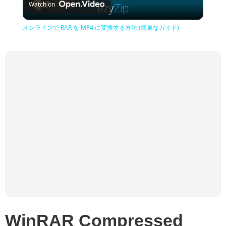
Watch on
Video
オンラインで RAR を MP4 に変換する方法 (簡単なガイド)
WinRAR Compressed