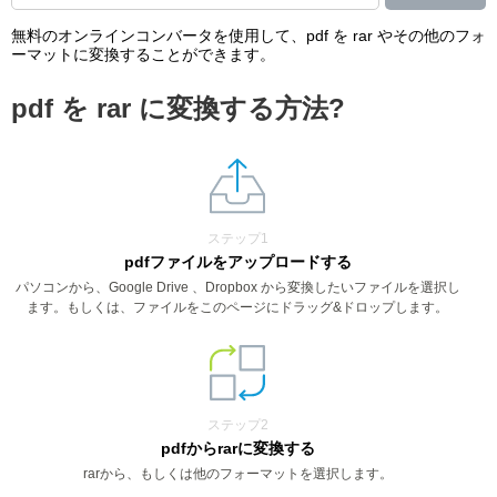
無料のオンラインコンバータを使用して、pdf を rar やその他のフォ
ーマットに変換することができます。
pdf を rar に変換する方法?
ステップ1
pdfファイルをアップロードする
パソコンから、Google Drive 、Dropbox から変換したいファイルを選択し
ます。もしくは、ファイルをこのページにドラッグ&ドロップします。
ステップ2
pdfからrarに変換する
rarから、もしくは他のフォーマットを選択します。