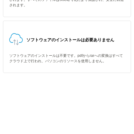
されます。
ソフトウェアのインストールは必要ありません
ソフトウェアのインストールは不要です。pdfからrarへの変換はすべて
クラウド上で行われ、パソコンのリソースを使用しません。