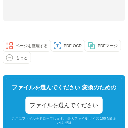
ページを整理する
PDF OCR
PDFマージ
もっと
ファイルを選んでください 変換のための
ファイルを選んでください
ここにファイルをドロップします。 最大ファイル サイズ 100 MB ま
たは
登録