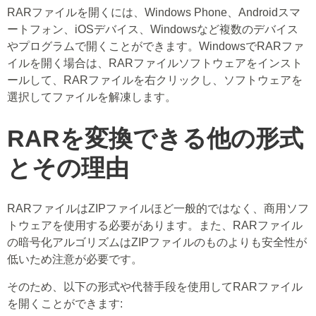
RARファイルを開くには、Windows Phone、Androidスマ
ートフォン、iOSデバイス、Windowsなど複数のデバイス
やプログラムで開くことができます。WindowsでRARファ
イルを開く場合は、RARファイルソフトウェアをインスト
ールして、RARファイルを右クリックし、ソフトウェアを
選択してファイルを解凍します。
RARを変換できる他の形式
とその理由
RARファイルはZIPファイルほど一般的ではなく、商用ソフ
トウェアを使用する必要があります。また、RARファイル
の暗号化アルゴリズムはZIPファイルのものよりも安全性が
低いため注意が必要です。
そのため、以下の形式や代替手段を使用してRARファイル
を開くことができます: