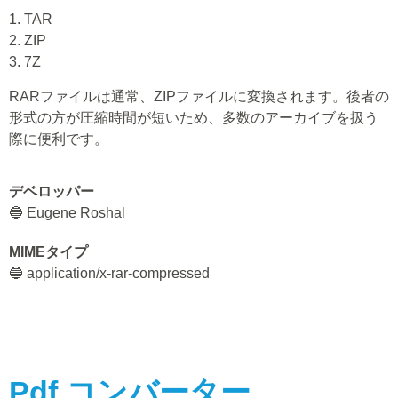
1. TAR
2. ZIP
3. 7Z
RARファイルは通常、ZIPファイルに変換されます。後者の
形式の方が圧縮時間が短いため、多数のアーカイブを扱う
際に便利です。
デベロッパー
🔵 Eugene Roshal
MIMEタイプ
🔵 application/x-rar-compressed
Pdf
コンバーター