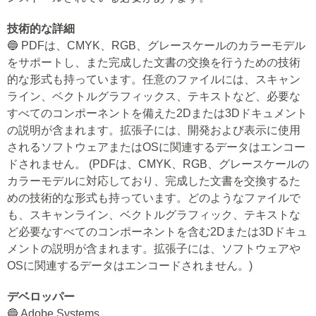
技術的な詳細
🔵 PDFは、CMYK、RGB、グレースケールのカラーモデル
をサポートし、また完成した文書の交換を行うための技術
的な形式も持っています。任意のファイルには、スキャン
ライン、ベクトルグラフィックス、テキストなど、必要な
すべてのコンポーネントを備えた2Dまたは3Dドキュメント
の説明が含まれます。拡張子には、開発および表示に使用
されるソフトウェアまたはOSに関連するデータはエンコー
ドされません。 (PDFは、CMYK、RGB、グレースケールの
カラーモデルに対応しており、完成した文書を交換するた
めの技術的な形式も持っています。どのようなファイルで
も、スキャンライン、ベクトルグラフィック、テキストな
ど必要なすべてのコンポーネントを含む2Dまたは3Dドキュ
メントの説明が含まれます。拡張子には、ソフトウェアや
OSに関連するデータはエンコードされません。)
デベロッパー
🔵 Adobe Systems