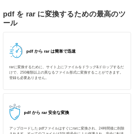
pdf を rar に変換するための最高のツ
ール
pdf から rar は簡単で迅速
rarに変換するために、サイト上にファイルをドラッグ&ドロップするだ
けで、250種類以上の異なるファイル形式に変換することができます。
登録も必要ありません。
pdf から rar 安全な変換
アップロードした pdfファイルはすぐにrarに変換され、24時間後に削除
されます。すべてのファイルはSSL暗号化により保護され、安全に転送