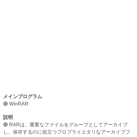
メインプログラム
🔵 WinRAR
説明
🔵 RARは、重要なファイルをグループとしてアーカイブ
し、保存するのに役立つプロプライエタリなアーカイブフ