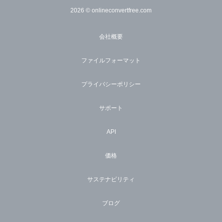
2026
© onlineconvertfree.com
会社概要
ファイルフォーマット
プライバシーポリシー
サポート
API
価格
サステナビリティ
ブログ