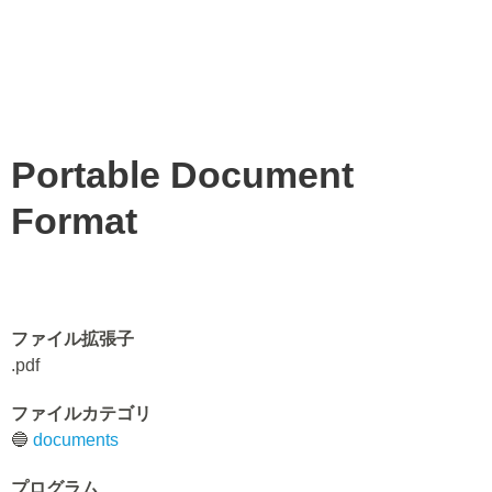
Portable Document
Format
ファイル拡張子
.pdf
ファイルカテゴリ
🔵
documents
プログラム