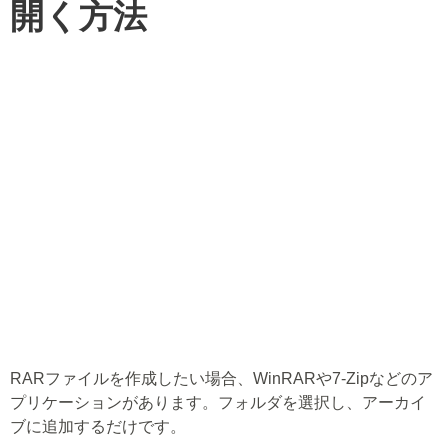
開く方法
RARファイルを作成したい場合、WinRARや7-Zipなどのア
プリケーションがあります。フォルダを選択し、アーカイ
ブに追加するだけです。