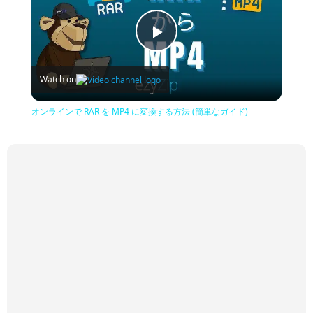
Play
Watch on
Video
オンラインで RAR を MP4 に変換する方法 (簡単なガイド)