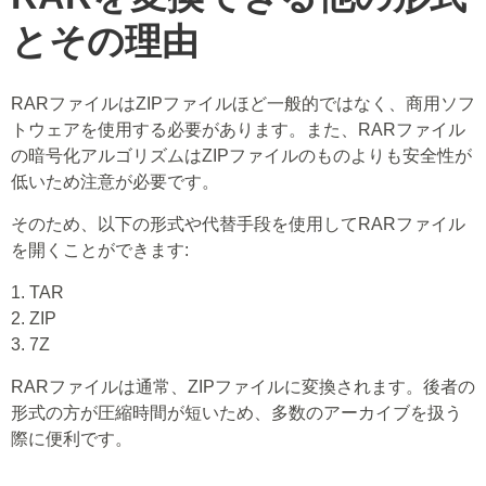
とその理由
RARファイルはZIPファイルほど一般的ではなく、商用ソフ
トウェアを使用する必要があります。また、RARファイル
の暗号化アルゴリズムはZIPファイルのものよりも安全性が
低いため注意が必要です。
そのため、以下の形式や代替手段を使用してRARファイル
を開くことができます:
1. TAR
2. ZIP
3. 7Z
RARファイルは通常、ZIPファイルに変換されます。後者の
形式の方が圧縮時間が短いため、多数のアーカイブを扱う
際に便利です。