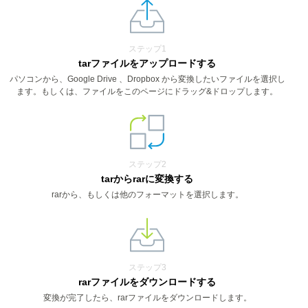
ステップ1
tarファイルをアップロードする
パソコンから、Google Drive 、Dropbox から変換したいファイルを選択し
ます。もしくは、ファイルをこのページにドラッグ&ドロップします。
ステップ2
tarからrarに変換する
rarから、もしくは他のフォーマットを選択します。
ステップ3
rarファイルをダウンロードする
変換が完了したら、rarファイルをダウンロードします。