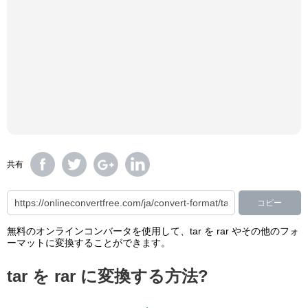
共有
コピー
無料のオンラインコンバータを使用して、tar を rar やその他のフォ
ーマットに変換することができます。
tar を rar に変換する方法?