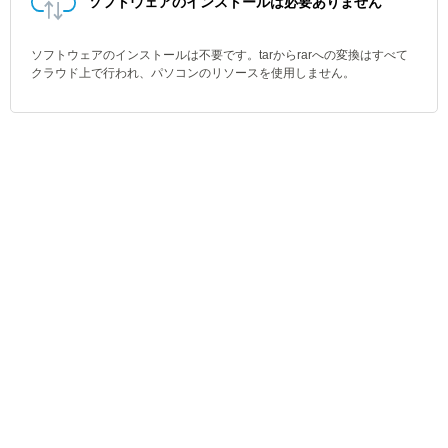
ソフトウェアのインストールは必要ありません
ソフトウェアのインストールは不要です。tarからrarへの変換はすべて
クラウド上で行われ、パソコンのリソースを使用しません。