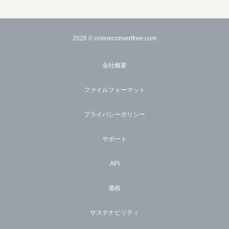
2026
© onlineconvertfree.com
会社概要
ファイルフォーマット
プライバシーポリシー
サポート
API
価格
サステナビリティ