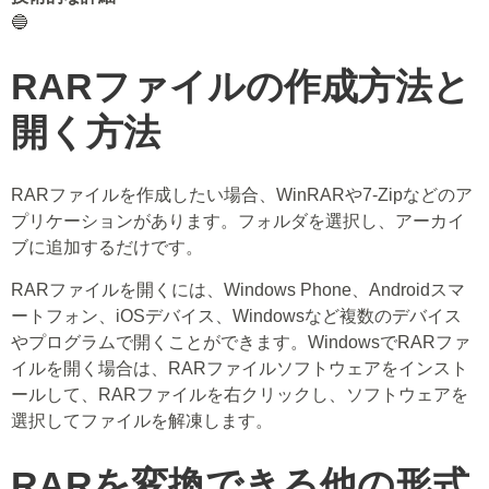
🔵
RARファイルの作成方法と
開く方法
RARファイルを作成したい場合、WinRARや7-Zipなどのア
プリケーションがあります。フォルダを選択し、アーカイ
ブに追加するだけです。
RARファイルを開くには、Windows Phone、Androidスマ
ートフォン、iOSデバイス、Windowsなど複数のデバイス
やプログラムで開くことができます。WindowsでRARファ
イルを開く場合は、RARファイルソフトウェアをインスト
ールして、RARファイルを右クリックし、ソフトウェアを
選択してファイルを解凍します。
RARを変換できる他の形式