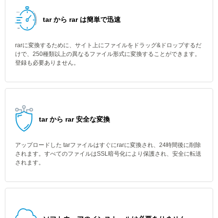
tar から rar は簡単で迅速
rarに変換するために、サイト上にファイルをドラッグ&ドロップするだ
けで、250種類以上の異なるファイル形式に変換することができます。
登録も必要ありません。
tar から rar 安全な変換
アップロードした tarファイルはすぐにrarに変換され、24時間後に削除
されます。すべてのファイルはSSL暗号化により保護され、安全に転送
されます。