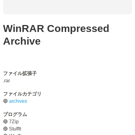
WinRAR Compressed
Archive
ファイル拡張子
.rar
ファイルカテゴリ
🔵
archives
プログラム
🔵 7Zip
🔵 StuffIt