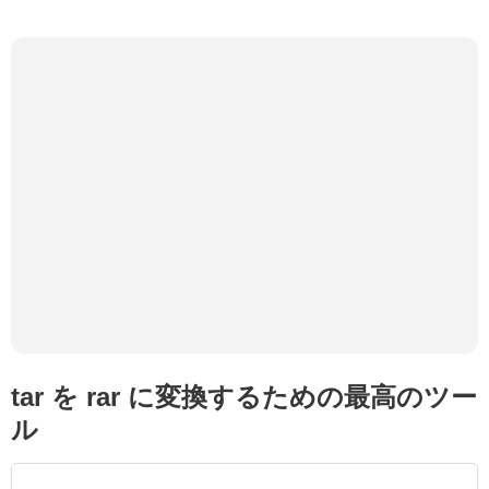
tar を rar に変換するための最高のツー
ル