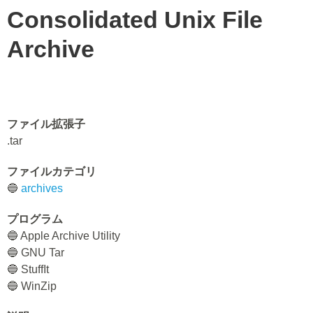
Consolidated Unix File
Archive
ファイル拡張子
.tar
ファイルカテゴリ
🔵
archives
プログラム
🔵 Apple Archive Utility
🔵 GNU Tar
🔵 StuffIt
🔵 WinZip