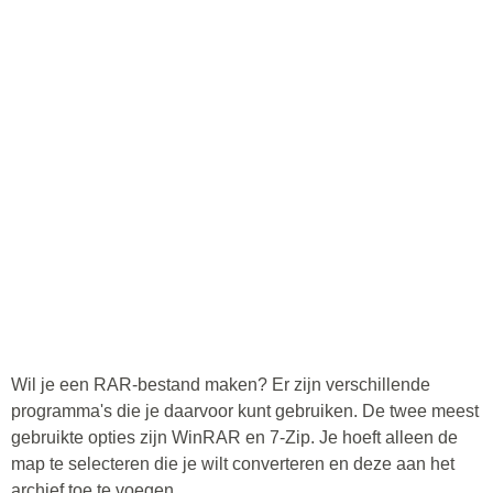
Wil je een RAR-bestand maken? Er zijn verschillende
programma's die je daarvoor kunt gebruiken. De twee meest
gebruikte opties zijn WinRAR en 7-Zip. Je hoeft alleen de
map te selecteren die je wilt converteren en deze aan het
archief toe te voegen.