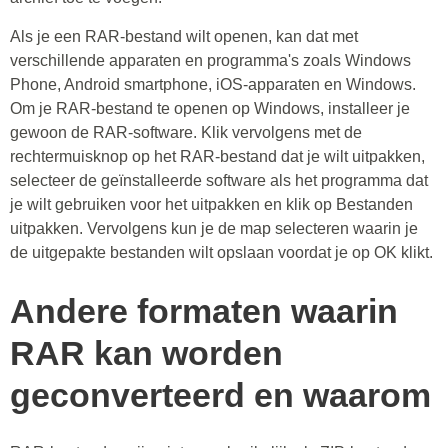
Als je een RAR-bestand wilt openen, kan dat met
verschillende apparaten en programma's zoals Windows
Phone, Android smartphone, iOS-apparaten en Windows.
Om je RAR-bestand te openen op Windows, installeer je
gewoon de RAR-software. Klik vervolgens met de
rechtermuisknop op het RAR-bestand dat je wilt uitpakken,
selecteer de geïnstalleerde software als het programma dat
je wilt gebruiken voor het uitpakken en klik op Bestanden
uitpakken. Vervolgens kun je de map selecteren waarin je
de uitgepakte bestanden wilt opslaan voordat je op OK klikt.
Andere formaten waarin
RAR kan worden
geconverteerd en waarom