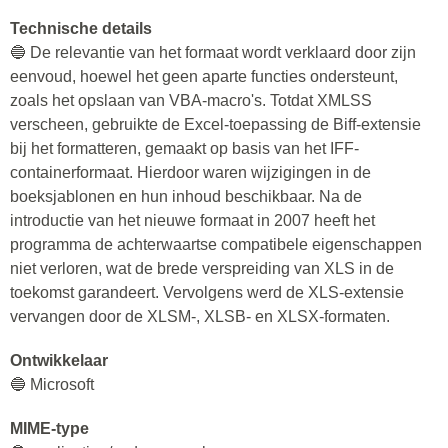
Technische details
🔵 De relevantie van het formaat wordt verklaard door zijn
eenvoud, hoewel het geen aparte functies ondersteunt,
zoals het opslaan van VBA-macro's. Totdat XMLSS
verscheen, gebruikte de Excel-toepassing de Biff-extensie
bij het formatteren, gemaakt op basis van het IFF-
containerformaat. Hierdoor waren wijzigingen in de
boeksjablonen en hun inhoud beschikbaar. Na de
introductie van het nieuwe formaat in 2007 heeft het
programma de achterwaartse compatibele eigenschappen
niet verloren, wat de brede verspreiding van XLS in de
toekomst garandeert. Vervolgens werd de XLS-extensie
vervangen door de XLSM-, XLSB- en XLSX-formaten.
Ontwikkelaar
🔵 Microsoft
MIME-type