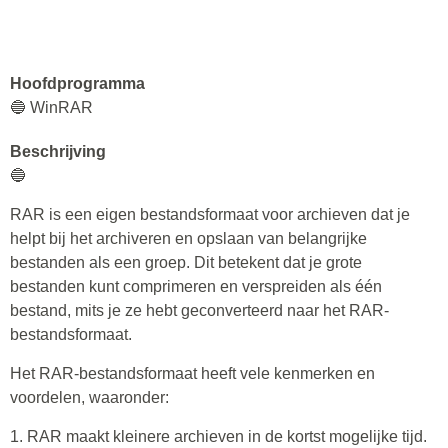
Hoofdprogramma
🔵 WinRAR
Beschrijving
🔵
RAR is een eigen bestandsformaat voor archieven dat je
helpt bij het archiveren en opslaan van belangrijke
bestanden als een groep. Dit betekent dat je grote
bestanden kunt comprimeren en verspreiden als één
bestand, mits je ze hebt geconverteerd naar het RAR-
bestandsformaat.
Het RAR-bestandsformaat heeft vele kenmerken en
voordelen, waaronder:
1. RAR maakt kleinere archieven in de kortst mogelijke tijd.