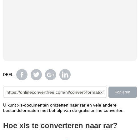
DEEL
Kopiëren
U kunt xls-documenten omzetten naar rar en vele andere
bestandsformaten met behulp van de gratis online converter.
Hoe xls te converteren naar rar?