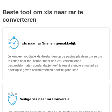
Beste tool om xls naar rar te
converteren
xls naar rar Snel en gemakkelijk
Je kunt eenvoudig je xls -bestanden op de pagina plaatsen om ze om
te zetten naar rar , of naar meer dan 250 verschillende
bestandsformaten zonder dat je hoeft te registreren, je e-mailadres
hoeft op te geven of watermerken hoeft te gebruiken.
Veilige xls naar rar Conversie