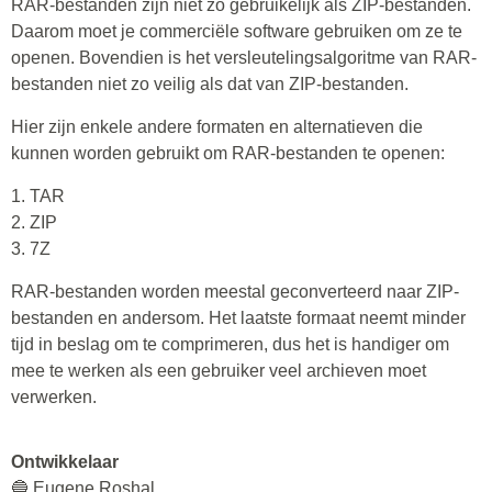
RAR-bestanden zijn niet zo gebruikelijk als ZIP-bestanden.
Daarom moet je commerciële software gebruiken om ze te
openen. Bovendien is het versleutelingsalgoritme van RAR-
bestanden niet zo veilig als dat van ZIP-bestanden.
Hier zijn enkele andere formaten en alternatieven die
kunnen worden gebruikt om RAR-bestanden te openen:
1. TAR
2. ZIP
3. 7Z
RAR-bestanden worden meestal geconverteerd naar ZIP-
bestanden en andersom. Het laatste formaat neemt minder
tijd in beslag om te comprimeren, dus het is handiger om
mee te werken als een gebruiker veel archieven moet
verwerken.
Ontwikkelaar
🔵 Eugene Roshal