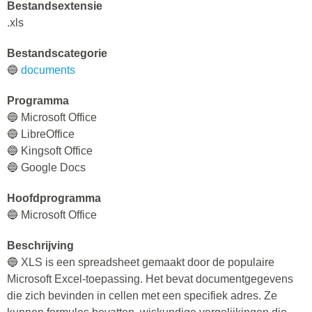
Bestandsextensie
.xls
Bestandscategorie
🔵
documents
Programma
🔵 Microsoft Office
🔵 LibreOffice
🔵 Kingsoft Office
🔵 Google Docs
Hoofdprogramma
🔵 Microsoft Office
Beschrijving
🔵 XLS is een spreadsheet gemaakt door de populaire
Microsoft Excel-toepassing. Het bevat documentgegevens
die zich bevinden in cellen met een specifiek adres. Ze