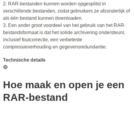
2. RAR-bestanden kunnen worden opgesplitst in
verschillende bestanden, zodat gebruikers ze afzonderlijk of
als één bestand kunnen downloaden.
3. Een ander groot voordeel van het gebruik van het RAR-
bestandsformaat is dat het solide archivering ondersteunt,
inclusief foutcorrectie, een verbeterde
compressieverhouding en gegevensredundantie.
Technische details
🔵
Hoe maak en open je een
RAR-bestand