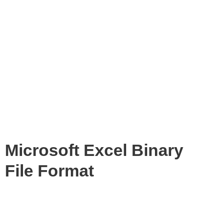
Microsoft Excel Binary
File Format