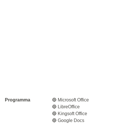
Programma
🔵 Microsoft Office
🔵 LibreOffice
🔵 Kingsoft Office
🔵 Google Docs