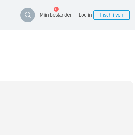
0
Mijn bestanden
Log in
Inschrijven