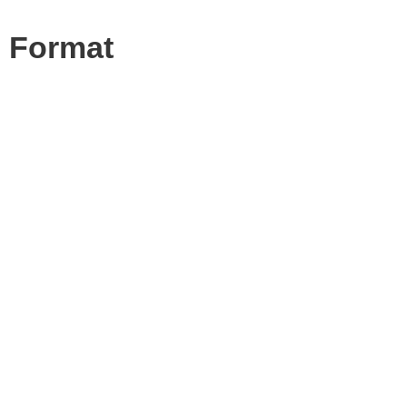
e Format