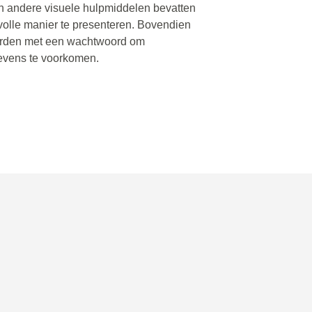
n andere visuele hulpmiddelen bevatten
olle manier te presenteren. Bovendien
rden met een wachtwoord om
evens te voorkomen.