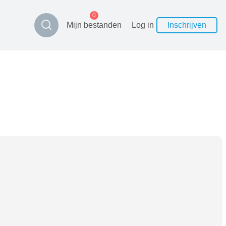
0
Mijn bestanden
Log in
Inschrijven