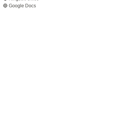
🔵 Google Docs