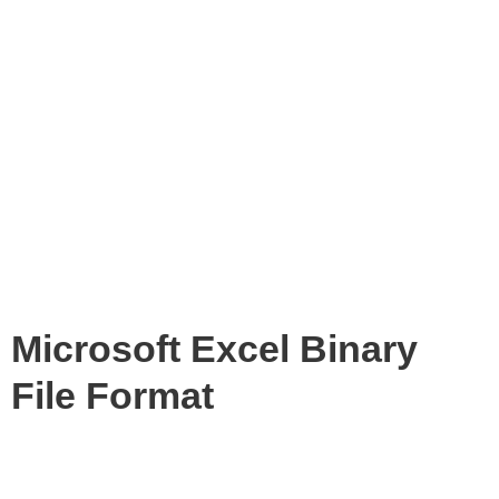
Microsoft Excel Binary
File Format