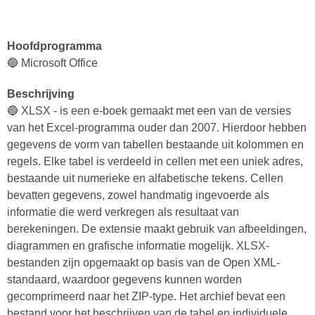
Hoofdprogramma
🔵 Microsoft Office
Beschrijving
🔵 XLSX - is een e-boek gemaakt met een van de versies
van het Excel-programma ouder dan 2007. Hierdoor hebben
gegevens de vorm van tabellen bestaande uit kolommen en
regels. Elke tabel is verdeeld in cellen met een uniek adres,
bestaande uit numerieke en alfabetische tekens. Cellen
bevatten gegevens, zowel handmatig ingevoerde als
informatie die werd verkregen als resultaat van
berekeningen. De extensie maakt gebruik van afbeeldingen,
diagrammen en grafische informatie mogelijk. XLSX-
bestanden zijn opgemaakt op basis van de Open XML-
standaard, waardoor gegevens kunnen worden
gecomprimeerd naar het ZIP-type. Het archief bevat een
bestand voor het beschrijven van de tabel en individuele