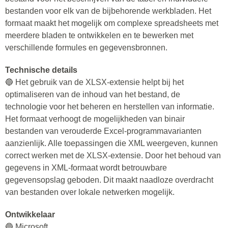
bestanden voor elk van de bijbehorende werkbladen. Het
formaat maakt het mogelijk om complexe spreadsheets met
meerdere bladen te ontwikkelen en te bewerken met
verschillende formules en gegevensbronnen.
Technische details
🔵 Het gebruik van de XLSX-extensie helpt bij het
optimaliseren van de inhoud van het bestand, de
technologie voor het beheren en herstellen van informatie.
Het formaat verhoogt de mogelijkheden van binair
bestanden van verouderde Excel-programmavarianten
aanzienlijk. Alle toepassingen die XML weergeven, kunnen
correct werken met de XLSX-extensie. Door het behoud van
gegevens in XML-formaat wordt betrouwbare
gegevensopslag geboden. Dit maakt naadloze overdracht
van bestanden over lokale netwerken mogelijk.
Ontwikkelaar
🔵 Microsoft