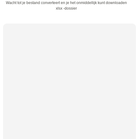
Wacht tot je bestand converteert en je het onmiddellijk kunt downloaden
xlsx -dossier