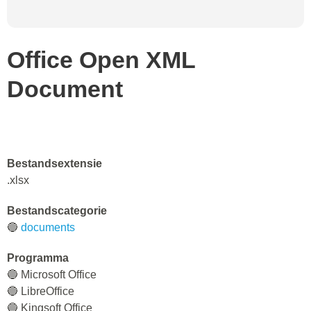
Office Open XML
Document
Bestandsextensie
.xlsx
Bestandscategorie
🔵
documents
Programma
🔵 Microsoft Office
🔵 LibreOffice
🔵 Kingsoft Office