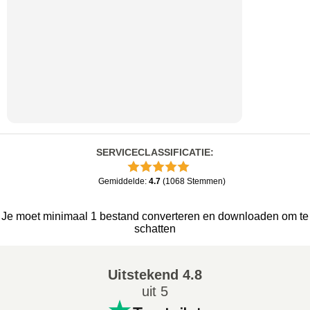
SERVICECLASSIFICATIE
:
Gemiddelde
:
4.7
(
1068
Stemmen
)
Je moet minimaal 1 bestand converteren en downloaden om te
schatten
Uitstekend
4.8
uit 5