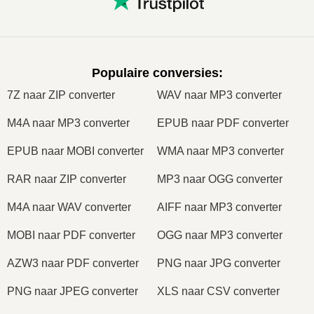
Populaire conversies
:
7Z naar ZIP converter
WAV naar MP3 converter
M4A naar MP3 converter
EPUB naar PDF converter
EPUB naar MOBI converter
WMA naar MP3 converter
RAR naar ZIP converter
MP3 naar OGG converter
M4A naar WAV converter
AIFF naar MP3 converter
MOBI naar PDF converter
OGG naar MP3 converter
AZW3 naar PDF converter
PNG naar JPG converter
PNG naar JPEG converter
XLS naar CSV converter