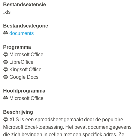
Bestandsextensie
.xls
Bestandscategorie
🔵
documents
Programma
🔵 Microsoft Office
🔵 LibreOffice
🔵 Kingsoft Office
🔵 Google Docs
Hoofdprogramma
🔵 Microsoft Office
Beschrijving
🔵 XLS is een spreadsheet gemaakt door de populaire
Microsoft Excel-toepassing. Het bevat documentgegevens
die zich bevinden in cellen met een specifiek adres. Ze