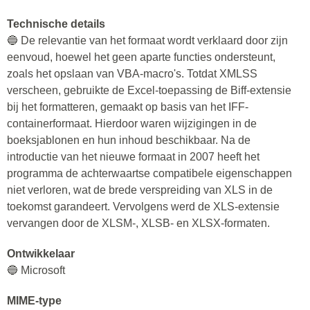
Technische details
🔵 De relevantie van het formaat wordt verklaard door zijn
eenvoud, hoewel het geen aparte functies ondersteunt,
zoals het opslaan van VBA-macro's. Totdat XMLSS
verscheen, gebruikte de Excel-toepassing de Biff-extensie
bij het formatteren, gemaakt op basis van het IFF-
containerformaat. Hierdoor waren wijzigingen in de
boeksjablonen en hun inhoud beschikbaar. Na de
introductie van het nieuwe formaat in 2007 heeft het
programma de achterwaartse compatibele eigenschappen
niet verloren, wat de brede verspreiding van XLS in de
toekomst garandeert. Vervolgens werd de XLS-extensie
vervangen door de XLSM-, XLSB- en XLSX-formaten.
Ontwikkelaar
🔵 Microsoft
MIME-type