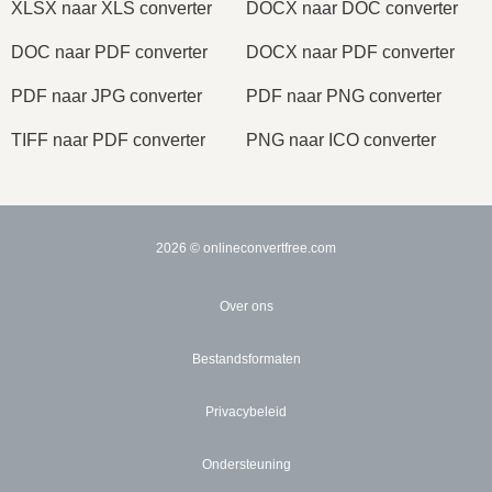
XLSX naar XLS converter
DOCX naar DOC converter
DOC naar PDF converter
DOCX naar PDF converter
PDF naar JPG converter
PDF naar PNG converter
TIFF naar PDF converter
PNG naar ICO converter
2026
© onlineconvertfree.com
Over ons
Bestandsformaten
Privacybeleid
Ondersteuning