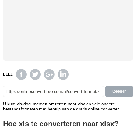
DEEL
Kopiëren
U kunt xls-documenten omzetten naar xlsx en vele andere
bestandsformaten met behulp van de gratis online converter.
Hoe xls te converteren naar xlsx?