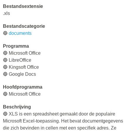
Bestandsextensie
.xls
Bestandscategorie
🔵
documents
Programma
🔵 Microsoft Office
🔵 LibreOffice
🔵 Kingsoft Office
🔵 Google Docs
Hoofdprogramma
🔵 Microsoft Office
Beschrijving
🔵 XLS is een spreadsheet gemaakt door de populaire
Microsoft Excel-toepassing. Het bevat documentgegevens
die zich bevinden in cellen met een specifiek adres. Ze