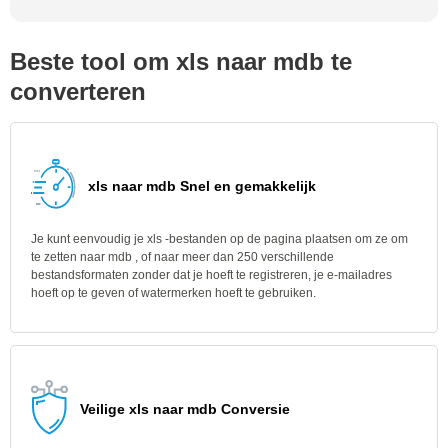
Beste tool om xls naar mdb te
converteren
xls naar mdb Snel en gemakkelijk
Je kunt eenvoudig je xls -bestanden op de pagina plaatsen om ze om
te zetten naar mdb , of naar meer dan 250 verschillende
bestandsformaten zonder dat je hoeft te registreren, je e-mailadres
hoeft op te geven of watermerken hoeft te gebruiken.
Veilige xls naar mdb Conversie