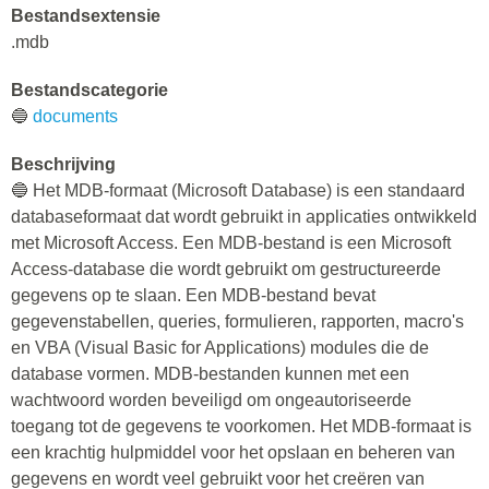
Bestandsextensie
.mdb
Bestandscategorie
🔵
documents
Beschrijving
🔵 Het MDB-formaat (Microsoft Database) is een standaard
databaseformaat dat wordt gebruikt in applicaties ontwikkeld
met Microsoft Access. Een MDB-bestand is een Microsoft
Access-database die wordt gebruikt om gestructureerde
gegevens op te slaan. Een MDB-bestand bevat
gegevenstabellen, queries, formulieren, rapporten, macro's
en VBA (Visual Basic for Applications) modules die de
database vormen. MDB-bestanden kunnen met een
wachtwoord worden beveiligd om ongeautoriseerde
toegang tot de gegevens te voorkomen. Het MDB-formaat is
een krachtig hulpmiddel voor het opslaan en beheren van
gegevens en wordt veel gebruikt voor het creëren van