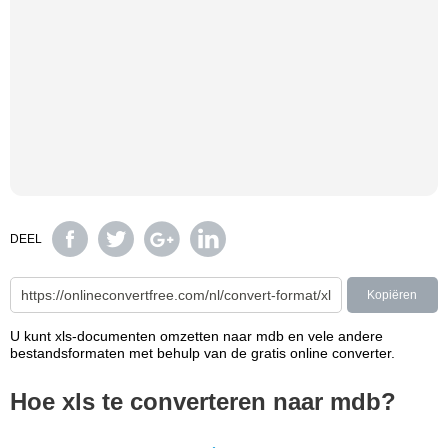
DEEL
Kopiëren
U kunt xls-documenten omzetten naar mdb en vele andere
bestandsformaten met behulp van de gratis online converter.
Hoe xls te converteren naar mdb?