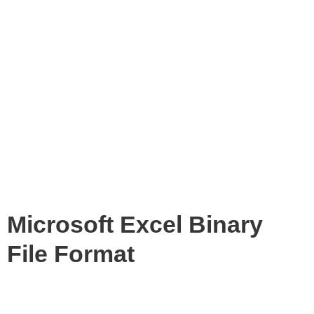
Microsoft Excel Binary
File Format