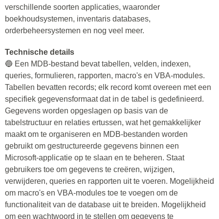
verschillende soorten applicaties, waaronder
boekhoudsystemen, inventaris databases,
orderbeheersystemen en nog veel meer.
Technische details
🔵 Een MDB-bestand bevat tabellen, velden, indexen,
queries, formulieren, rapporten, macro's en VBA-modules.
Tabellen bevatten records; elk record komt overeen met een
specifiek gegevensformaat dat in de tabel is gedefinieerd.
Gegevens worden opgeslagen op basis van de
tabelstructuur en relaties ertussen, wat het gemakkelijker
maakt om te organiseren en MDB-bestanden worden
gebruikt om gestructureerde gegevens binnen een
Microsoft-applicatie op te slaan en te beheren. Staat
gebruikers toe om gegevens te creëren, wijzigen,
verwijderen, queries en rapporten uit te voeren. Mogelijkheid
om macro's en VBA-modules toe te voegen om de
functionaliteit van de database uit te breiden. Mogelijkheid
om een wachtwoord in te stellen om gegevens te