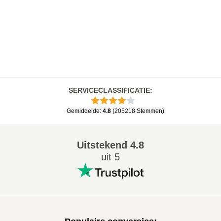
SERVICECLASSIFICATIE
:
Gemiddelde
:
4.8
(
205218
Stemmen
)
Uitstekend
4.8
uit 5