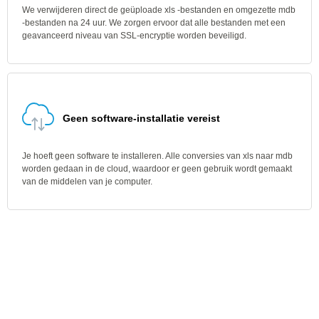
We verwijderen direct de geüploade xls -bestanden en omgezette mdb
-bestanden na 24 uur. We zorgen ervoor dat alle bestanden met een
geavanceerd niveau van SSL-encryptie worden beveiligd.
Geen software-installatie vereist
Je hoeft geen software te installeren. Alle conversies van xls naar mdb
worden gedaan in de cloud, waardoor er geen gebruik wordt gemaakt
van de middelen van je computer.