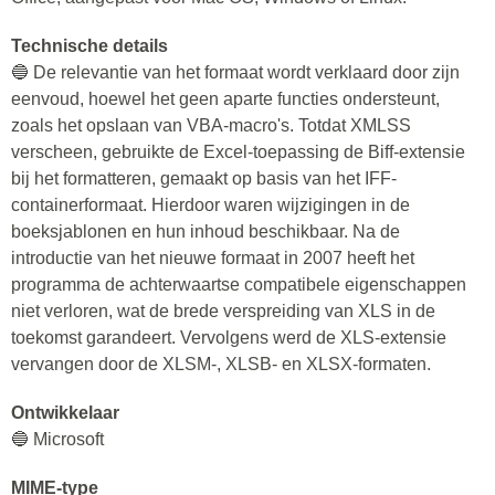
Technische details
🔵 De relevantie van het formaat wordt verklaard door zijn
eenvoud, hoewel het geen aparte functies ondersteunt,
zoals het opslaan van VBA-macro's. Totdat XMLSS
verscheen, gebruikte de Excel-toepassing de Biff-extensie
bij het formatteren, gemaakt op basis van het IFF-
containerformaat. Hierdoor waren wijzigingen in de
boeksjablonen en hun inhoud beschikbaar. Na de
introductie van het nieuwe formaat in 2007 heeft het
programma de achterwaartse compatibele eigenschappen
niet verloren, wat de brede verspreiding van XLS in de
toekomst garandeert. Vervolgens werd de XLS-extensie
vervangen door de XLSM-, XLSB- en XLSX-formaten.
Ontwikkelaar
🔵 Microsoft
MIME-type