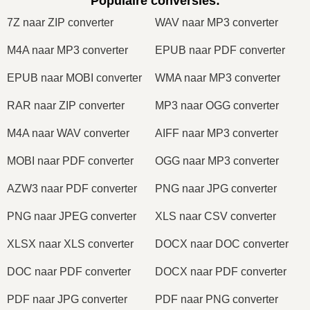
Populaire conversies
:
7Z naar ZIP converter
WAV naar MP3 converter
M4A naar MP3 converter
EPUB naar PDF converter
EPUB naar MOBI converter
WMA naar MP3 converter
RAR naar ZIP converter
MP3 naar OGG converter
M4A naar WAV converter
AIFF naar MP3 converter
MOBI naar PDF converter
OGG naar MP3 converter
AZW3 naar PDF converter
PNG naar JPG converter
PNG naar JPEG converter
XLS naar CSV converter
XLSX naar XLS converter
DOCX naar DOC converter
DOC naar PDF converter
DOCX naar PDF converter
PDF naar JPG converter
PDF naar PNG converter