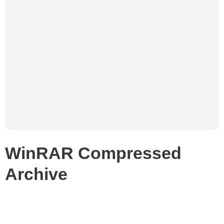
WinRAR Compressed
Archive