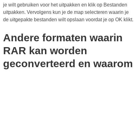
je wilt gebruiken voor het uitpakken en klik op Bestanden
uitpakken. Vervolgens kun je de map selecteren waarin je
de uitgepakte bestanden wilt opslaan voordat je op OK klikt.
Andere formaten waarin
RAR kan worden
geconverteerd en waarom