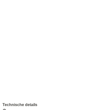
Technische details