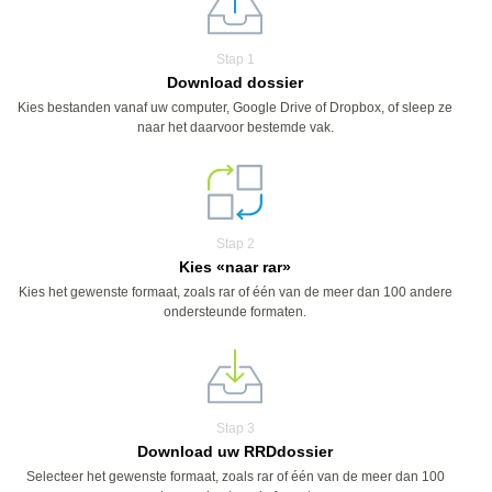
Stap 1
Download dossier
Kies bestanden vanaf uw computer, Google Drive of Dropbox, of sleep ze
naar het daarvoor bestemde vak.
Stap 2
Kies «naar rar»
Kies het gewenste formaat, zoals rar of één van de meer dan 100 andere
ondersteunde formaten.
Stap 3
Download uw RRDdossier
Selecteer het gewenste formaat, zoals rar of één van de meer dan 100