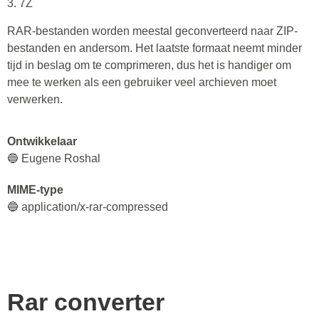
3. 7Z
RAR-bestanden worden meestal geconverteerd naar ZIP-
bestanden en andersom. Het laatste formaat neemt minder
tijd in beslag om te comprimeren, dus het is handiger om
mee te werken als een gebruiker veel archieven moet
verwerken.
Ontwikkelaar
🔵 Eugene Roshal
MIME-type
🔵 application/x-rar-compressed
Rar
converter