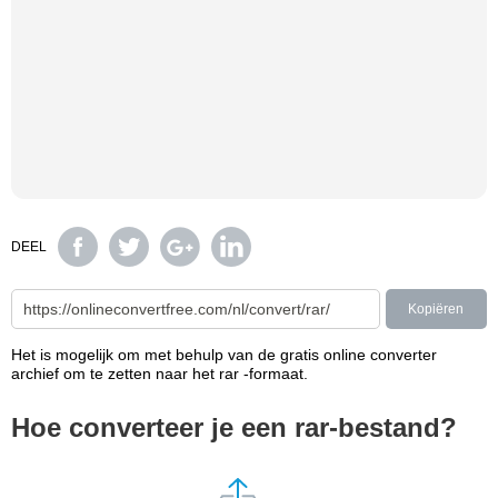
DEEL
Kopiëren
Het is mogelijk om met behulp van de gratis online converter
archief om te zetten naar het rar -formaat.
Hoe converteer je een rar-bestand?