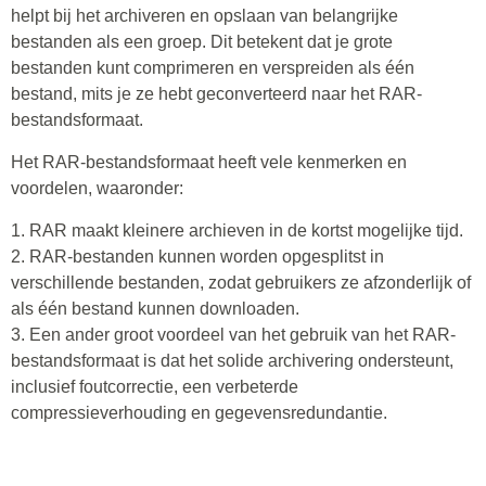
helpt bij het archiveren en opslaan van belangrijke
bestanden als een groep. Dit betekent dat je grote
bestanden kunt comprimeren en verspreiden als één
bestand, mits je ze hebt geconverteerd naar het RAR-
bestandsformaat.
Het RAR-bestandsformaat heeft vele kenmerken en
voordelen, waaronder:
1. RAR maakt kleinere archieven in de kortst mogelijke tijd.
2. RAR-bestanden kunnen worden opgesplitst in
verschillende bestanden, zodat gebruikers ze afzonderlijk of
als één bestand kunnen downloaden.
3. Een ander groot voordeel van het gebruik van het RAR-
bestandsformaat is dat het solide archivering ondersteunt,
inclusief foutcorrectie, een verbeterde
compressieverhouding en gegevensredundantie.