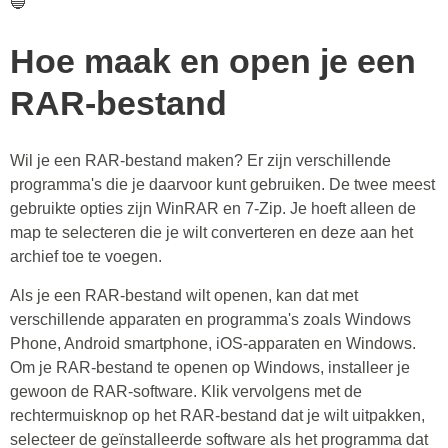
🔵
Hoe maak en open je een
RAR-bestand
Wil je een RAR-bestand maken? Er zijn verschillende
programma's die je daarvoor kunt gebruiken. De twee meest
gebruikte opties zijn WinRAR en 7-Zip. Je hoeft alleen de
map te selecteren die je wilt converteren en deze aan het
archief toe te voegen.
Als je een RAR-bestand wilt openen, kan dat met
verschillende apparaten en programma's zoals Windows
Phone, Android smartphone, iOS-apparaten en Windows.
Om je RAR-bestand te openen op Windows, installeer je
gewoon de RAR-software. Klik vervolgens met de
rechtermuisknop op het RAR-bestand dat je wilt uitpakken,
selecteer de geïnstalleerde software als het programma dat