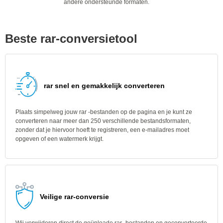
andere ondersteunde formaten.
Beste rar-conversietool
rar snel en gemakkelijk converteren
Plaats simpelweg jouw rar -bestanden op de pagina en je kunt ze
converteren naar meer dan 250 verschillende bestandsformaten,
zonder dat je hiervoor hoeft te registreren, een e-mailadres moet
opgeven of een watermerk krijgt.
Veilige rar-conversie