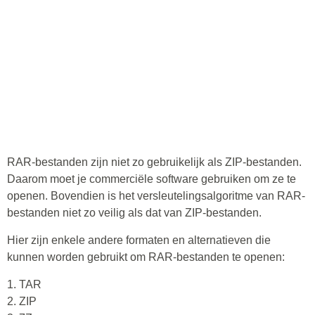
RAR-bestanden zijn niet zo gebruikelijk als ZIP-bestanden.
Daarom moet je commerciële software gebruiken om ze te
openen. Bovendien is het versleutelingsalgoritme van RAR-
bestanden niet zo veilig als dat van ZIP-bestanden.
Hier zijn enkele andere formaten en alternatieven die
kunnen worden gebruikt om RAR-bestanden te openen:
1. TAR
2. ZIP