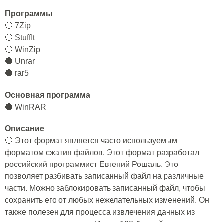
Программы
🔵 7Zip
🔵 StuffIt
🔵 WinZip
🔵 Unrar
🔵 rar5
Основная программа
🔵 WinRAR
Описание
🔵 Этот формат является часто используемым
форматом сжатия файлов. Этот формат разработал
российский программист Евгений Рошаль. Это
позволяет разбивать записанный файл на различные
части. Можно заблокировать записанный файл, чтобы
сохранить его от любых нежелательных изменений. Он
также полезен для процесса извлечения данных из