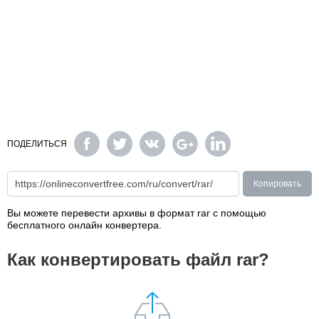
ПОДЕЛИТЬСЯ
Копировать
Вы можете перевести архивы в формат rar с помощью
бесплатного онлайн конвертера.
Как конвертировать файл rar?