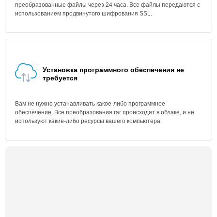
преобразованные файлы через 24 часа. Все файлы передаются с
использованием продвинутого шифрования SSL.
Установка программного обеспечения не
требуется
Вам не нужно устанавливать какое-либо программное
обеспечение. Все преобразования rar происходят в облаке, и не
используют какие-либо ресурсы вашего компьютера.