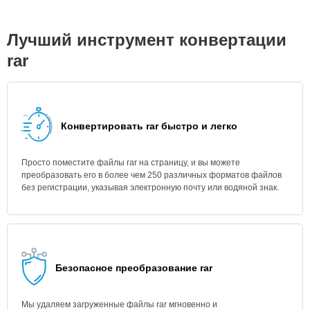
Лучший инструмент конвертации
rar
Конвертировать rar быстро и легко
Просто поместите файлы rar на страницу, и вы можете
преобразовать его в более чем 250 различных форматов файлов
без регистрации, указывая электронную почту или водяной знак.
Безопасное преобразование rar
Мы удаляем загруженные файлы rar мгновенно и