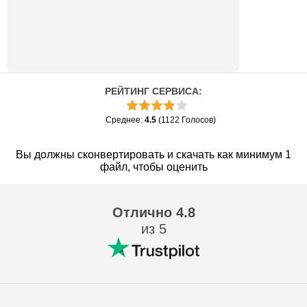
РЕЙТИНГ СЕРВИСА
:
Среднее
:
4.5
(
1122
Голосов
)
Вы должны сконвертировать и скачать как минимум 1
файл, чтобы оценить
Отлично
4.8
из 5