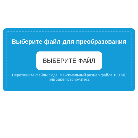
Выберите файл для преобразования
ВЫБЕРИТЕ ФАЙЛ
Перетащите файлы сюда. Максимальный размер файла 100 МБ
или
зарегистрируйтесь