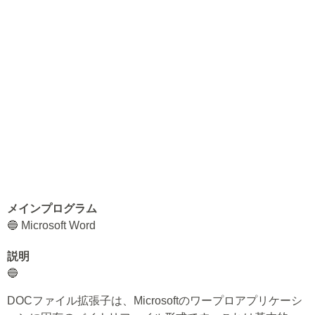
メインプログラム
🔵 Microsoft Word
説明
🔵
DOCファイル拡張子は、Microsoftのワープロアプリケーシ