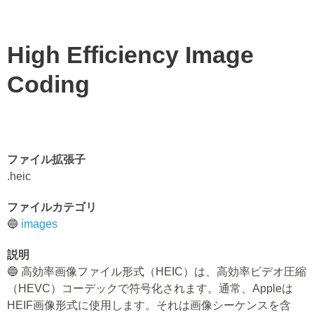
High Efficiency Image
Coding
ファイル拡張子
.heic
ファイルカテゴリ
🔵
images
説明
🔵 高効率画像ファイル形式（HEIC）は、高効率ビデオ圧縮
（HEVC）コーデックで符号化されます。通常、Appleは
HEIF画像形式に使用します。それは画像シーケンスを含