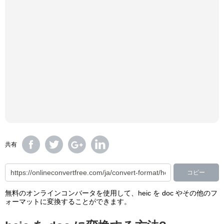
共有
コピー
無料のオンラインコンバータを使用して、heic を doc やその他のフ
ォーマットに変換することができます。