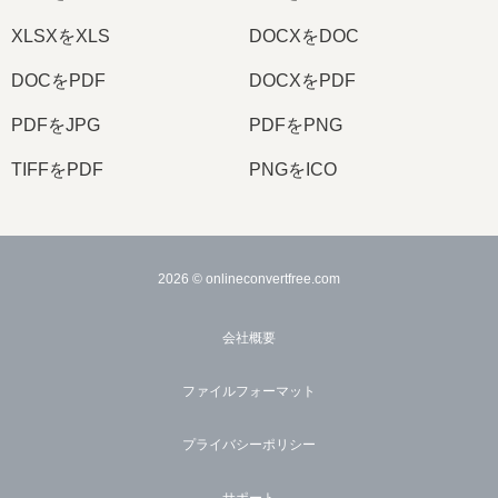
XLSXをXLS
DOCXをDOC
DOCをPDF
DOCXをPDF
PDFをJPG
PDFをPNG
TIFFをPDF
PNGをICO
2026
© onlineconvertfree.com
会社概要
ファイルフォーマット
プライバシーポリシー