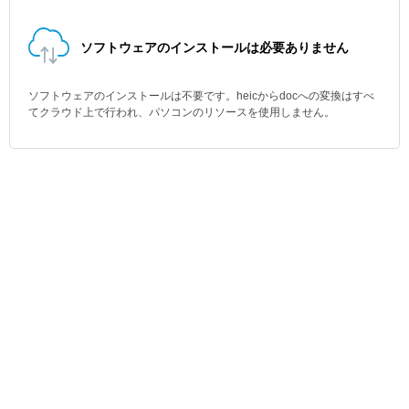
ソフトウェアのインストールは必要ありません
ソフトウェアのインストールは不要です。heicからdocへの変換はすべ
てクラウド上で行われ、パソコンのリソースを使用しません。