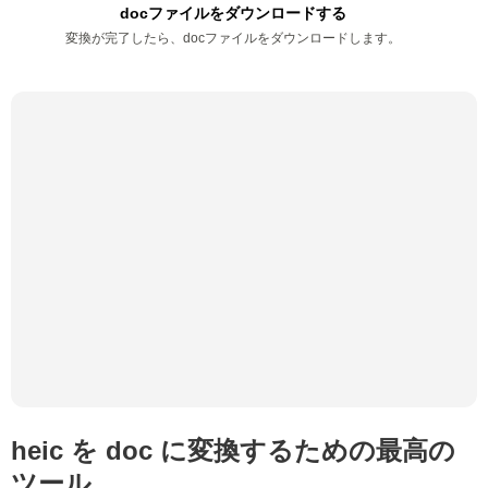
docファイルをダウンロードする
変換が完了したら、docファイルをダウンロードします。
heic を doc に変換するための最高の
ツール