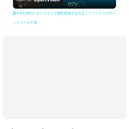
Video
🎬 AVIをMP3にオンラインで無料変換する方法 | ソフトウェアのイ
ンストール不要