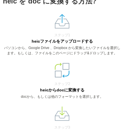
heic を doc に変換する方法?
ステップ1
heicファイルをアップロードする
パソコンから、Google Drive 、Dropbox から変換したいファイルを選択し
ます。もしくは、ファイルをこのページにドラッグ&ドロップします。
ステップ2
heicからdocに変換する
docから、もしくは他のフォーマットを選択します。
ステップ3