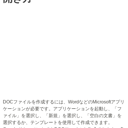
DOCファイルを作成するには、WordなどのMicrosoftアプリ
ケーションが必要です。アプリケーションを起動し、「フ
ァイル」を選択し、「新規」を選択し、「空白の文書」を
選択するか、テンプレートを使用して作成できます。