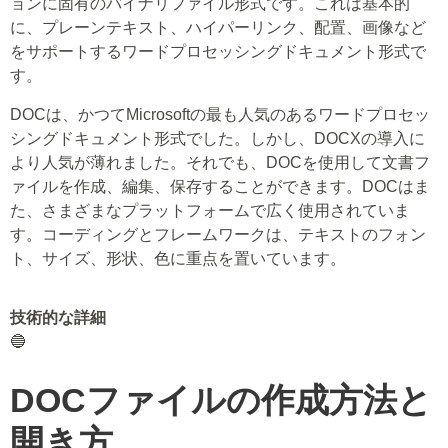
ョンに固有のバイナリファイル形式です。これは基本的
に、プレーンテキスト、ハイパーリンク、配置、画像など
をサポートするワードプロセッシングドキュメント形式で
す。
DOCは、かつてMicrosoftの最も人気のあるワードプロセッ
シングドキュメント形式でした。しかし、DOCXの導入に
より人気が薄れました。それでも、DOCを使用して文書フ
ァイルを作成、編集、保存することができます。DOCはま
た、さまざまなプラットフォームで広く使用されていま
す。コーディングとフレームワークは、テキストのフォン
ト、サイズ、形状、色に重点を置いています。
技術的な詳細
🔵
DOCファイルの作成方法と
開き方