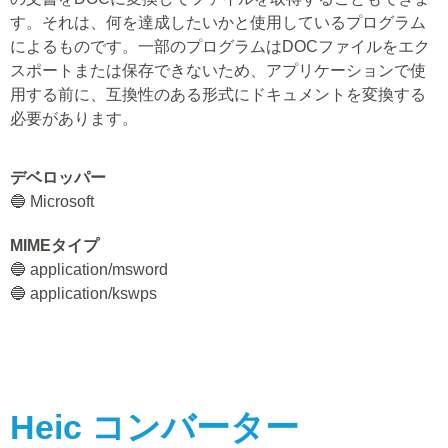
す。それは、何を達成したいかと使用しているプログラム
によるものです。一部のプログラムはDOCファイルをエク
スポートまたは保存できないため、アプリケーションで使
用する前に、互換性のある形式にドキュメントを変換する
必要があります。
デベロッパー
🔵 Microsoft
MIMEタイプ
🔵 application/msword
🔵 application/kswps
Heic
コンバーター