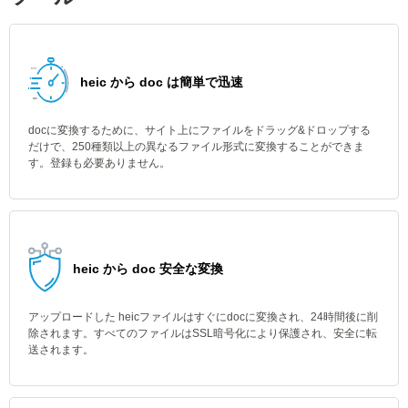
heic から doc は簡単で迅速
docに変換するために、サイト上にファイルをドラッグ&ドロップする
だけで、250種類以上の異なるファイル形式に変換することができま
す。登録も必要ありません。
heic から doc 安全な変換
アップロードした heicファイルはすぐにdocに変換され、24時間後に削
除されます。すべてのファイルはSSL暗号化により保護され、安全に転
送されます。