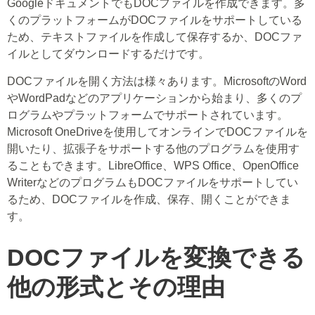
GoogleドキュメントでもDOCファイルを作成できます。多
くのプラットフォームがDOCファイルをサポートしている
ため、テキストファイルを作成して保存するか、DOCファ
イルとしてダウンロードするだけです。
DOCファイルを開く方法は様々あります。MicrosoftのWord
やWordPadなどのアプリケーションから始まり、多くのプ
ログラムやプラットフォームでサポートされています。
Microsoft OneDriveを使用してオンラインでDOCファイルを
開いたり、拡張子をサポートする他のプログラムを使用す
ることもできます。LibreOffice、WPS Office、OpenOffice
WriterなどのプログラムもDOCファイルをサポートしてい
るため、DOCファイルを作成、保存、開くことができま
す。
DOCファイルを変換できる
他の形式とその理由