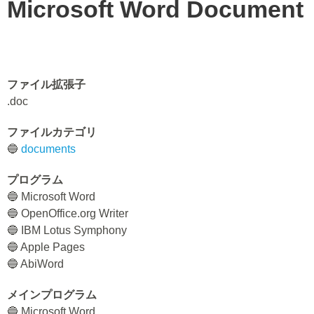
Microsoft Word Document
ファイル拡張子
.doc
ファイルカテゴリ
🔵
documents
プログラム
🔵 Microsoft Word
🔵 OpenOffice.org Writer
🔵 IBM Lotus Symphony
🔵 Apple Pages
🔵 AbiWord
メインプログラム
🔵 Microsoft Word