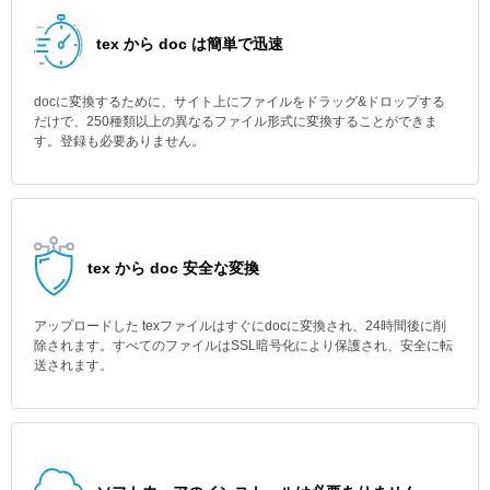
tex から doc は簡単で迅速
docに変換するために、サイト上にファイルをドラッグ&ドロップする
だけで、250種類以上の異なるファイル形式に変換することができま
す。登録も必要ありません。
tex から doc 安全な変換
アップロードした texファイルはすぐにdocに変換され、24時間後に削
除されます。すべてのファイルはSSL暗号化により保護され、安全に転
送されます。