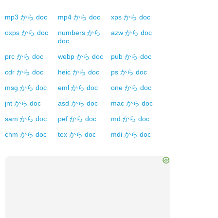
mp3
から
doc
mp4
から
doc
xps
から
doc
oxps
から
doc
numbers
から
azw
から
doc
doc
prc
から
doc
webp
から
doc
pub
から
doc
cdr
から
doc
heic
から
doc
ps
から
doc
msg
から
doc
eml
から
doc
one
から
doc
jnt
から
doc
asd
から
doc
mac
から
doc
sam
から
doc
pef
から
doc
md
から
doc
chm
から
doc
tex
から
doc
mdi
から
doc