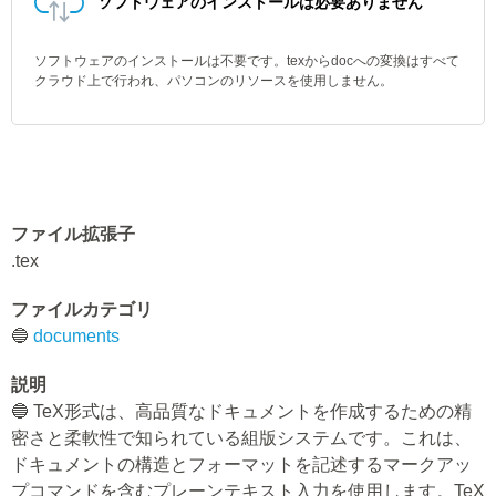
ソフトウェアのインストールは必要ありません
ソフトウェアのインストールは不要です。texからdocへの変換はすべて
クラウド上で行われ、パソコンのリソースを使用しません。
ファイル拡張子
.tex
ファイルカテゴリ
🔵
documents
説明
🔵 TeX形式は、高品質なドキュメントを作成するための精
密さと柔軟性で知られている組版システムです。これは、
ドキュメントの構造とフォーマットを記述するマークアッ
プコマンドを含むプレーンテキスト入力を使用します。TeX