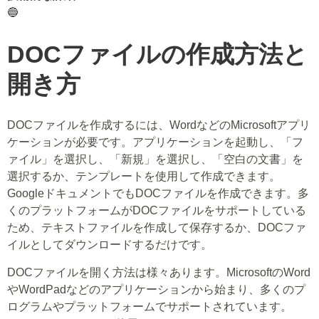
🔵
DOCファイルの作成方法と
開き方
DOCファイルを作成するには、WordなどのMicrosoftアプリ
ケーションが必要です。アプリケーションを起動し、「フ
ァイル」を選択し、「新規」を選択し、「空白の文書」を
選択するか、テンプレートを使用して作成できます。
GoogleドキュメントでもDOCファイルを作成できます。多
くのプラットフォームがDOCファイルをサポートしている
ため、テキストファイルを作成して保存するか、DOCファ
イルとしてダウンロードするだけです。
DOCファイルを開く方法は様々あります。MicrosoftのWord
やWordPadなどのアプリケーションから始まり、多くのプ
ログラムやプラットフォームでサポートされています。