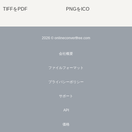
TIFFをPDF
PNGをICO
2026
© onlineconvertfree.com
会社概要
ファイルフォーマット
プライバシーポリシー
サポート
API
価格