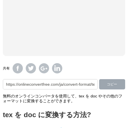
共有
コピー
無料のオンラインコンバータを使用して、tex を doc やその他のフ
ォーマットに変換することができます。
tex を doc に変換する方法?