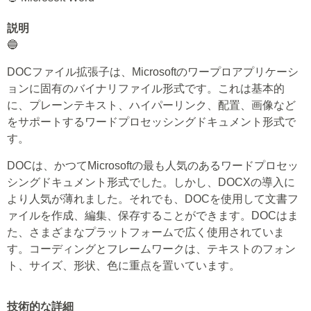
説明
🔵
DOCファイル拡張子は、Microsoftのワープロアプリケーシ
ョンに固有のバイナリファイル形式です。これは基本的
に、プレーンテキスト、ハイパーリンク、配置、画像など
をサポートするワードプロセッシングドキュメント形式で
す。
DOCは、かつてMicrosoftの最も人気のあるワードプロセッ
シングドキュメント形式でした。しかし、DOCXの導入に
より人気が薄れました。それでも、DOCを使用して文書フ
ァイルを作成、編集、保存することができます。DOCはま
た、さまざまなプラットフォームで広く使用されていま
す。コーディングとフレームワークは、テキストのフォン
ト、サイズ、形状、色に重点を置いています。
技術的な詳細