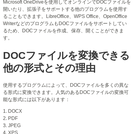
Microsoft OneDriveを使用してオンラインでDOCファイルを
開いたり、拡張子をサポートする他のプログラムを使用す
ることもできます。LibreOffice、WPS Office、OpenOffice
WriterなどのプログラムもDOCファイルをサポートしてい
るため、DOCファイルを作成、保存、開くことができま
す。
DOCファイルを変換できる
他の形式とその理由
使用するプログラムによって、DOCファイルを多くの異な
る形式に変換できます。人気のあるDOCファイルの変換可
能な形式には以下があります：
1. DOCX
2. PDF
3. JPEG
4. XPS