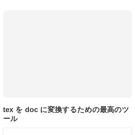
tex を doc に変換するための最高のツ
ール