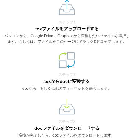
ステップ1
texファイルをアップロードする
パソコンから、Google Drive 、Dropbox から変換したいファイルを選択し
ます。もしくは、ファイルをこのページにドラッグ&ドロップします。
ステップ2
texからdocに変換する
docから、もしくは他のフォーマットを選択します。
ステップ3
docファイルをダウンロードする
変換が完了したら、docファイルをダウンロードします。