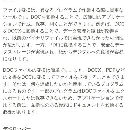
ファイル変換は、異なるプログラムで作業する際に貴重な
ツールです。DOCを変換することで、広範囲のアプリケー
ションで作成、保存、開くことができます。例えば、DOC
をDOCXに変換することで、データ管理と復旧が改善さ
れ、以前のバイナリファイルでは実現できなかった可能性
が広がります。一方、PDFに変換することで、安全なデー
タストレージが実現され、紙からデジタルへの変換が容易
になります。
DOCファイルの変換は簡単です。また、DOCX、PDFなど
の文書をDOCに変換してファイルを取得することもできま
す。それは、何を達成したいかと使用しているプログラム
によるものです。一部のプログラムはDOCファイルをエク
スポートまたは保存できないため、アプリケーションで使
用する前に、互換性のある形式にドキュメントを変換する
必要があります。
デベロッパー