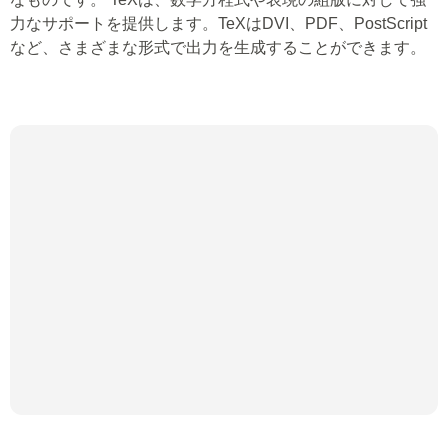
力なサポートを提供します。TeXはDVI、PDF、PostScript
など、さまざまな形式で出力を生成することができます。