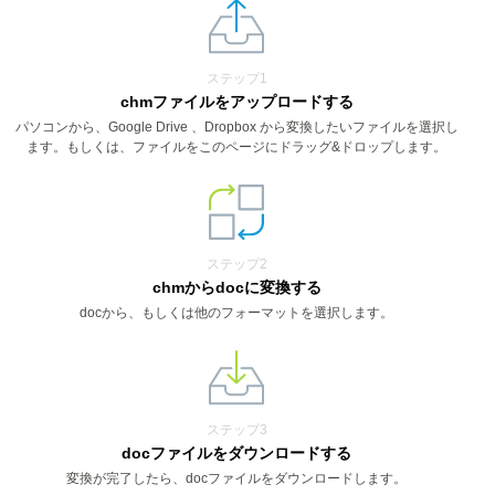
ステップ1
chmファイルをアップロードする
パソコンから、Google Drive 、Dropbox から変換したいファイルを選択し
ます。もしくは、ファイルをこのページにドラッグ&ドロップします。
ステップ2
chmからdocに変換する
docから、もしくは他のフォーマットを選択します。
ステップ3
docファイルをダウンロードする
変換が完了したら、docファイルをダウンロードします。