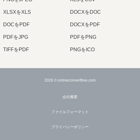
XLSXをXLS
DOCXをDOC
DOCをPDF
DOCXをPDF
PDFをJPG
PDFをPNG
TIFFをPDF
PNGをICO
2026
© onlineconvertfree.com
会社概要
ファイルフォーマット
プライバシーポリシー