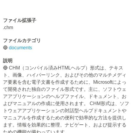
ファイル拡張子
.chm
ファイルカテゴリ
🔵
documents
説明
🔵 CHM（コンパイル済みHTMLヘルプ）形式は、テキス
ト、画像、ハイパーリンク、およびその他のマルチメディ
ア要素を含む電子文書を作成するために、Microsoftによっ
て開発された独自のファイル形式です。主に、ソフトウェ
アアプリケーションのヘルプファイル、ドキュメント、お
よびマニュアルの作成に使用されます。 CHM形式は、ソフ
トウェアアプリケーションの対話型ヘルプドキュメントや
マニュアルを作成するための便利で効率的な方法を提供し
ます。情報を効果的に整理、ナビゲート、および提示する
ための機能が備わっています。