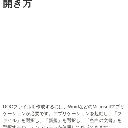
開き方
DOCファイルを作成するには、WordなどのMicrosoftアプリ
ケーションが必要です。アプリケーションを起動し、「フ
ァイル」を選択し、「新規」を選択し、「空白の文書」を
選択するか、テンプレートを使用して作成できます。