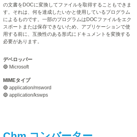
の文書をDOCに変換してファイルを取得することもできま
す。それは、何を達成したいかと使用しているプログラム
によるものです。一部のプログラムはDOCファイルをエク
スポートまたは保存できないため、アプリケーションで使
用する前に、互換性のある形式にドキュメントを変換する
必要があります。
デベロッパー
🔵 Microsoft
MIMEタイプ
🔵 application/msword
🔵 application/kswps
Chm
コンバーター