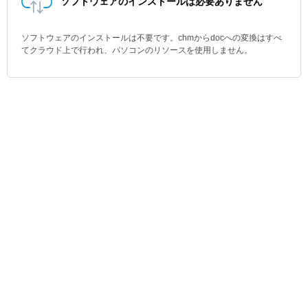
ソフトウェアのインストールは必要ありません
ソフトウェアのインストールは不要です。chmからdocへの変換はすべ
てクラウド上で行われ、パソコンのリソースを使用しません。