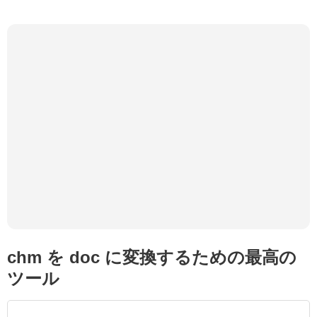
chm を doc に変換するための最高の
ツール