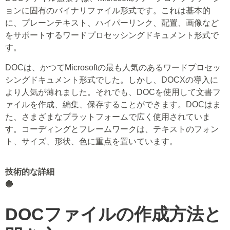
ョンに固有のバイナリファイル形式です。これは基本的
に、プレーンテキスト、ハイパーリンク、配置、画像など
をサポートするワードプロセッシングドキュメント形式で
す。
DOCは、かつてMicrosoftの最も人気のあるワードプロセッ
シングドキュメント形式でした。しかし、DOCXの導入に
より人気が薄れました。それでも、DOCを使用して文書フ
ァイルを作成、編集、保存することができます。DOCはま
た、さまざまなプラットフォームで広く使用されていま
す。コーディングとフレームワークは、テキストのフォン
ト、サイズ、形状、色に重点を置いています。
技術的な詳細
🔵
DOCファイルの作成方法と