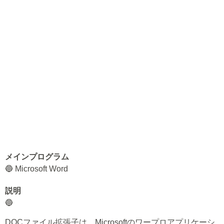
メインプログラム
🔵 Microsoft Word
説明
🔵
DOCファイル拡張子は、Microsoftのワープロアプリケーシ