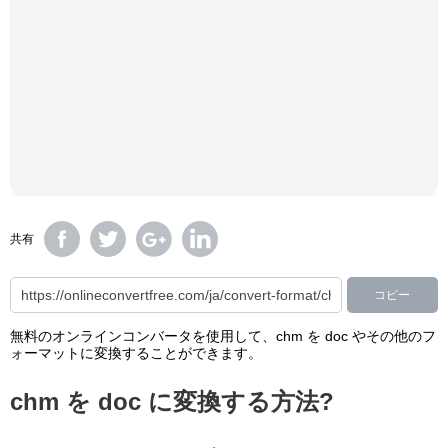
共有
コピー
無料のオンラインコンバータを使用して、chm を doc やその他のフ
ォーマットに変換することができます。
chm を doc に変換する方法?