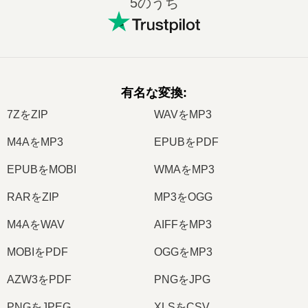
5のうち
有名な変換
:
7ZをZIP
WAVをMP3
M4AをMP3
EPUBをPDF
EPUBをMOBI
WMAをMP3
RARをZIP
MP3をOGG
M4AをWAV
AIFFをMP3
MOBIをPDF
OGGをMP3
AZW3をPDF
PNGをJPG
PNGをJPEG
XLSをCSV