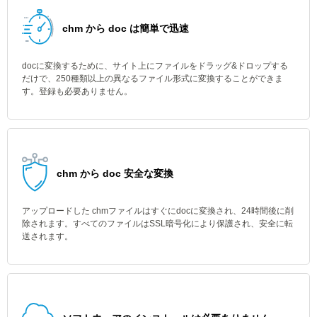
chm から doc は簡単で迅速
docに変換するために、サイト上にファイルをドラッグ&ドロップする
だけで、250種類以上の異なるファイル形式に変換することができま
す。登録も必要ありません。
chm から doc 安全な変換
アップロードした chmファイルはすぐにdocに変換され、24時間後に削
除されます。すべてのファイルはSSL暗号化により保護され、安全に転
送されます。