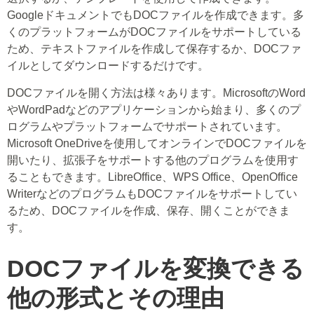
GoogleドキュメントでもDOCファイルを作成できます。多
くのプラットフォームがDOCファイルをサポートしている
ため、テキストファイルを作成して保存するか、DOCファ
イルとしてダウンロードするだけです。
DOCファイルを開く方法は様々あります。MicrosoftのWord
やWordPadなどのアプリケーションから始まり、多くのプ
ログラムやプラットフォームでサポートされています。
Microsoft OneDriveを使用してオンラインでDOCファイルを
開いたり、拡張子をサポートする他のプログラムを使用す
ることもできます。LibreOffice、WPS Office、OpenOffice
WriterなどのプログラムもDOCファイルをサポートしてい
るため、DOCファイルを作成、保存、開くことができま
す。
DOCファイルを変換できる
他の形式とその理由