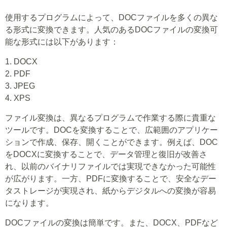
使用するプログラムによって、DOCファイルを多くの異な
る形式に変換できます。人気のあるDOCファイルの変換可
能な形式には以下があります：
1. DOCX
2. PDF
3. JPEG
4. XPS
ファイル変換は、異なるプログラムで作業する際に貴重な
ツールです。DOCを変換することで、広範囲のアプリケー
ションで作成、保存、開くことができます。例えば、DOC
をDOCXに変換することで、データ管理と復旧が改善さ
れ、以前のバイナリファイルでは実現できなかった可能性
が広がります。一方、PDFに変換することで、安全なデー
タストレージが実現され、紙からデジタルへの変換が容易
になります。
DOCファイルの変換は簡単です。また、DOCX、PDFなど