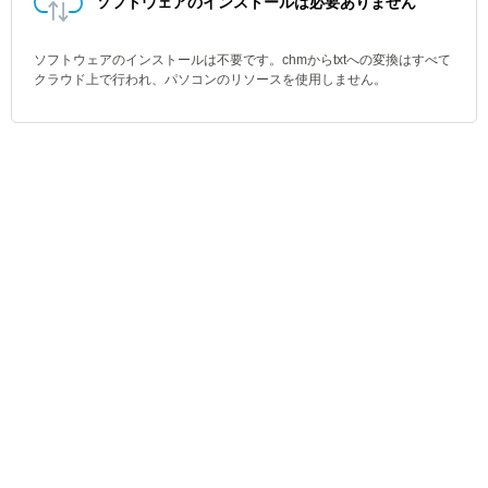
ソフトウェアのインストールは必要ありません
ソフトウェアのインストールは不要です。chmからtxtへの変換はすべて
クラウド上で行われ、パソコンのリソースを使用しません。