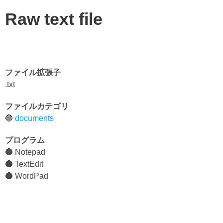
Raw text file
ファイル拡張子
.txt
ファイルカテゴリ
🔵
documents
プログラム
🔵 Notepad
🔵 TextEdit
🔵 WordPad