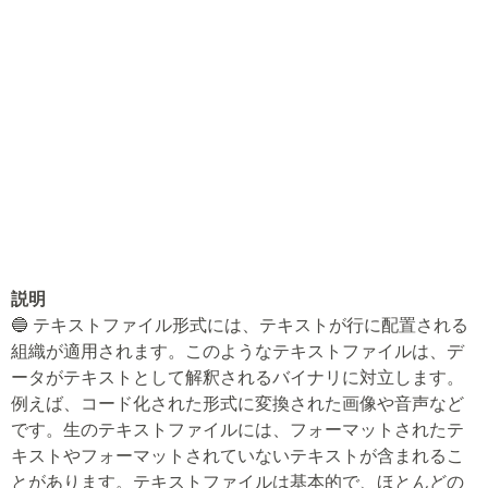
説明
🔵 テキストファイル形式には、テキストが行に配置される
組織が適用されます。このようなテキストファイルは、デ
ータがテキストとして解釈されるバイナリに対立します。
例えば、コード化された形式に変換された画像や音声など
です。生のテキストファイルには、フォーマットされたテ
キストやフォーマットされていないテキストが含まれるこ
とがあります。テキストファイルは基本的で、ほとんどの