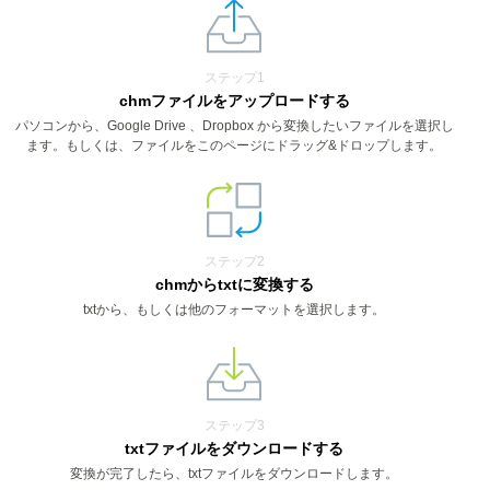
ステップ1
chmファイルをアップロードする
パソコンから、Google Drive 、Dropbox から変換したいファイルを選択し
ます。もしくは、ファイルをこのページにドラッグ&ドロップします。
ステップ2
chmからtxtに変換する
txtから、もしくは他のフォーマットを選択します。
ステップ3
txtファイルをダウンロードする
変換が完了したら、txtファイルをダウンロードします。