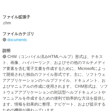
ファイル拡張子
.chm
ファイルカテゴリ
🔵
documents
説明
🔵 CHM（コンパイル済みHTMLヘルプ）形式は、テキス
ト、画像、ハイパーリンク、およびその他のマルチメディ
ア要素を含む電子文書を作成するために、Microsoftによっ
て開発された独自のファイル形式です。主に、ソフトウェ
アアプリケーションのヘルプファイル、ドキュメント、お
よびマニュアルの作成に使用されます。 CHM形式は、ソフ
トウェアアプリケーションの対話型ヘルプドキュメントや
マニュアルを作成するための便利で効率的な方法を提供し
ます。情報を効果的に整理、ナビゲート、および提示する
ための機能が備わっています。