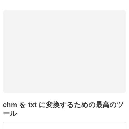
chm を txt に変換するための最高のツ
ール