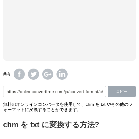
共有
コピー
無料のオンラインコンバータを使用して、chm を txt やその他のフ
ォーマットに変換することができます。
chm を txt に変換する方法?