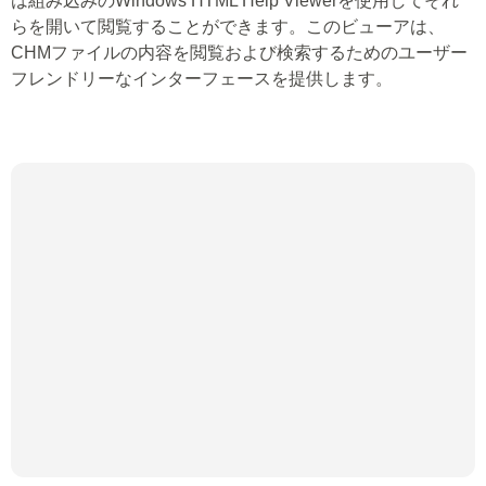
は組み込みのWindows HTML Help Viewerを使用してそれ
らを開いて閲覧することができます。このビューアは、
CHMファイルの内容を閲覧および検索するためのユーザー
フレンドリーなインターフェースを提供します。