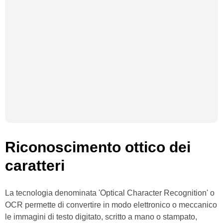
Riconoscimento ottico dei
caratteri
La tecnologia denominata 'Optical Character Recognition' o
OCR permette di convertire in modo elettronico o meccanico
le immagini di testo digitato, scritto a mano o stampato,