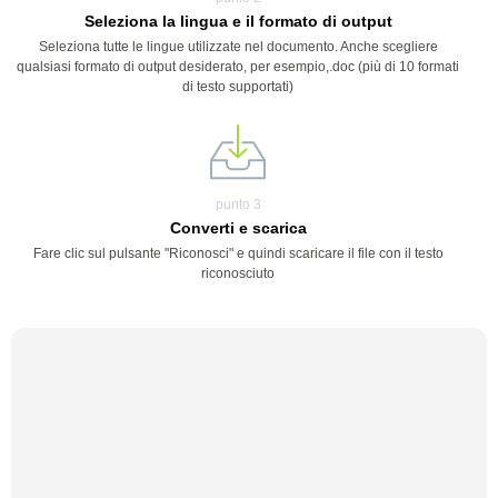
Seleziona la lingua e il formato di output
Seleziona tutte le lingue utilizzate nel documento. Anche scegliere
qualsiasi formato di output desiderato, per esempio,.doc (più di 10 formati
di testo supportati)
punto 3
Converti e scarica
Fare clic sul pulsante "Riconosci" e quindi scaricare il file con il testo
riconosciuto