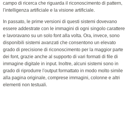
campo di ricerca che riguarda il riconoscimento di pattern,
l'intelligenza artificiale e la visione artificiale.
In passato, le prime versioni di questi sistemi dovevano
essere addestrate con le immagini di ogni singolo carattere
e lavoravano su un solo font alla volta. Ora, invece, sono
disponibili sistemi avanzati che consentono un elevato
grado di precisione di riconoscimento per la maggior parte
dei font, grazie anche al supporto di vari formati di file di
immagine digitale in input. Inoltre, alcuni sistemi sono in
grado di riprodurre l'output formattato in modo molto simile
alla pagina originale, comprese immagini, colonne e altri
elementi non testuali.