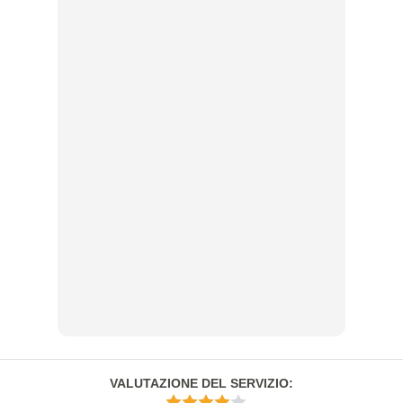
VALUTAZIONE DEL SERVIZIO
: