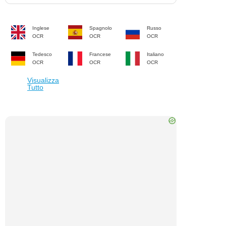
Inglese
Spagnolo
Russo
OCR
OCR
OCR
Tedesco
Francese
Italiano
OCR
OCR
OCR
Visualizza
Tutto