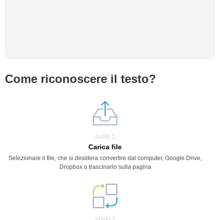
Come riconoscere il testo?
punto 1
Carica file
Selezionare il file, che si desidera convertire dal computer, Google Drive,
Dropbox o trascinarlo sulla pagina
punto 2