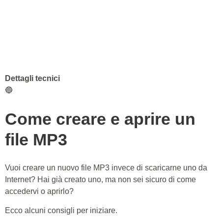
Dettagli tecnici
🔵
Come creare e aprire un
file MP3
Vuoi creare un nuovo file MP3 invece di scaricarne uno da
Internet? Hai già creato uno, ma non sei sicuro di come
accedervi o aprirlo?
Ecco alcuni consigli per iniziare.