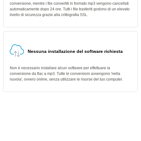
conversione, mentre i file convertiti in formato mp3 vengono cancellati
automaticamente dopo 24 ore. Tutti i file trasferiti godono di un elevato
livello di sicurezza grazie alla crittografia SSL.
Nessuna installazione del software richiesta
Non è necessario installare alcun software per effettuare la
conversione da flac a mp3. Tutte le conversioni avvengono 'nella
nuvola', ovvero online, senza utilizzare le risorse del tuo computer.