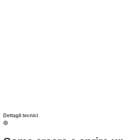
Dettagli tecnici
🔵