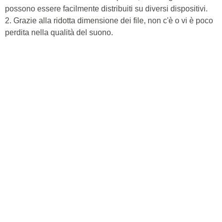
possono essere facilmente distribuiti su diversi dispositivi.
2. Grazie alla ridotta dimensione dei file, non c'è o vi è poco
perdita nella qualità del suono.