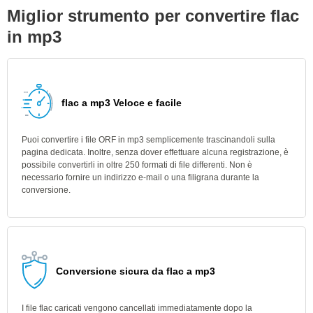
Miglior strumento per convertire flac
in mp3
flac a mp3 Veloce e facile
Puoi convertire i file ORF in mp3 semplicemente trascinandoli sulla
pagina dedicata. Inoltre, senza dover effettuare alcuna registrazione, è
possibile convertirli in oltre 250 formati di file differenti. Non è
necessario fornire un indirizzo e-mail o una filigrana durante la
conversione.
Conversione sicura da flac a mp3
I file flac caricati vengono cancellati immediatamente dopo la