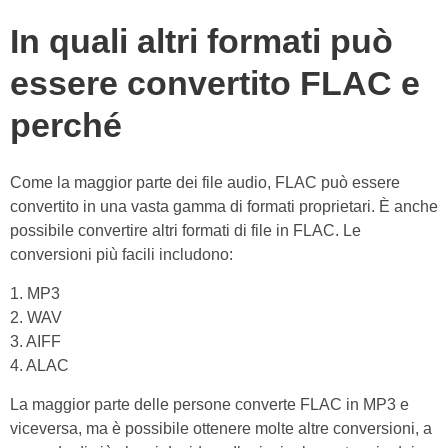
In quali altri formati può
essere convertito FLAC e
perché
Come la maggior parte dei file audio, FLAC può essere
convertito in una vasta gamma di formati proprietari. È anche
possibile convertire altri formati di file in FLAC. Le
conversioni più facili includono:
1. MP3
2. WAV
3. AIFF
4. ALAC
La maggior parte delle persone converte FLAC in MP3 e
viceversa, ma è possibile ottenere molte altre conversioni, a