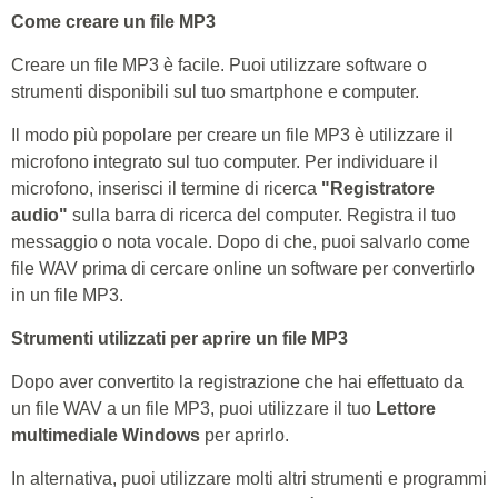
Come creare un file MP3
Creare un file MP3 è facile. Puoi utilizzare software o
strumenti disponibili sul tuo smartphone e computer.
Il modo più popolare per creare un file MP3 è utilizzare il
microfono integrato sul tuo computer. Per individuare il
microfono, inserisci il termine di ricerca
"Registratore
audio"
sulla barra di ricerca del computer. Registra il tuo
messaggio o nota vocale. Dopo di che, puoi salvarlo come
file WAV prima di cercare online un software per convertirlo
in un file MP3.
Strumenti utilizzati per aprire un file MP3
Dopo aver convertito la registrazione che hai effettuato da
un file WAV a un file MP3, puoi utilizzare il tuo
Lettore
multimediale Windows
per aprirlo.
In alternativa, puoi utilizzare molti altri strumenti e programmi