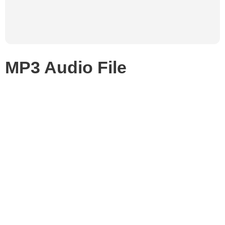
MP3 Audio File