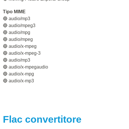
Tipo MIME
🔵 audio/mp3
🔵 audio/mpeg3
🔵 audio/mpg
🔵 audio/mpeg
🔵 audio/x-mpeg
🔵 audio/x-mpeg-3
🔵 audio/mp3
🔵 audio/x-mpegaudio
🔵 audio/x-mpg
🔵 audio/x-mp3
Flac
convertitore