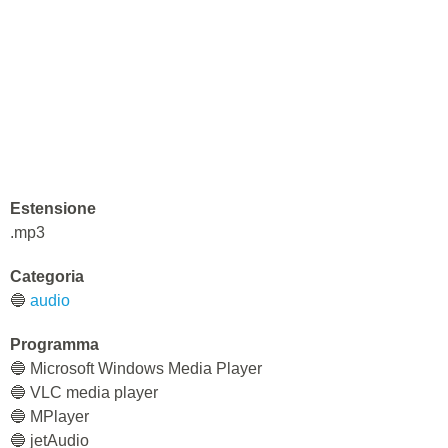
Estensione
.mp3
Categoria
🔵
audio
Programma
🔵 Microsoft Windows Media Player
🔵 VLC media player
🔵 MPlayer
🔵 jetAudio