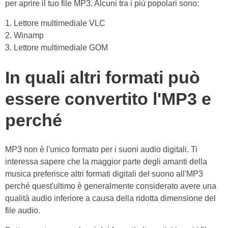
per aprire il tuo file MP3. Alcuni tra i più popolari sono:
1. Lettore multimediale VLC
2. Winamp
3. Lettore multimediale GOM
In quali altri formati può
essere convertito l'MP3 e
perché
MP3 non è l'unico formato per i suoni audio digitali. Ti
interessa sapere che la maggior parte degli amanti della
musica preferisce altri formati digitali del suono all'MP3
perché quest'ultimo è generalmente considerato avere una
qualità audio inferiore a causa della ridotta dimensione del
file audio.