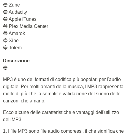
🔵 Zune
🔵 Audacity
🔵 Apple iTunes
🔵 Plex Media Center
🔵 Amarok
🔵 Xine
🔵 Totem
Descrizione
🔵
MP3 è uno dei formati di codifica più popolari per l'audio
digitale. Per molti amanti della musica, l'MP3 rappresenta
molto di più che la semplice validazione del suono delle
canzoni che amano.
Ecco alcune delle caratteristiche e vantaggi dell'utilizzo
dell'MP3:
1. I file MP3 sono file audio compressi, il che significa che