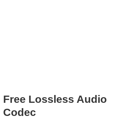
Free Lossless Audio
Codec