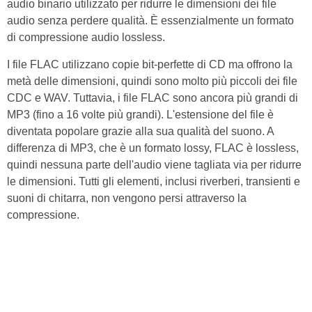
audio binario utilizzato per ridurre le dimensioni dei file
audio senza perdere qualità. È essenzialmente un formato
di compressione audio lossless.
I file FLAC utilizzano copie bit-perfette di CD ma offrono la
metà delle dimensioni, quindi sono molto più piccoli dei file
CDC e WAV. Tuttavia, i file FLAC sono ancora più grandi di
MP3 (fino a 16 volte più grandi). L'estensione del file è
diventata popolare grazie alla sua qualità del suono. A
differenza di MP3, che è un formato lossy, FLAC è lossless,
quindi nessuna parte dell'audio viene tagliata via per ridurre
le dimensioni. Tutti gli elementi, inclusi riverberi, transienti e
suoni di chitarra, non vengono persi attraverso la
compressione.