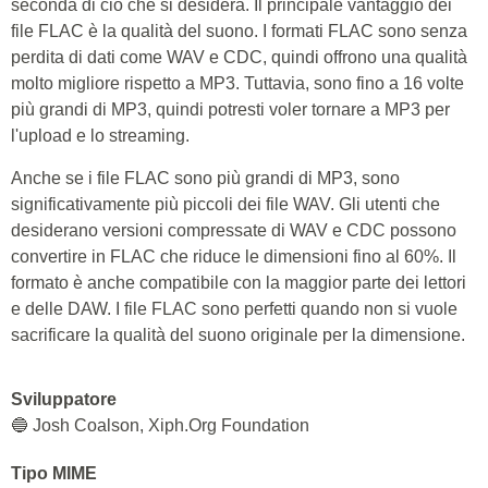
seconda di ciò che si desidera. Il principale vantaggio dei
file FLAC è la qualità del suono. I formati FLAC sono senza
perdita di dati come WAV e CDC, quindi offrono una qualità
molto migliore rispetto a MP3. Tuttavia, sono fino a 16 volte
più grandi di MP3, quindi potresti voler tornare a MP3 per
l'upload e lo streaming.
Anche se i file FLAC sono più grandi di MP3, sono
significativamente più piccoli dei file WAV. Gli utenti che
desiderano versioni compressate di WAV e CDC possono
convertire in FLAC che riduce le dimensioni fino al 60%. Il
formato è anche compatibile con la maggior parte dei lettori
e delle DAW. I file FLAC sono perfetti quando non si vuole
sacrificare la qualità del suono originale per la dimensione.
Sviluppatore
🔵 Josh Coalson, Xiph.Org Foundation
Tipo MIME