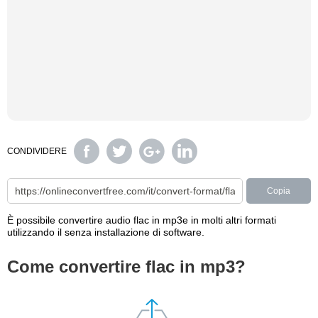
CONDIVIDERE
Copia
È possibile convertire audio flac in mp3e in molti altri formati
utilizzando il senza installazione di software.
Come convertire flac in mp3?