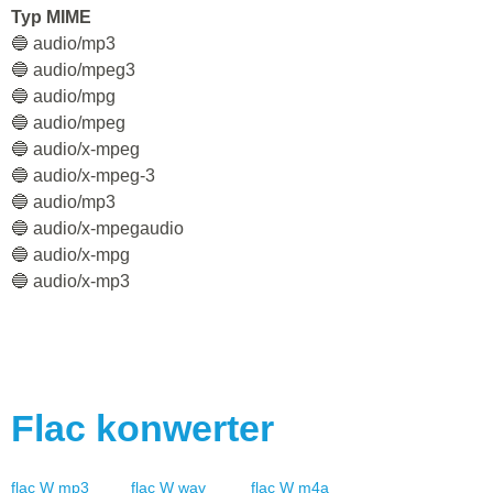
Typ MIME
🔵 audio/mp3
🔵 audio/mpeg3
🔵 audio/mpg
🔵 audio/mpeg
🔵 audio/x-mpeg
🔵 audio/x-mpeg-3
🔵 audio/mp3
🔵 audio/x-mpegaudio
🔵 audio/x-mpg
🔵 audio/x-mp3
Flac
konwerter
flac
W
mp3
flac
W
wav
flac
W
m4a