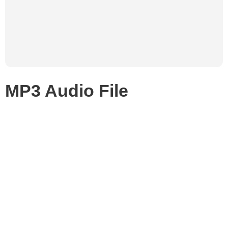
MP3 Audio File