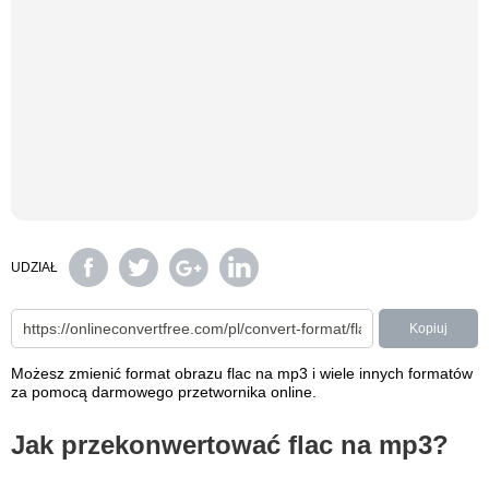
UDZIAŁ
Kopiuj
Możesz zmienić format obrazu flac na mp3 i wiele innych formatów
za pomocą darmowego przetwornika online.
Jak przekonwertować flac na mp3?