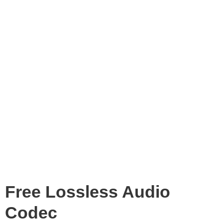
Free Lossless Audio
Codec