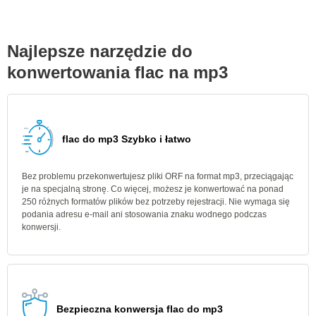
Najlepsze narzędzie do
konwertowania flac na mp3
flac do mp3 Szybko i łatwo
Bez problemu przekonwertujesz pliki ORF na format mp3, przeciągając
je na specjalną stronę. Co więcej, możesz je konwertować na ponad
250 różnych formatów plików bez potrzeby rejestracji. Nie wymaga się
podania adresu e-mail ani stosowania znaku wodnego podczas
konwersji.
Bezpieczna konwersja flac do mp3