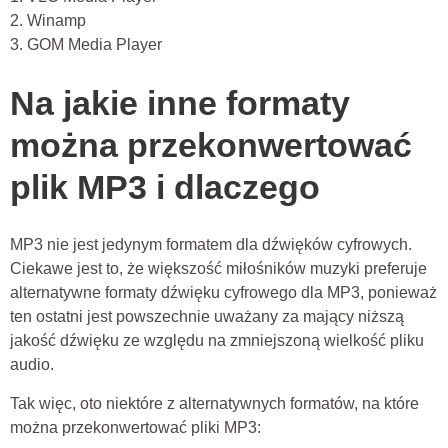
2. Winamp
3. GOM Media Player
Na jakie inne formaty
można przekonwertować
plik MP3 i dlaczego
MP3 nie jest jedynym formatem dla dźwięków cyfrowych.
Ciekawe jest to, że większość miłośników muzyki preferuje
alternatywne formaty dźwięku cyfrowego dla MP3, ponieważ
ten ostatni jest powszechnie uważany za mający niższą
jakość dźwięku ze względu na zmniejszoną wielkość pliku
audio.
Tak więc, oto niektóre z alternatywnych formatów, na które
można przekonwertować pliki MP3: