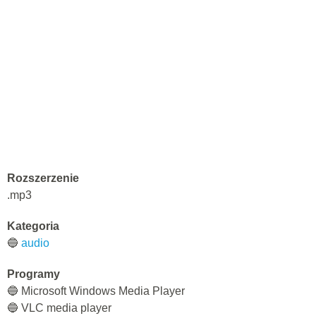
Rozszerzenie
.mp3
Kategoria
🔵
audio
Programy
🔵 Microsoft Windows Media Player
🔵 VLC media player