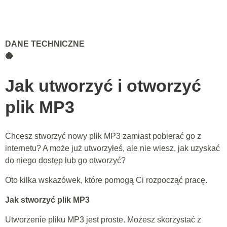
DANE TECHNICZNE
🔵
Jak utworzyć i otworzyć
plik MP3
Chcesz stworzyć nowy plik MP3 zamiast pobierać go z
internetu? A może już utworzyłeś, ale nie wiesz, jak uzyskać
do niego dostęp lub go otworzyć?
Oto kilka wskazówek, które pomogą Ci rozpocząć pracę.
Jak stworzyć plik MP3
Utworzenie pliku MP3 jest proste. Możesz skorzystać z