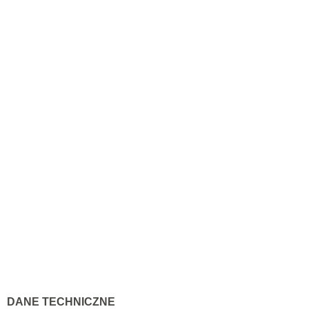
DANE TECHNICZNE