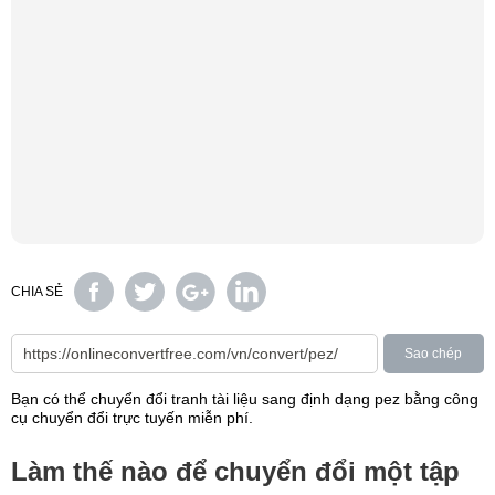
CHIA SẺ
Sao chép
Bạn có thể chuyển đổi tranh tài liệu sang định dạng pez bằng công
cụ chuyển đổi trực tuyến miễn phí.
Làm thế nào để chuyển đổi một tập