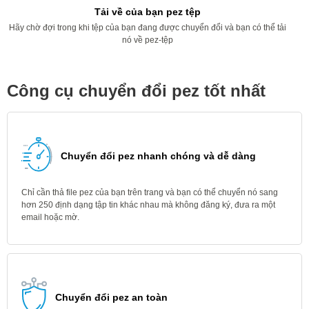
Tải về của bạn pez tệp
Hãy chờ đợi trong khi tệp của bạn đang được chuyển đổi và bạn có thể tải
nó về pez-tệp
Công cụ chuyển đổi pez tốt nhất
Chuyển đổi pez nhanh chóng và dễ dàng
Chỉ cần thả file pez của bạn trên trang và bạn có thể chuyển nó sang
hơn 250 định dạng tập tin khác nhau mà không đăng ký, đưa ra một
email hoặc mờ.
Chuyển đổi pez an toàn