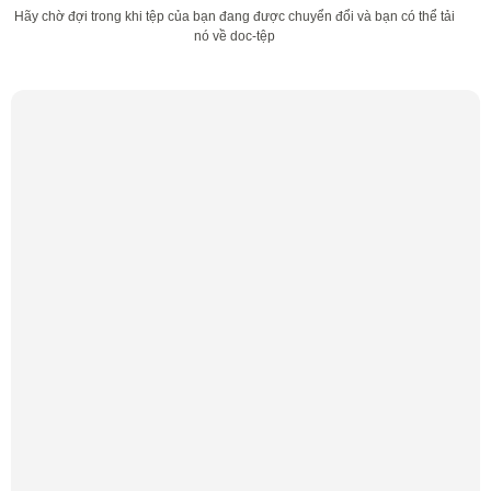
Hãy chờ đợi trong khi tệp của bạn đang được chuyển đổi và bạn có thể tải
nó về doc-tệp