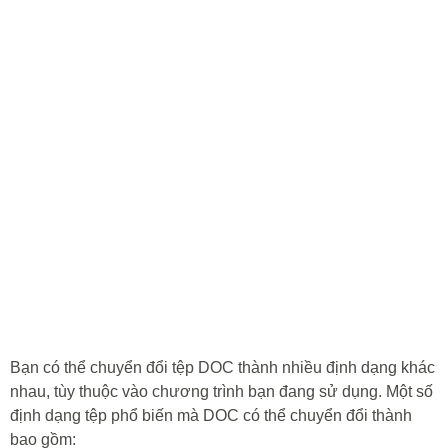
Bạn có thể chuyển đổi tệp DOC thành nhiều định dạng khác
nhau, tùy thuộc vào chương trình bạn đang sử dụng. Một số
định dạng tệp phổ biến mà DOC có thể chuyển đổi thành
bao gồm: