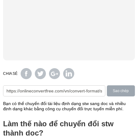
CHIA SẺ
Sao chép
Bạn có thể chuyển đổi tài liệu định dạng stw sang doc và nhiều
định dạng khác bằng công cụ chuyển đổi trực tuyến miễn phí.
Làm thế nào để chuyển đổi stw
thành doc?