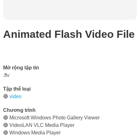
Animated Flash Video File
Mở rộng tập tin
.flv
Tập thể loại
🔵
video
Chương trình
🔵 Microsoft Windows Photo Gallery Viewer
🔵 VideoLAN VLC Media Player
🔵 Windows Media Player