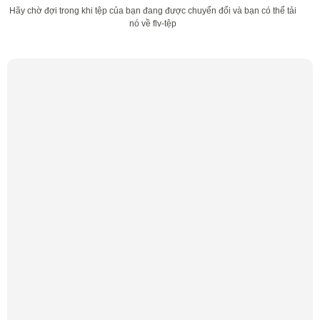
Hãy chờ đợi trong khi tệp của bạn đang được chuyển đổi và bạn có thể tải
nó về flv-tệp