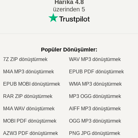
Harika
4.8
üzerinden 5
Popüler Dönüşümler
:
7Z ZIP dönüştürmek
WAV MP3 dönüştürmek
M4A MP3 dönüştürmek
EPUB PDF dönüştürmek
EPUB MOBI dönüştürmek
WMA MP3 dönüştürmek
RAR ZIP dönüştürmek
MP3 OGG dönüştürmek
M4A WAV dönüştürmek
AIFF MP3 dönüştürmek
MOBI PDF dönüştürmek
OGG MP3 dönüştürmek
AZW3 PDF dönüştürmek
PNG JPG dönüştürmek