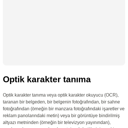
Optik karakter tanıma
Optik karakter tanıma veya optik karakter okuyucu (OCR),
taranan bir belgeden, bir belgenin fotoğrafından, bir sahne
fotoğrafından (örneğin bir manzara fotoğrafındaki işaretler ve
reklam panolarındaki metin) veya bir görüntüye bindirilmiş
altyazı metninden (örneğin bir televizyon yayınından),