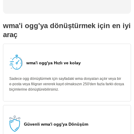
wma'i ogg'ya dönüştürmek için en iyi
araç
wma'i ogg'ya Hızlı ve kolay
Sadece ogg dönüştürmek için sayfadaki wma dosyaları açılır veya bir
e-posta veya filigran vererek kayıt olmaksızın 250'den fazla farklı dosya
biçimlerine dönüştürebilirsiniz.
Güvenli wma'i ogg'ya Dönüşüm