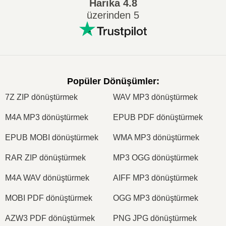
Harika
4.8
üzerinden 5
Popüler Dönüşümler
:
7Z ZIP dönüştürmek
WAV MP3 dönüştürmek
M4A MP3 dönüştürmek
EPUB PDF dönüştürmek
EPUB MOBI dönüştürmek
WMA MP3 dönüştürmek
RAR ZIP dönüştürmek
MP3 OGG dönüştürmek
M4A WAV dönüştürmek
AIFF MP3 dönüştürmek
MOBI PDF dönüştürmek
OGG MP3 dönüştürmek
AZW3 PDF dönüştürmek
PNG JPG dönüştürmek