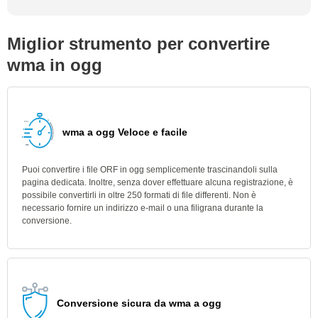
Miglior strumento per convertire
wma in ogg
wma a ogg Veloce e facile
Puoi convertire i file ORF in ogg semplicemente trascinandoli sulla
pagina dedicata. Inoltre, senza dover effettuare alcuna registrazione, è
possibile convertirli in oltre 250 formati di file differenti. Non è
necessario fornire un indirizzo e-mail o una filigrana durante la
conversione.
Conversione sicura da wma a ogg