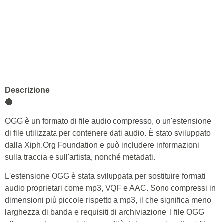
Descrizione
🔵
OGG è un formato di file audio compresso, o un'estensione
di file utilizzata per contenere dati audio. È stato sviluppato
dalla Xiph.Org Foundation e può includere informazioni
sulla traccia e sull'artista, nonché metadati.
L'estensione OGG è stata sviluppata per sostituire formati
audio proprietari come mp3, VQF e AAC. Sono compressi in
dimensioni più piccole rispetto a mp3, il che significa meno
larghezza di banda e requisiti di archiviazione. I file OGG