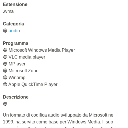
Estensione
.wma
Categoria
🔵
audio
Programma
🔵 Microsoft Windows Media Player
🔵 VLC media player
🔵 MPlayer
🔵 Microsoft Zune
🔵 Winamp
🔵 Apple QuickTime Player
Descrizione
🔵
Un formato di codifica audio sviluppato da Microsoft nel
1999, ha servito come base per Windows Media. Il suo