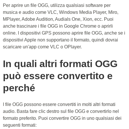
Per aprire un file OGG, utilizza qualsiasi software per
musica e audio come VLC, Windows Media Player, Miro,
MPlayer, Adobe Audition, Audials One, Xion, ecc. Puoi
anche trascinare i file OGG in Google Chrome o aprirli
online. I dispositivi GPS possono aprire file OGG, anche se i
dispositivi Apple non supportano il formato, quindi dovrai
scaricare un'app come VLC o OPlayer.
In quali altri formati OGG
può essere convertito e
perché
I file OGG possono essere convertiti in molti altri formati
audio. Basta fare clic destro sul file OGG e convertirlo nel
formato preferito. Puoi convertire OGG in uno qualsiasi dei
seguenti formati: