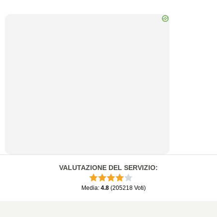
VALUTAZIONE DEL SERVIZIO
:
Media
:
4.8
(
205218
Voti
)