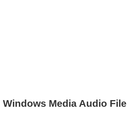
Windows Media Audio File