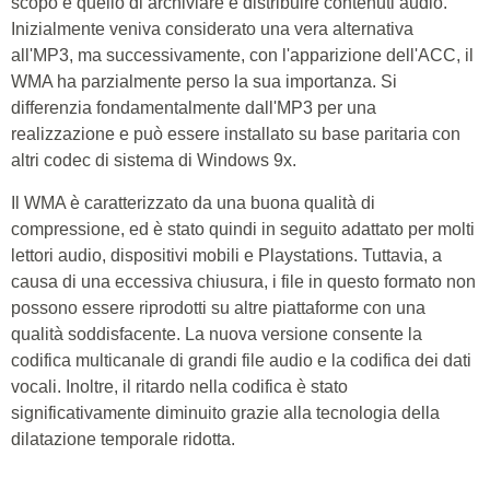
scopo è quello di archiviare e distribuire contenuti audio.
Inizialmente veniva considerato una vera alternativa
all'MP3, ma successivamente, con l'apparizione dell'ACC, il
WMA ha parzialmente perso la sua importanza. Si
differenzia fondamentalmente dall'MP3 per una
realizzazione e può essere installato su base paritaria con
altri codec di sistema di Windows 9x.
Il WMA è caratterizzato da una buona qualità di
compressione, ed è stato quindi in seguito adattato per molti
lettori audio, dispositivi mobili e Playstations. Tuttavia, a
causa di una eccessiva chiusura, i file in questo formato non
possono essere riprodotti su altre piattaforme con una
qualità soddisfacente. La nuova versione consente la
codifica multicanale di grandi file audio e la codifica dei dati
vocali. Inoltre, il ritardo nella codifica è stato
significativamente diminuito grazie alla tecnologia della
dilatazione temporale ridotta.