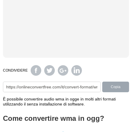
CONDIVIDERE
Copia
È possibile convertire audio wma in ogge in molti altri formati
utilizzando il senza installazione di software.
Come convertire wma in ogg?