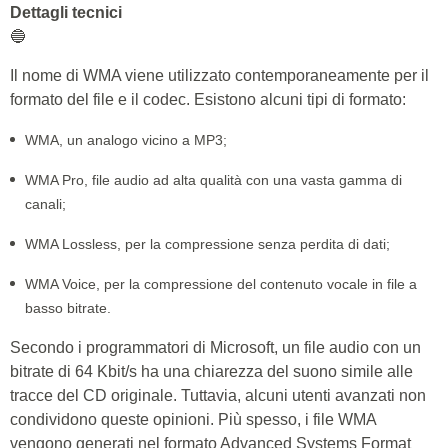
Dettagli tecnici
🔵
Il nome di WMA viene utilizzato contemporaneamente per il
formato del file e il codec. Esistono alcuni tipi di formato:
WMA, un analogo vicino a MP3;
WMA Pro, file audio ad alta qualità con una vasta gamma di
canali;
WMA Lossless, per la compressione senza perdita di dati;
WMA Voice, per la compressione del contenuto vocale in file a
basso bitrate.
Secondo i programmatori di Microsoft, un file audio con un
bitrate di 64 Kbit/s ha una chiarezza del suono simile alle
tracce del CD originale. Tuttavia, alcuni utenti avanzati non
condividono queste opinioni. Più spesso, i file WMA
vengono generati nel formato Advanced Systems Format