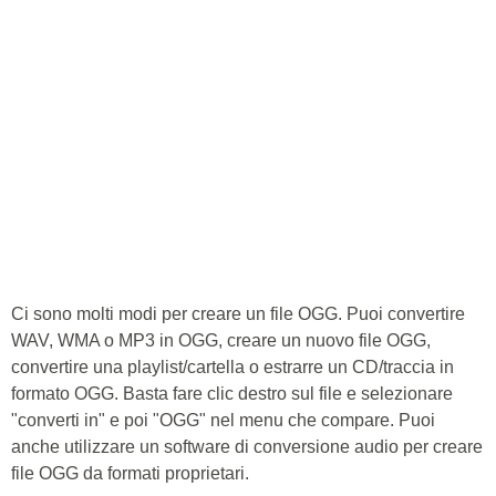
Ci sono molti modi per creare un file OGG. Puoi convertire
WAV, WMA o MP3 in OGG, creare un nuovo file OGG,
convertire una playlist/cartella o estrarre un CD/traccia in
formato OGG. Basta fare clic destro sul file e selezionare
"converti in" e poi "OGG" nel menu che compare. Puoi
anche utilizzare un software di conversione audio per creare
file OGG da formati proprietari.