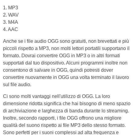
1. MP3
2. WAV
3. M4A
4. AAC
Anche se i file audio OGG sono gratuiti, non brevettati e più
piccoli rispetto a MP3, non molti lettori portatili supportano il
formato. Dovrai convertire OGG in MP3 o in altri formati
supportati dal tuo dispositivo. Alcuni programmi inoltre non
consentono di salvare in OGG, quindi potresti dover
convertire nuovamente in OGG una volta terminato il lavoro
sul file audio.
Ci sono molti vantaggi nell'utilizzo di OGG. La loro
dimensione ridotta significa che hai bisogno di meno spazio
di archiviazione e larghezza di banda durante lo streaming.
Inoltre, secondo rapporti, i file OGG offrono una migliore
qualità del suono rispetto ai file MP3 dello stesso formato.
Sono perfetti per i suoni complessi ad alta frequenza e