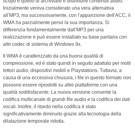
scopo è quello di archiviare e distribuire contenuti audio.
Inizialmente veniva considerato una vera alternativa
all'MP3, ma successivamente, con l'apparizione dell'ACC, il
WMA ha parzialmente perso la sua importanza. Si
differenzia fondamentalmente dall'MP3 per una
realizzazione e può essere installato su base paritaria con
altri codec di sistema di Windows 9x.
Il WMA è caratterizzato da una buona qualità di
compressione, ed è stato quindi in seguito adattato per molti
lettori audio, dispositivi mobili e Playstations. Tuttavia, a
causa di una eccessiva chiusura, i file in questo formato non
possono essere riprodotti su altre piattaforme con una
qualità soddisfacente. La nuova versione consente la
codifica multicanale di grandi file audio e la codifica dei dati
vocali. Inoltre, il ritardo nella codifica è stato
significativamente diminuito grazie alla tecnologia della
dilatazione temporale ridotta.