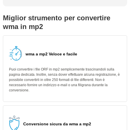
Miglior strumento per convertire
wma in mp2
wma a mp2 Veloce e facile
Puoi convertire i file ORF in mp2 semplicemente trascinandoli sulla
pagina dedicata. Inoltre, senza dover effettuare alcuna registrazione, è
possibile convertirli in oltre 250 formati di file differenti. Non è
necessario fornire un indirizzo e-mail o una filigrana durante la
conversione.
Conversione sicura da wma a mp2