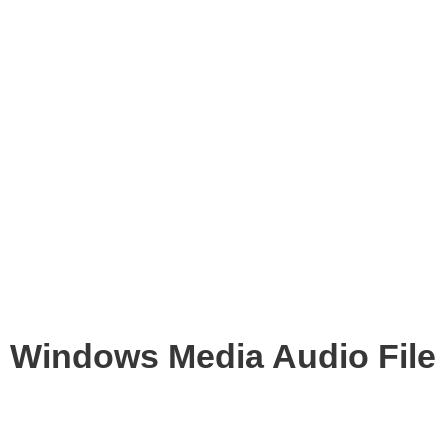
Windows Media Audio File