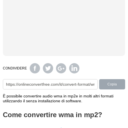
CONDIVIDERE
Copia
È possibile convertire audio wma in mp2e in molti altri formati
utilizzando il senza installazione di software.
Come convertire wma in mp2?