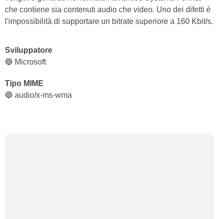
che contiene sia contenuti audio che video. Uno dei difetti è
l'impossibilità di supportare un bitrate superiore a 160 Kbit/s.
Sviluppatore
🔵 Microsoft
Tipo MIME
🔵 audio/x-ms-wma