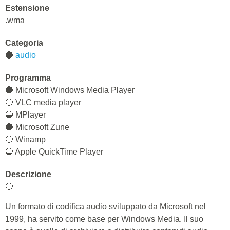
Estensione
.wma
Categoria
🔵
audio
Programma
🔵 Microsoft Windows Media Player
🔵 VLC media player
🔵 MPlayer
🔵 Microsoft Zune
🔵 Winamp
🔵 Apple QuickTime Player
Descrizione
🔵
Un formato di codifica audio sviluppato da Microsoft nel
1999, ha servito come base per Windows Media. Il suo