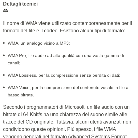
Dettagli tecnici
🔵
Il nome di WMA viene utilizzato contemporaneamente per il
formato del file e il codec. Esistono alcuni tipi di formato:
WMA, un analogo vicino a MP3;
WMA Pro, file audio ad alta qualità con una vasta gamma di
canali;
WMA Lossless, per la compressione senza perdita di dati;
WMA Voice, per la compressione del contenuto vocale in file a
basso bitrate.
Secondo i programmatori di Microsoft, un file audio con un
bitrate di 64 Kbit/s ha una chiarezza del suono simile alle
tracce del CD originale. Tuttavia, alcuni utenti avanzati non
condividono queste opinioni. Più spesso, i file WMA
vengono generati nel formato Advanced Systems Format