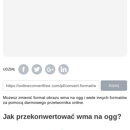
UDZIAŁ
Kopiuj
Możesz zmienić format obrazu wma na ogg i wiele innych formatów
za pomocą darmowego przetwornika online.
Jak przekonwertować wma na ogg?