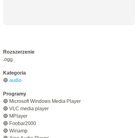
Rozszerzenie
.ogg
Kategoria
🔵
audio
Programy
🔵 Microsoft Windows Media Player
🔵 VLC media player
🔵 MPlayer
🔵 Foobar2000
🔵 Winamp