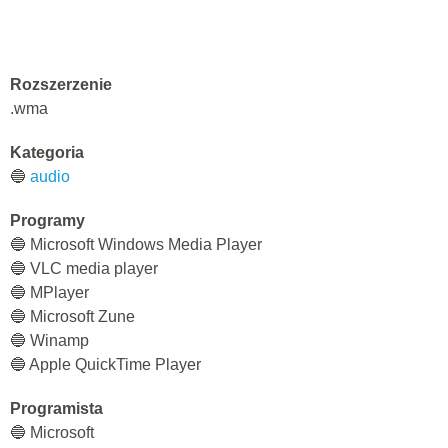
Rozszerzenie
.wma
Kategoria
🔵
audio
Programy
🔵 Microsoft Windows Media Player
🔵 VLC media player
🔵 MPlayer
🔵 Microsoft Zune
🔵 Winamp
🔵 Apple QuickTime Player
Programista
🔵 Microsoft