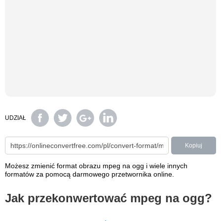
UDZIAŁ
Kopiuj
Możesz zmienić format obrazu mpeg na ogg i wiele innych
formatów za pomocą darmowego przetwornika online.
Jak przekonwertować mpeg na ogg?