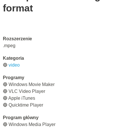
format
Rozszerzenie
.mpeg
Kategoria
🔵
video
Programy
🔵 Windows Movie Maker
🔵 VLC Video Player
🔵 Apple iTunes
🔵 Quicktime Player
Program główny
🔵 Windows Media Player