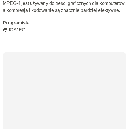
MPEG-4 jest używany do treści graficznych dla komputerów,
a kompresja i kodowanie są znacznie bardziej efektywne.
Programista
🔵 IOS/IEC