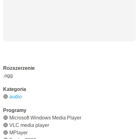
Rozszerzenie
.ogg
Kategoria
🔵
audio
Programy
🔵 Microsoft Windows Media Player
🔵 VLC media player
🔵 MPlayer