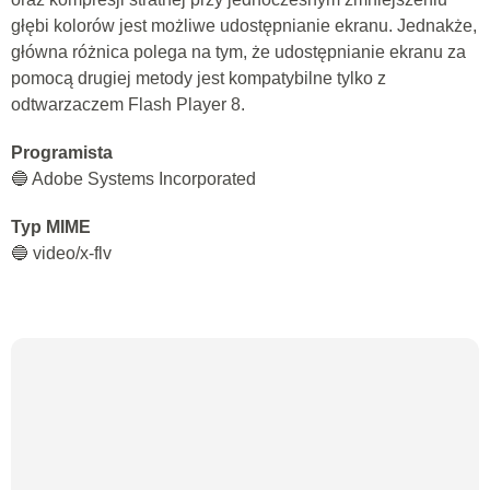
głębi kolorów jest możliwe udostępnianie ekranu. Jednakże,
główna różnica polega na tym, że udostępnianie ekranu za
pomocą drugiej metody jest kompatybilne tylko z
odtwarzaczem Flash Player 8.
Programista
🔵 Adobe Systems Incorporated
Typ MIME
🔵 video/x-flv