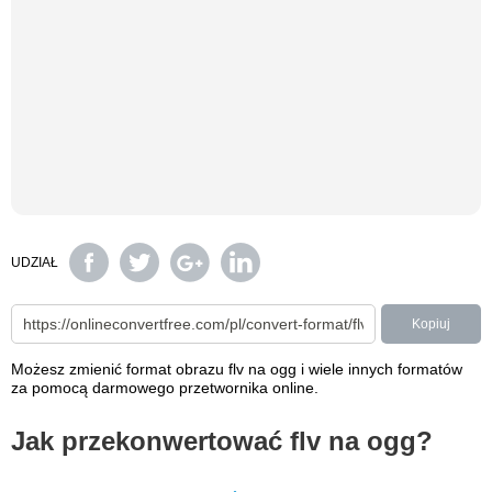
UDZIAŁ
Kopiuj
Możesz zmienić format obrazu flv na ogg i wiele innych formatów
za pomocą darmowego przetwornika online.
Jak przekonwertować flv na ogg?