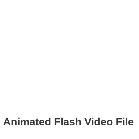
Animated Flash Video File