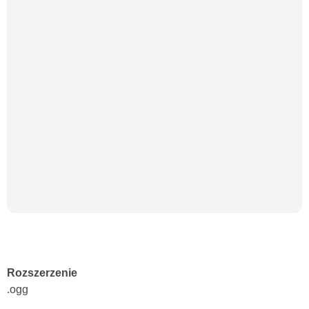
Rozszerzenie
.ogg