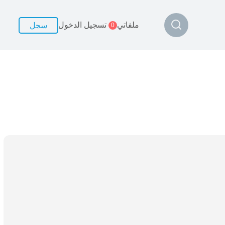
ملفاتي
تسجيل الدخول
سجل
0