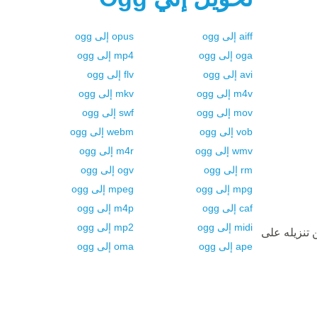
aiff
إلى
ogg
opus
إلى
ogg
oga
إلى
ogg
mp4
إلى
ogg
avi
إلى
ogg
flv
إلى
ogg
m4v
إلى
ogg
mkv
إلى
ogg
mov
إلى
ogg
swf
إلى
ogg
vob
إلى
ogg
webm
إلى
ogg
wmv
إلى
ogg
m4r
إلى
ogg
rm
إلى
ogg
ogv
إلى
ogg
mpg
إلى
ogg
mpeg
إلى
ogg
caf
إلى
ogg
m4p
إلى
ogg
midi
إلى
ogg
mp2
إلى
ogg
 تنزيله على
ape
إلى
ogg
oma
إلى
ogg