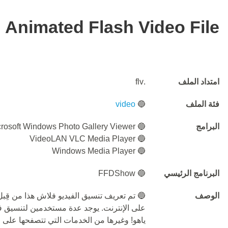
Animated Flash Video File
امتداد الملف
.flv
فئة الملف
🔵
video
البرامج
🔵 Microsoft Windows Photo Gallery Viewer
🔵 VideoLAN VLC Media Player
🔵 Windows Media Player
البرنامج الرئيسي
🔵 FFDShow
الوصف