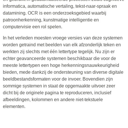
informatica, automatische vertaling, tekst-naar-spraak en
datamining. OCR is een onderzoeksgebied waarbij
patroonherkenning, kunstmatige intelligentie en
computervisie een rol spelen.
In het verleden moesten vroege versies van deze systemen
worden getraind met beelden van elk afzonderlijk teken en
werkten zij slechts met één lettertype tegelijk. Nu zijn er
echter geavanceerde systemen beschikbaar die voor de
meeste lettertypen een hoge herkenningsnauwkeurigheid
bieden, mede dankzij de ondersteuning van diverse digitale
beeldbestandsformaten voor de invoer. Bovendien zijn
sommige systemen in staat de opgemaakte uitvoer zeer
dicht bij de originele pagina te reproduceren, inclusief
afbeeldingen, kolommen en andere niet-tekstuele
elementen.