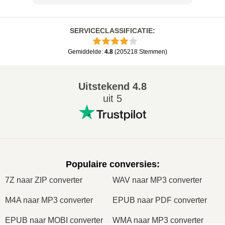
SERVICECLASSIFICATIE
:
Gemiddelde
:
4.8
(
205218
Stemmen
)
Uitstekend
4.8
uit 5
Populaire conversies
:
7Z naar ZIP converter
WAV naar MP3 converter
M4A naar MP3 converter
EPUB naar PDF converter
EPUB naar MOBI converter
WMA naar MP3 converter