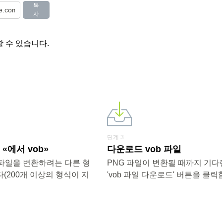
복
사
 수 있습니다.
단계 3
«에서 vob»
다운로드 vob 파일
는 파일을 변환하려는 다른 형
PNG 파일이 변환될 때까지 기다
(200개 이상의 형식이 지
'vob 파일 다운로드' 버튼을 클릭