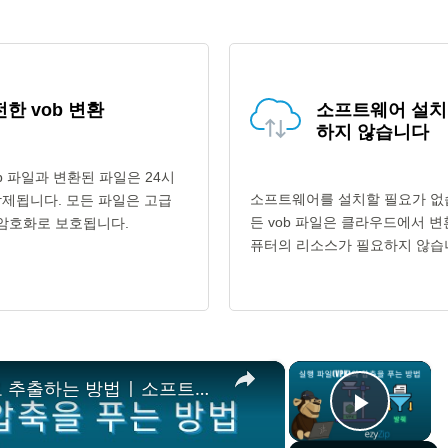
한 vob 변환
소프트웨어 설치
하지 않습니다
b 파일과 변환된 파일은 24시
소프트웨어를 설치할 필요가 없
삭제됩니다. 모든 파일은 고급
든 vob 파일은 클라우드에서 
 암호화로 보호됩니다.
퓨터의 리소스가 필요하지 않습
×
×
📦 VPK 파일을 온라인에서 무료로 추출하는 방법 | 소프트웨어 설치 불필요
Play V