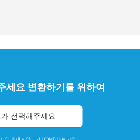
주세요 변환하기를 위하여
가 선택해주세요
요. 최대 파일 크기 100MB 또는
가입