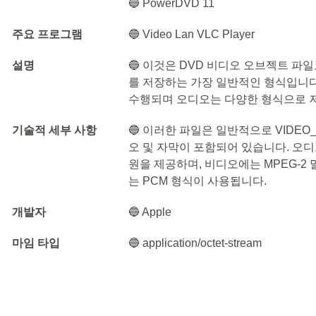
🔵 PowerDVD 11
주요 프로그램
🔵 Video Lan VLC Player
설명
🔵 이것은 DVD 비디오 오브젝트 파
를 저장하는 가장 일반적인 형식입니다
수행되며 오디오는 다양한 형식으로 저
기술적 세부 사항
🔵 이러한 파일은 일반적으로 VIDEO
오 및 자막이 포함되어 있습니다. 오디
원을 제공하며, 비디오에는 MPEG-2 멀티
는 PCM 형식이 사용됩니다.
개발자
🔵 Apple
마임 타입
🔵 application/octet-stream