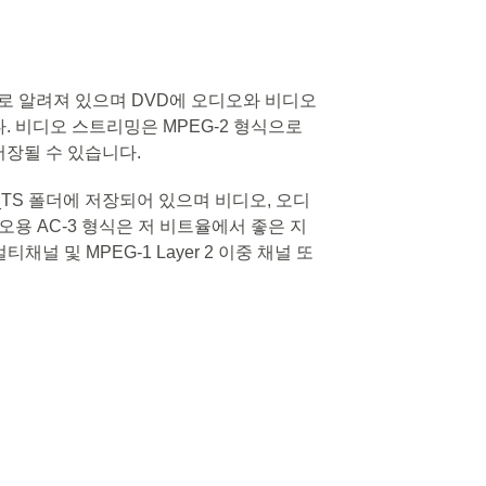
일로 알려져 있으며 DVD에 오디오와 비디오
. 비디오 스트리밍은 MPEG-2 형식으로
장될 수 있습니다.
_TS 폴더에 저장되어 있으며 비디오, 오디
오용 AC-3 형식은 저 비트율에서 좋은 지
채널 및 MPEG-1 Layer 2 이중 채널 또