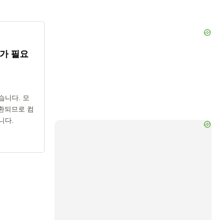
가 필요
습니다. 모
변환되므로 컴
니다.
ideo