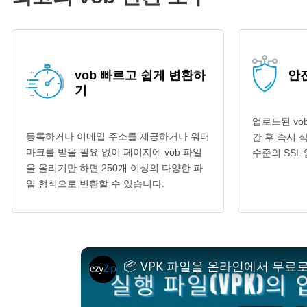
vob 빠르고 쉽게 변환하
안전
기
업로드된 vo
등록하거나 이메일 주소를 제공하거나 워터
간 후 즉시 
마크를 받을 필요 없이 페이지에 vob 파일
수준의 SSL
을 올리기만 하면 250개 이상의 다양한 파
일 형식으로 변환할 수 있습니다.