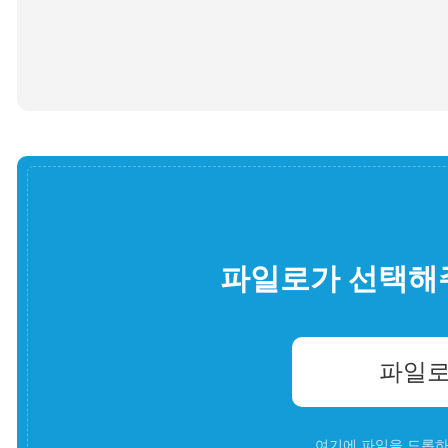
파일로가 선택해
파일로
여기에 파일을 드롭하세