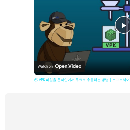
P
V
Watch on
📦 VPK 파일을 온라인에서 무료로 추출하는 방법 | 소프트웨