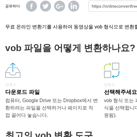
공유하다
무료 온라인 변환기를 사용하여 동영상을 vob 형식으로 변환할
vob 파일을 어떻게 변환하나요?
단계 1
단계 2
다운로드 파일
선택해주세요 
컴퓨터, Google Drive 또는 Dropbox에서 변
vob 형식 또
환하려는 파일을 선택하거나 페이지로 직
식을 선택합니다
접 끌어다 놓습니다.
원됨).
최고의 vob 변환 도구