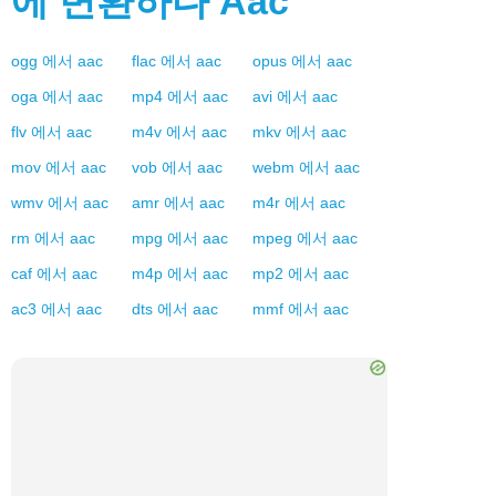
에 변환하다
Aac
ogg
에서
aac
flac
에서
aac
opus
에서
aac
oga
에서
aac
mp4
에서
aac
avi
에서
aac
flv
에서
aac
m4v
에서
aac
mkv
에서
aac
mov
에서
aac
vob
에서
aac
webm
에서
aac
wmv
에서
aac
amr
에서
aac
m4r
에서
aac
rm
에서
aac
mpg
에서
aac
mpeg
에서
aac
caf
에서
aac
m4p
에서
aac
mp2
에서
aac
ac3
에서
aac
dts
에서
aac
mmf
에서
aac