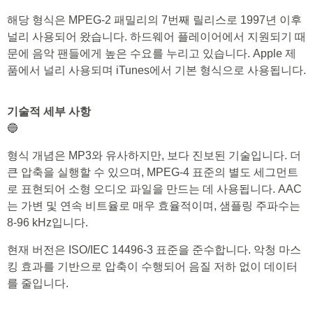
해당 형식은 MPEG-2 패밀리의 7번째 릴리스로 1997년 이후
널리 사용되어 왔습니다. 하드웨어 플레이어에서 지원되기 때
문에 음악 팬들에게 높은 수요를 누리고 있습니다. Apple 제
품에서 널리 사용되며 iTunes에서 기본 형식으로 사용됩니다.
기술적 세부 사항
🔵
형식 개념은 MP3와 유사하지만, 보다 진보된 기술입니다. 더
큰 압축을 실행할 수 있으며, MPEG-4 표준의 별도 세그먼트
로 표현되어 소형 오디오 파일을 만드는 데 사용됩니다. AAC
는 가변 및 연속 비트율로 매우 효율적이며, 샘플링 주파수는
8-96 kHz입니다.
현재 버전은 ISO/IEC 14496-3 표준을 준수합니다. 악청 마스
킹 효과를 기반으로 압축이 수행되어 음질 저하 없이 데이터
를 줄입니다.