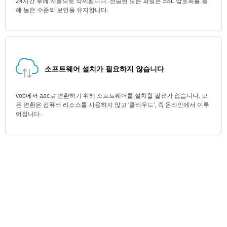
24시간 후에 자동으로 삭제됩니다. 전송된 모든 파일은 SSL 암호화를 통
해 높은 수준의 보안을 유지합니다.
소프트웨어 설치가 필요하지 않습니다
vob에서 aac로 변환하기 위해 소프트웨어를 설치할 필요가 없습니다. 모
든 변환은 컴퓨터 리소스를 사용하지 않고 '클라우드', 즉 온라인에서 이루
어집니다.