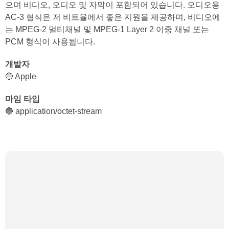
으며 비디오, 오디오 및 자막이 포함되어 있습니다. 오디오용
AC-3 형식은 저 비트율에서 좋은 지원을 제공하며, 비디오에
는 MPEG-2 멀티채널 및 MPEG-1 Layer 2 이중 채널 또는
PCM 형식이 사용됩니다.
개발자
🔵 Apple
마임 타입
🔵 application/octet-stream