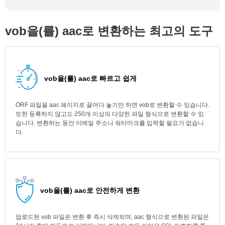
vob을(를) aac로 변환하는 최고의 도구
vob을(를) aac로 빠르고 쉽게
ORF 파일을 aac 페이지로 끌어다 놓기만 하면 vob로 변환할 수 있습니다.
또한 등록하지 않고도 250개 이상의 다양한 파일 형식으로 변환할 수 있
습니다. 변환하는 동안 이메일 주소나 워터마크를 입력할 필요가 없습니
다.
vob을(를) aac로 안전하게 변환
업로드된 vob 파일은 변환 후 즉시 삭제되며, aac 형식으로 변환된 파일은