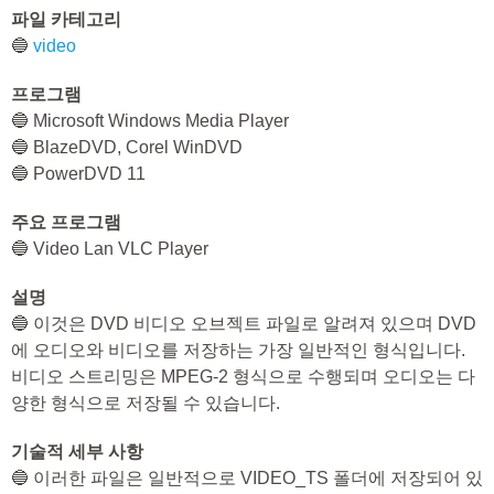
파일 카테고리
🔵
video
프로그램
🔵 Microsoft Windows Media Player
🔵 BlazeDVD, Corel WinDVD
🔵 PowerDVD 11
주요 프로그램
🔵 Video Lan VLC Player
설명
🔵 이것은 DVD 비디오 오브젝트 파일로 알려져 있으며 DVD
에 오디오와 비디오를 저장하는 가장 일반적인 형식입니다.
비디오 스트리밍은 MPEG-2 형식으로 수행되며 오디오는 다
양한 형식으로 저장될 수 있습니다.
기술적 세부 사항
🔵 이러한 파일은 일반적으로 VIDEO_TS 폴더에 저장되어 있