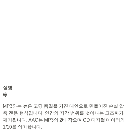
설명
🔵
MP3와는 높은 코딩 품질을 가진 대안으로 만들어진 손실 압
축 전용 형식입니다. 인간의 지각 범위를 벗어나는 고조파가
제거됩니다. AAC는 MP3의 2배 작으며 CD 디지털 데이터의
1/10을 의미합니다.