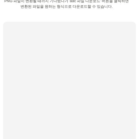
PNG 파일이 변환될 때까지 기다렸다가 'aac 파일 다운로드' 버튼을 클릭하면
변환된 파일을 원하는 형식으로 다운로드할 수 있습니다.