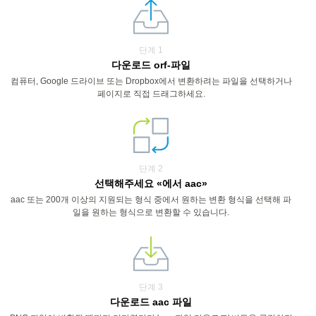
단계 1
다운로드 orf-파일
컴퓨터, Google 드라이브 또는 Dropbox에서 변환하려는 파일을 선택하거나
페이지로 직접 드래그하세요.
단계 2
선택해주세요 «에서 aac»
aac 또는 200개 이상의 지원되는 형식 중에서 원하는 변환 형식을 선택해 파
일을 원하는 형식으로 변환할 수 있습니다.
단계 3
다운로드 aac 파일