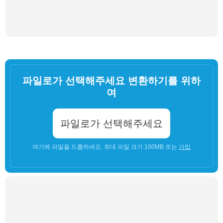
파일로가 선택해주세요 변환하기를 위하
여
파일로가 선택해주세요
여기에 파일을 드롭하세요. 최대 파일 크기 100MB 또는
가입