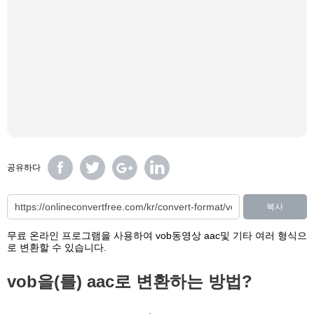
공유하다
복사
무료 온라인 프로그램을 사용하여 vob동영상 aac및 기타 여러 형식으
로 변환할 수 있습니다.
vob을(를) aac로 변환하는 방법?