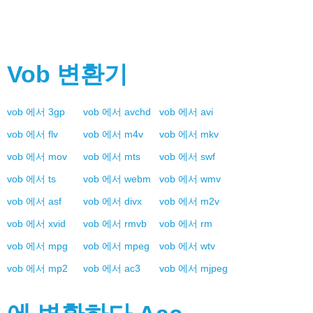
Vob
변환기
vob
에서
3gp
vob
에서
avchd
vob
에서
avi
vob
에서
flv
vob
에서
m4v
vob
에서
mkv
vob
에서
mov
vob
에서
mts
vob
에서
swf
vob
에서
ts
vob
에서
webm
vob
에서
wmv
vob
에서
asf
vob
에서
divx
vob
에서
m2v
vob
에서
xvid
vob
에서
rmvb
vob
에서
rm
vob
에서
mpg
vob
에서
mpeg
vob
에서
wtv
vob
에서
mp2
vob
에서
ac3
vob
에서
mjpeg