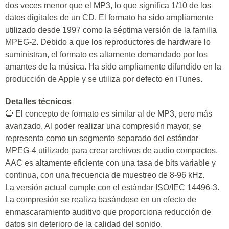
dos veces menor que el MP3, lo que significa 1/10 de los
datos digitales de un CD. El formato ha sido ampliamente
utilizado desde 1997 como la séptima versión de la familia
MPEG-2. Debido a que los reproductores de hardware lo
suministran, el formato es altamente demandado por los
amantes de la música. Ha sido ampliamente difundido en la
producción de Apple y se utiliza por defecto en iTunes.
Detalles técnicos
🔵 El concepto de formato es similar al de MP3, pero más
avanzado. Al poder realizar una compresión mayor, se
representa como un segmento separado del estándar
MPEG-4 utilizado para crear archivos de audio compactos.
AAC es altamente eficiente con una tasa de bits variable y
continua, con una frecuencia de muestreo de 8-96 kHz.
La versión actual cumple con el estándar ISO/IEC 14496-3.
La compresión se realiza basándose en un efecto de
enmascaramiento auditivo que proporciona reducción de
datos sin deterioro de la calidad del sonido.