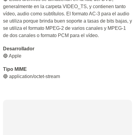
generalmente en la carpeta VIDEO_TS, y contienen tanto
vídeo, audio como subtítulos. El formato AC-3 para el audio
se utiliza porque brinda buen soporte a tasas de bits bajas, y
se utiliza el formato MPEG-2 de varios canales y MPEG-1
de dos canales o formato PCM para el vídeo.
Desarrollador
🔵 Apple
Tipo MIME
🔵 application/octet-stream