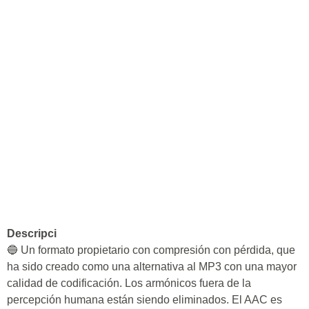
Descripci
🔵 Un formato propietario con compresión con pérdida, que
ha sido creado como una alternativa al MP3 con una mayor
calidad de codificación. Los armónicos fuera de la
percepción humana están siendo eliminados. El AAC es