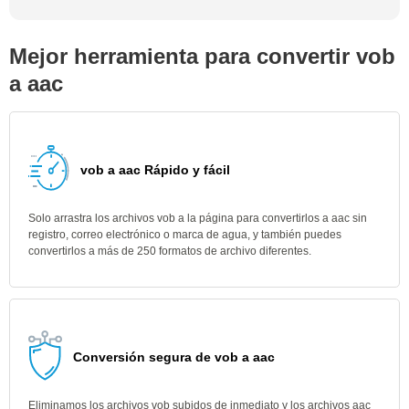
Mejor herramienta para convertir vob
a aac
vob a aac Rápido y fácil
Solo arrastra los archivos vob a la página para convertirlos a aac sin
registro, correo electrónico o marca de agua, y también puedes
convertirlos a más de 250 formatos de archivo diferentes.
Conversión segura de vob a aac
Eliminamos los archivos vob subidos de inmediato y los archivos aac