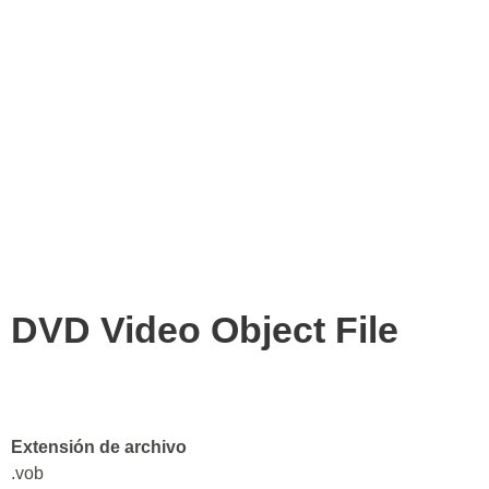
DVD Video Object File
Extensión de archivo
.vob