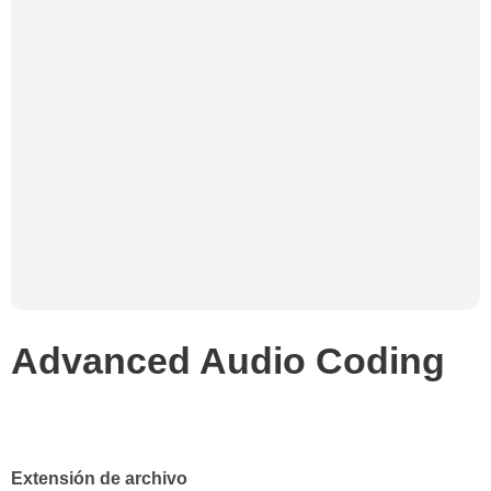
Advanced Audio Coding
Extensión de archivo