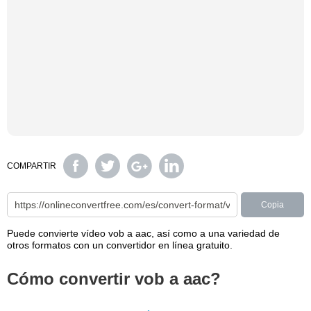
COMPARTIR
Copia
Puede convierte vídeo vob a aac, así como a una variedad de
otros formatos con un convertidor en línea gratuito.
Cómo convertir vob a aac?