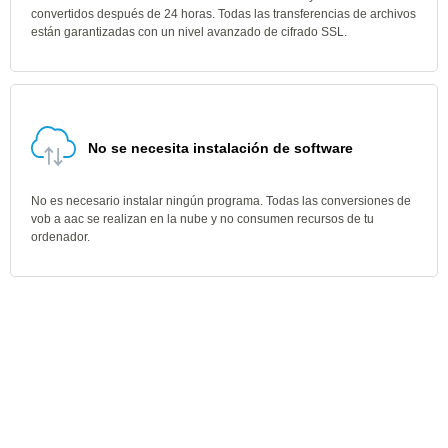
convertidos después de 24 horas. Todas las transferencias de archivos
están garantizadas con un nivel avanzado de cifrado SSL.
No se necesita instalación de software
No es necesario instalar ningún programa. Todas las conversiones de
vob a aac se realizan en la nube y no consumen recursos de tu
ordenador.