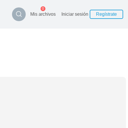
0
Mis archivos
Iniciar sesión
Regístrate