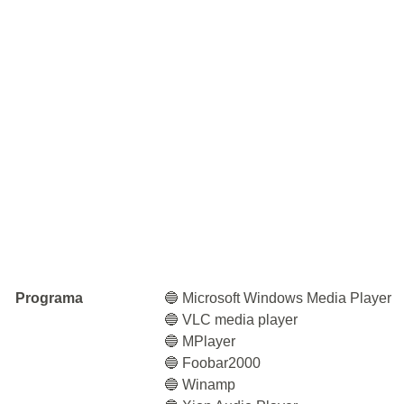
Programa
🔵 Microsoft Windows Media Player
🔵 VLC media player
🔵 MPlayer
🔵 Foobar2000
🔵 Winamp