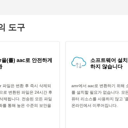
고의 도구
r을(를) aac로 안전하게
소프트웨어 설치
환
하지 않습니다
r 파일은 변환 후 즉시 삭제되
amr에서 aac로 변환하기 위해
형식으로 변환된 파일은 24시간 후
를 설치할 필요가 없습니다. 모
삭제됩니다. 전송된 모든 파일
퓨터 리소스를 사용하지 않고 '클
호화를 통해 높은 수준의 보안을
온라인에서 이루어집니다.