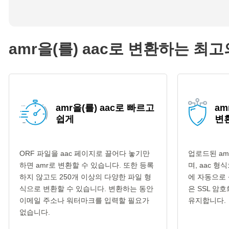
amr을(를) aac로 변환하는 최
amr을(를) aac로 빠르고
am
쉽게
변
ORF 파일을 aac 페이지로 끌어다 놓기만
업로드된 am
하면 amr로 변환할 수 있습니다. 또한 등록
며, aac 
하지 않고도 250개 이상의 다양한 파일 형
에 자동으로 
식으로 변환할 수 있습니다. 변환하는 동안
은 SSL 암
이메일 주소나 워터마크를 입력할 필요가
유지합니다.
없습니다.