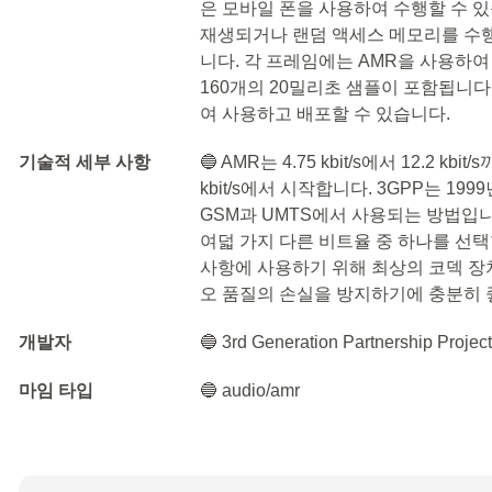
은 모바일 폰을 사용하여 수행할 수 
재생되거나 랜덤 액세스 메모리를 수행
니다. 각 프레임에는 AMR을 사용하여 A
160개의 20밀리초 샘플이 포함됩니다
여 사용하고 배포할 수 있습니다.
기술적 세부 사항
🔵 AMR는 4.75 kbit/s에서 12.2 
kbit/s에서 시작합니다. 3GPP는 1
GSM과 UMTS에서 사용되는 방법입니다. 
여덟 가지 다른 비트율 중 하나를 선택
사항에 사용하기 위해 최상의 코덱 장
오 품질의 손실을 방지하기에 충분히 
개발자
🔵 3rd Generation Partnership Projec
마임 타입
🔵 audio/amr