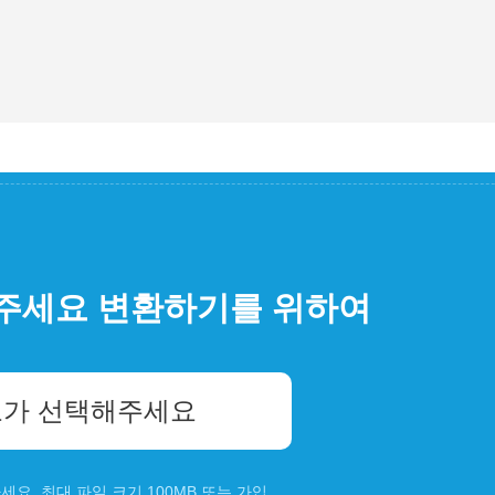
주세요 변환하기를 위하여
가 선택해주세요
요. 최대 파일 크기 100MB 또는
가입