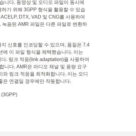
있습니다. 동영상 및 오디오 파일이 동시에
하기 위해 3GPP 형식을 활용할 수 있습
CELP, DTX, VAD 및 CNG를 사용하여
. 녹음된 AMR 파일은 다른 파일로 변환하
kbit/s까지 신호를 인코딩할 수 있으며, 품질은 7.4
999년에 이 파일 형식을 채택했습니다. 이는
링크 적응(link adaptation)을 사용하여
합니다. AMR은 라디오 채널 및 용량 요구
치와 링크 적응을 최적화합니다. 이는 오디
좋은 연결일 경우에만 작동합니다.
t (3GPP)