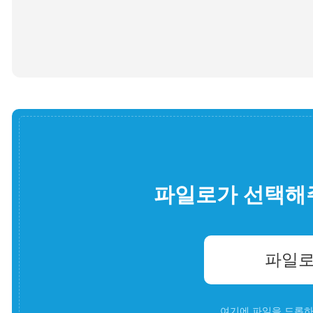
파일로가 선택해
파일로
여기에 파일을 드롭하세