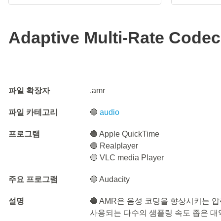
Adaptive Multi-Rate Codec 
파일 확장자
.amr
파일 카테고리
🔵
audio
프로그램
🔵 Apple QuickTime
🔵 Realplayer
🔵 VLC media Player
주요 프로그램
🔵 Audacity
설명
🔵 AMR은 음성 코딩을 향상시키는 
사용되는 다수의 샘플링 속도 좁은 대