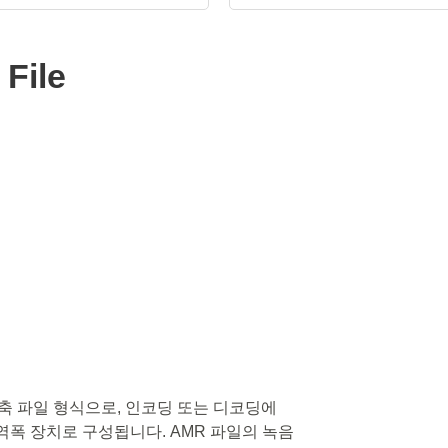
File
압축 파일 형식으로, 인코딩 또는 디코딩에
역폭 장치로 구성됩니다. AMR 파일의 녹음