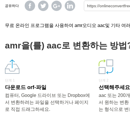
공유하다
무료 온라인 프로그램을 사용하여 amr오디오 aac및 기타 여
amr을(를) aac로 변환하는 방법
단계 1
단계 2
다운로드 orf-파일
선택해주세요 
컴퓨터, Google 드라이브 또는 Dropbox에
aac 또는 20
서 변환하려는 파일을 선택하거나 페이지
서 원하는 변환
로 직접 드래그하세요.
는 형식으로 변