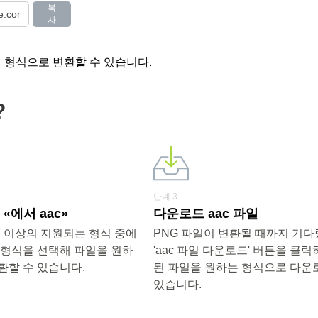
복
사
러 형식으로 변환할 수 있습니다.
?
단계 3
«에서 aac»
다운로드 aac 파일
0개 이상의 지원되는 형식 중에
PNG 파일이 변환될 때까지 기
 형식을 선택해 파일을 원하
'aac 파일 다운로드' 버튼을 클
환할 수 있습니다.
된 파일을 원하는 형식으로 다운
있습니다.