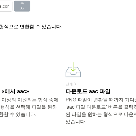
복
사
 형식으로 변환할 수 있습니다.
단계 3
«에서 aac»
다운로드 aac 파일
0개 이상의 지원되는 형식 중에
PNG 파일이 변환될 때까지 기
 형식을 선택해 파일을 원하
'aac 파일 다운로드' 버튼을 클
환할 수 있습니다.
된 파일을 원하는 형식으로 다운
있습니다.