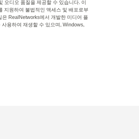
및 오디오 품질을 제공할 수 있습니다. 이
)를 지원하여 불법적인 액세스 및 배포로부
 RealNetworks에서 개발한 미디어 플
 사용하여 재생할 수 있으며, Windows,