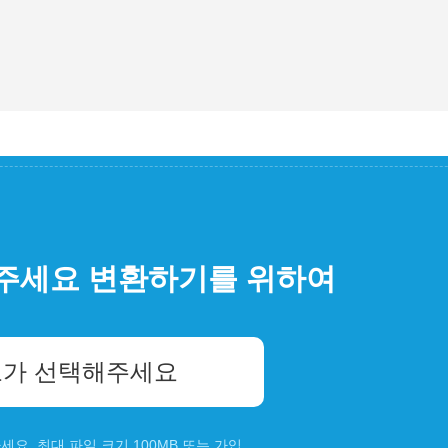
주세요 변환하기를 위하여
가 선택해주세요
요. 최대 파일 크기 100MB 또는
가입