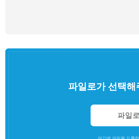
파일로가 선택해
파일로
여기에 파일을 드롭하세