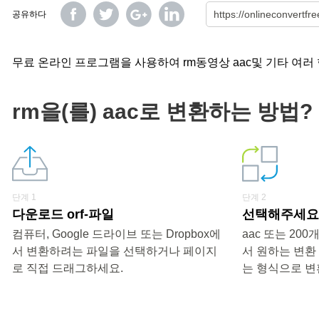
공유하다
무료 온라인 프로그램을 사용하여 rm동영상 aac및 기타 여러
rm을(를) aac로 변환하는 방법?
단계 1
단계 2
다운로드 orf-파일
선택해주세요 
컴퓨터, Google 드라이브 또는 Dropbox에
aac 또는 20
서 변환하려는 파일을 선택하거나 페이지
서 원하는 변환
로 직접 드래그하세요.
는 형식으로 변