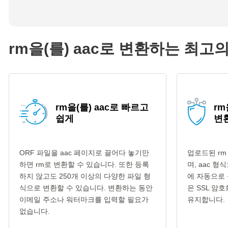
rm을(를) aac로 변환하는 최고
rm을(를) aac로 빠르고
rm
쉽게
변
ORF 파일을 aac 페이지로 끌어다 놓기만
업로드된 rm
하면 rm로 변환할 수 있습니다. 또한 등록
며, aac 
하지 않고도 250개 이상의 다양한 파일 형
에 자동으로 
식으로 변환할 수 있습니다. 변환하는 동안
은 SSL 암
이메일 주소나 워터마크를 입력할 필요가
유지합니다.
없습니다.