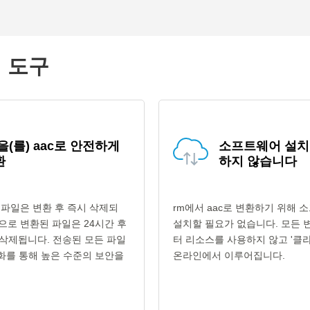
의 도구
을(를) aac로 안전하게
소프트웨어 설치
환
하지 않습니다
 파일은 변환 후 즉시 삭제되
rm에서 aac로 변환하기 위해
형식으로 변환된 파일은 24시간 후
설치할 필요가 없습니다. 모든 
삭제됩니다. 전송된 모든 파일
터 리소스를 사용하지 않고 '클라
호화를 통해 높은 수준의 보안을
온라인에서 이루어집니다.