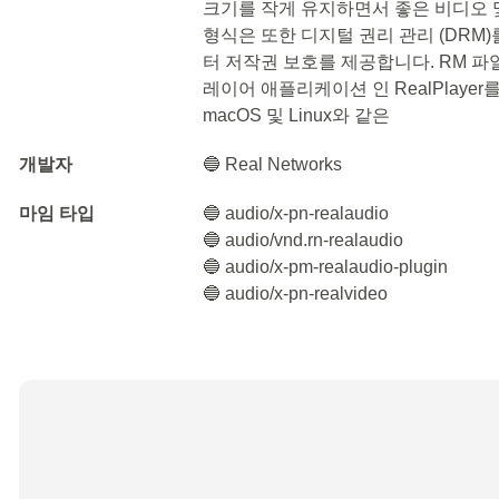
크기를 작게 유지하면서 좋은 비디오 
형식은 또한 디지털 권리 관리 (DRM
터 저작권 보호를 제공합니다. RM 파일은
레이어 애플리케이션 인 RealPlayer를
macOS 및 Linux와 같은
개발자
🔵 Real Networks
마임 타입
🔵 audio/x-pn-realaudio
🔵 audio/vnd.rn-realaudio
🔵 audio/x-pm-realaudio-plugin
🔵 audio/x-pn-realvideo