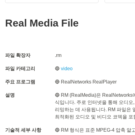
Real Media File
파일 확장자
.rm
파일 카테고리
🔵
video
주요 프로그램
🔵 RealNetworks RealPlayer
설명
🔵 RM (RealMedia)은 RealNe
식입니다. 주로 인터넷을 통해 오디오
리밍하는 데 사용됩니다. RM 파일은
최적화된 오디오 및 비디오 코덱을 포
기술적 세부 사항
🔵 RM 형식은 표준 MPEG-4 압축