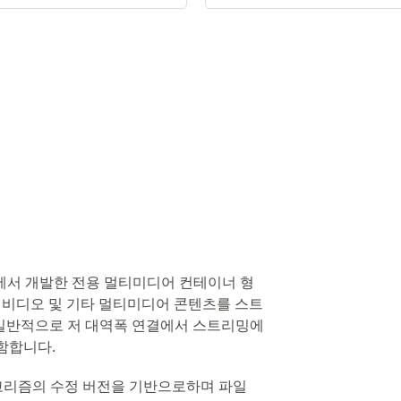
tworks에서 개발한 전용 멀티미디어 컨테이너 형
, 비디오 및 기타 멀티미디어 콘텐츠를 스트
 일반적으로 저 대역폭 연결에서 스트리밍에
함합니다.
 알고리즘의 수정 버전을 기반으로하며 파일