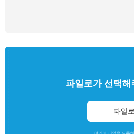
파일로가 선택해
파일로
여기에 파일을 드롭하세