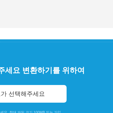
주세요 변환하기를 위하여
가 선택해주세요
요. 최대 파일 크기 100MB 또는
가입