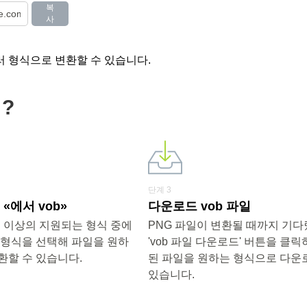
복
사
러 형식으로 변환할 수 있습니다.
?
단계 3
«에서 vob»
다운로드 vob 파일
0개 이상의 지원되는 형식 중에
PNG 파일이 변환될 때까지 기
 형식을 선택해 파일을 원하
'vob 파일 다운로드' 버튼을 클
환할 수 있습니다.
된 파일을 원하는 형식으로 다운
있습니다.