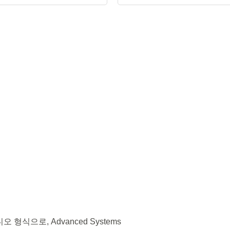
 형식으로, Advanced Systems