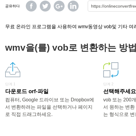
공유하다
무료 온라인 프로그램을 사용하여 wmv동영상 vob및 기타 여
wmv을(를) vob로 변환하는 방법
단계 1
단계 2
다운로드 orf-파일
선택해주세요 
컴퓨터, Google 드라이브 또는 Dropbox에
vob 또는 20
서 변환하려는 파일을 선택하거나 페이지
서 원하는 변환
로 직접 드래그하세요.
는 형식으로 변