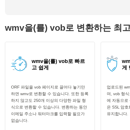
wmv을(를) vob로 변환하는 최
wmv을(를) vob로 빠르
wm
고 쉽게
게
ORF 파일을 vob 페이지로 끌어다 놓기만
업로드된 wm
하면 wmv로 변환할 수 있습니다. 또한 등록
며, vob 
하지 않고도 250개 이상의 다양한 파일 형
에 자동으로 
식으로 변환할 수 있습니다. 변환하는 동안
은 SSL 암
이메일 주소나 워터마크를 입력할 필요가
유지합니다.
없습니다.