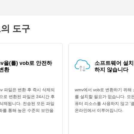
고의 도구
v을(를) vob로 안전하
소프트웨어 설치
 변환
하지 않습니다
v 파일은 변환 후 즉시 삭제되
wmv에서 vob로 변환하기 위해
형식으로 변환된 파일은 24시간 후
를 설치할 필요가 없습니다. 모
삭제됩니다. 전송된 모든 파일
퓨터 리소스를 사용하지 않고 '클
호화를 통해 높은 수준의 보안을
온라인에서 이루어집니다.