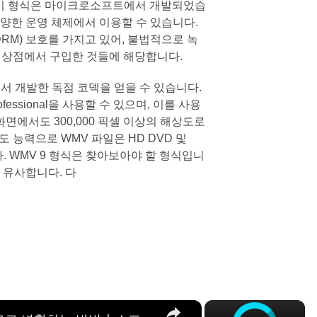
니다. 이 형식은 마이크로소프트에서 개발되었습
 다양한 운영 체제에서 이용할 수 있습니다.
DRM) 보호를 가지고 있어, 불법적으로 녹
인 상점에서 구입한 것들에 해당합니다.
ft에서 개발한 독점 코덱을 얻을 수 있습니다.
Professional을 사용할 수 있으며, 이를 사용
 화면에서도 300,000 픽셀 이상의 해상도로
 능력으로 WMV 파일은 HD DVD 및
다. WMV 9 형식은 찾아보아야 할 형식입니
le과 유사합니다. 다
×
×