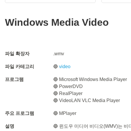
Windows Media Video
파일 확장자
.wmv
파일 카테고리
🔵
video
프로그램
🔵 Microsoft Windows Media Player
🔵 PowerDVD
🔵 RealPlayer
🔵 VideoLAN VLC Media Player
주요 프로그램
🔵 MPlayer
설명
🔵 윈도우 미디어 비디오(WMV)는 비디오