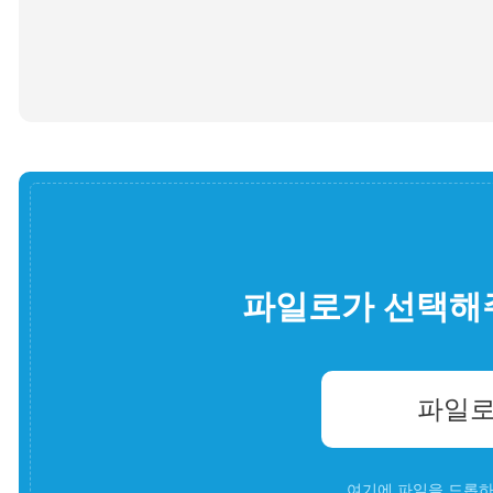
파일로가 선택해
파일로
여기에 파일을 드롭하세