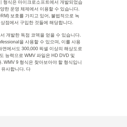
니다. 이 형식은 마이크로소프트에서 개발되었습
 다양한 운영 체제에서 이용할 수 있습니다.
DRM) 보호를 가지고 있어, 불법적으로 녹
인 상점에서 구입한 것들에 해당합니다.
ft에서 개발한 독점 코덱을 얻을 수 있습니다.
Professional을 사용할 수 있으며, 이를 사용
 화면에서도 300,000 픽셀 이상의 해상도로
 능력으로 WMV 파일은 HD DVD 및
다. WMV 9 형식은 찾아보아야 할 형식입니
le과 유사합니다. 다