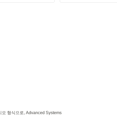
 형식으로, Advanced Systems