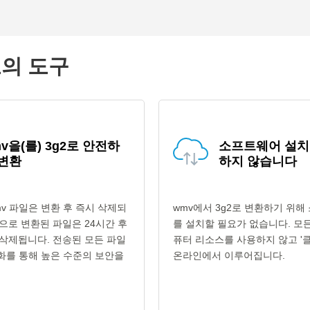
고의 도구
v을(를) 3g2로 안전하
소프트웨어 설치
 변환
하지 않습니다
v 파일은 변환 후 즉시 삭제되
wmv에서 3g2로 변환하기 위
형식으로 변환된 파일은 24시간 후
를 설치할 필요가 없습니다. 모
삭제됩니다. 전송된 모든 파일
퓨터 리소스를 사용하지 않고 '클
호화를 통해 높은 수준의 보안을
온라인에서 이루어집니다.