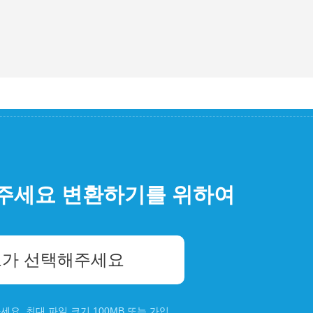
주세요 변환하기를 위하여
가 선택해주세요
요. 최대 파일 크기 100MB 또는
가입