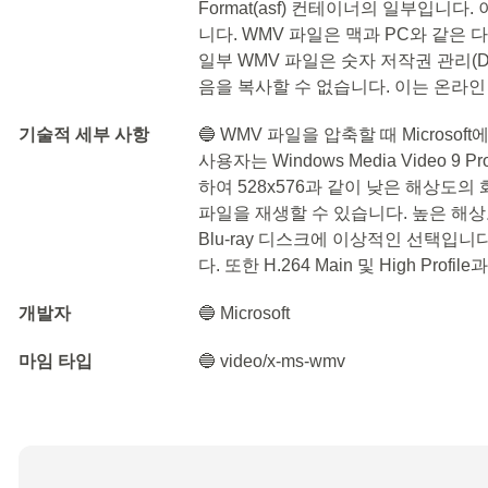
Format(asf) 컨테이너의 일부입
니다. WMV 파일은 맥과 PC와 같은
일부 WMV 파일은 숫자 저작권 관리(
음을 복사할 수 없습니다. 이는 온라
기술적 세부 사항
🔵 WMV 파일을 압축할 때 Microso
사용자는 Windows Media Video 9 
하여 528x576과 같이 낮은 해상도의
파일을 재생할 수 있습니다. 높은 해상도
Blu-ray 디스크에 이상적인 선택입니
다. 또한 H.264 Main 및 High Profi
개발자
🔵 Microsoft
마임 타입
🔵 video/x-ms-wmv