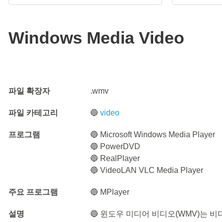
Windows Media Video
파일 확장자
.wmv
파일 카테고리
🔵
video
프로그램
🔵 Microsoft Windows Media Player
🔵 PowerDVD
🔵 RealPlayer
🔵 VideoLAN VLC Media Player
주요 프로그램
🔵 MPlayer
설명
🔵 윈도우 미디어 비디오(WMV)는 비디오