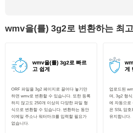
wmv을(를) 3g2로 변환하는 최
wmv을(를) 3g2로 빠르
wm
고 쉽게
게
ORF 파일을 3g2 페이지로 끌어다 놓기만
업로드된 wm
하면 wmv로 변환할 수 있습니다. 또한 등록
며, 3g2 
하지 않고도 250개 이상의 다양한 파일 형
에 자동으로 
식으로 변환할 수 있습니다. 변환하는 동안
은 SSL 암
이메일 주소나 워터마크를 입력할 필요가
유지합니다.
없습니다.