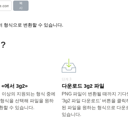
복
사
러 형식으로 변환할 수 있습니다.
?
단계 3
«에서 3g2»
다운로드 3g2 파일
0개 이상의 지원되는 형식 중에
PNG 파일이 변환될 때까지 기
 형식을 선택해 파일을 원하
'3g2 파일 다운로드' 버튼을 클
환할 수 있습니다.
된 파일을 원하는 형식으로 다운
있습니다.