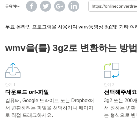
공유하다
무료 온라인 프로그램을 사용하여 wmv동영상 3g2및 기타 여
wmv을(를) 3g2로 변환하는 방법
단계 1
단계 2
다운로드 orf-파일
선택해주세요 
컴퓨터, Google 드라이브 또는 Dropbox에
3g2 또는 20
서 변환하려는 파일을 선택하거나 페이지
서 원하는 변환
로 직접 드래그하세요.
는 형식으로 변