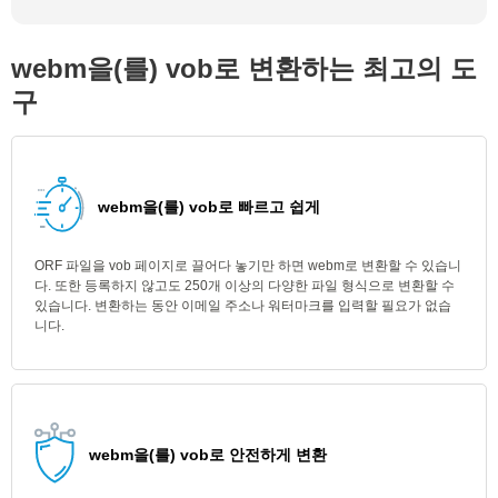
webm을(를) vob로 변환하는 최고의 도
구
webm을(를) vob로 빠르고 쉽게
ORF 파일을 vob 페이지로 끌어다 놓기만 하면 webm로 변환할 수 있습니
다. 또한 등록하지 않고도 250개 이상의 다양한 파일 형식으로 변환할 수
있습니다. 변환하는 동안 이메일 주소나 워터마크를 입력할 필요가 없습
니다.
webm을(를) vob로 안전하게 변환