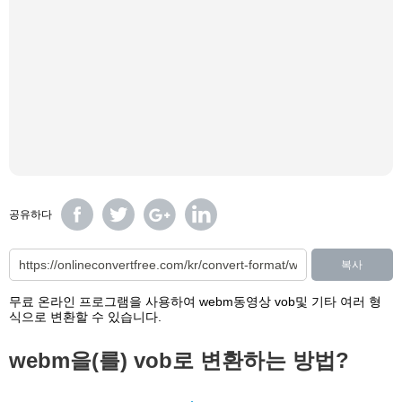
공유하다
복사
무료 온라인 프로그램을 사용하여 webm동영상 vob및 기타 여러 형
식으로 변환할 수 있습니다.
webm을(를) vob로 변환하는 방법?