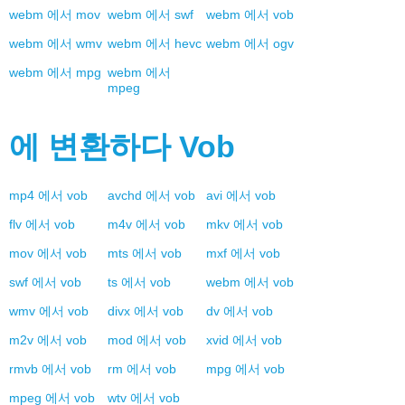
webm
에서
mov
webm
에서
swf
webm
에서
vob
webm
에서
wmv
webm
에서
hevc
webm
에서
ogv
webm
에서
mpg
webm
에서
mpeg
에 변환하다
Vob
mp4
에서
vob
avchd
에서
vob
avi
에서
vob
flv
에서
vob
m4v
에서
vob
mkv
에서
vob
mov
에서
vob
mts
에서
vob
mxf
에서
vob
swf
에서
vob
ts
에서
vob
webm
에서
vob
wmv
에서
vob
divx
에서
vob
dv
에서
vob
m2v
에서
vob
mod
에서
vob
xvid
에서
vob
rmvb
에서
vob
rm
에서
vob
mpg
에서
vob
mpeg
에서
vob
wtv
에서
vob