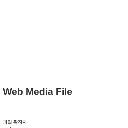
Web Media File
파일 확장자