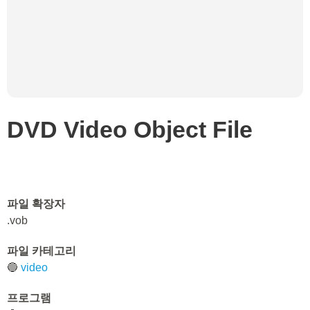
DVD Video Object File
파일 확장자
.vob
파일 카테고리
🔵
video
프로그램