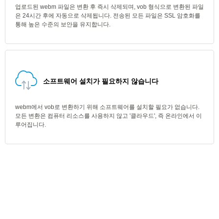
업로드된 webm 파일은 변환 후 즉시 삭제되며, vob 형식으로 변환된 파일
은 24시간 후에 자동으로 삭제됩니다. 전송된 모든 파일은 SSL 암호화를
통해 높은 수준의 보안을 유지합니다.
소프트웨어 설치가 필요하지 않습니다
webm에서 vob로 변환하기 위해 소프트웨어를 설치할 필요가 없습니다.
모든 변환은 컴퓨터 리소스를 사용하지 않고 '클라우드', 즉 온라인에서 이
루어집니다.