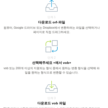
단계 1
다운로드 orf-파일
컴퓨터, Google 드라이브 또는 Dropbox에서 변환하려는 파일을 선택하거나
페이지로 직접 드래그하세요.
단계 2
선택해주세요 «에서 vob»
vob 또는 200개 이상의 지원되는 형식 중에서 원하는 변환 형식을 선택해 파
일을 원하는 형식으로 변환할 수 있습니다.
단계 3
다운로드 vob 파일