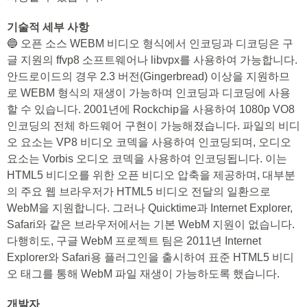
기술적 세부 사항
🔵 오픈 소스 WEBM 비디오 형식에서 인코딩과 디코딩은 구
글 지원의 ffvp8 소프트웨어나 libvpx를 사용하여 가능합니다.
안드로이드의 경우 2.3 버전(Gingerbread) 이상을 지원하므
로 WEBM 형식의 재생이 가능하며 인코딩과 디코딩에 사용
할 수 있습니다. 2001년에 Rockchip을 사용하여 1080p VO8
인코딩의 전체 하드웨어 구현이 가능해졌습니다. 파일의 비디
오 요소는 VP8 비디오 코덱을 사용하여 인코딩되며, 오디오
요소는 Vorbis 오디오 코덱을 사용하여 인코딩됩니다. 이는
HTML5 비디오를 위한 오픈 비디오 압축을 제공하며, 대부분
의 주요 웹 브라우저가 HTML5 비디오 전달의 일환으로
WebM을 지원합니다. 그러나 Quicktime과 Internet Explorer,
Safari와 같은 브라우저에서는 기본 WebM 지원이 없습니다.
다행히도, 구글 WebM 프로젝트 팀은 2011년 Internet
Explorer와 Safari용 플러그인을 출시하여 표준 HTML5 비디
오 태그를 통해 WebM 파일 재생이 가능하도록 했습니다.
개발자