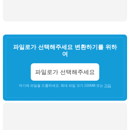
파일로가 선택해주세요 변환하기를 위하
여
파일로가 선택해주세요
여기에 파일을 드롭하세요. 최대 파일 크기 100MB 또는
가입