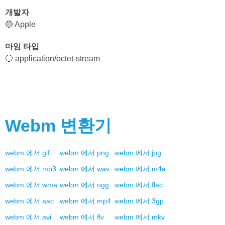
개발자
🔵 Apple
마임 타입
🔵 application/octet-stream
Webm
변환기
webm
에서
gif
webm
에서
png
webm
에서
jpg
webm
에서
mp3
webm
에서
wav
webm
에서
m4a
webm
에서
wma
webm
에서
ogg
webm
에서
flac
webm
에서
aac
webm
에서
mp4
webm
에서
3gp
webm
에서
avi
webm
에서
flv
webm
에서
mkv