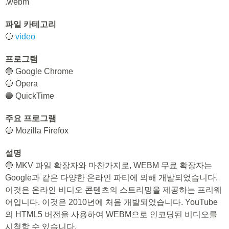
.webm
파일 카테고리
🔵
video
프로그램
🔵 Google Chrome
🔵 Opera
🔵 QuickTime
주요 프로그램
🔵 Mozilla Firefox
설명
🔵 MKV 파일 확장자와 마찬가지로, WEBM 무료 확장자는
Google과 같은 다양한 온라인 파티에 의해 개발되었습니다.
이것은 온라인 비디오 콘텐츠의 스트리밍을 제공하는 프리웨
어입니다. 이것은 2010년에 처음 개발되었습니다. YouTube
의 HTML5 버전을 사용하여 WEBM으로 인코딩된 비디오를
시청할 수 있습니다.