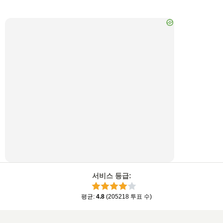
서비스 등급
:
평균
:
4.8
(
205218
투표 수
)