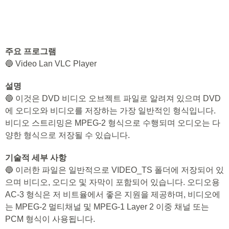
주요 프로그램
🔵 Video Lan VLC Player
설명
🔵 이것은 DVD 비디오 오브젝트 파일로 알려져 있으며 DVD
에 오디오와 비디오를 저장하는 가장 일반적인 형식입니다.
비디오 스트리밍은 MPEG-2 형식으로 수행되며 오디오는 다
양한 형식으로 저장될 수 있습니다.
기술적 세부 사항
🔵 이러한 파일은 일반적으로 VIDEO_TS 폴더에 저장되어 있
으며 비디오, 오디오 및 자막이 포함되어 있습니다. 오디오용
AC-3 형식은 저 비트율에서 좋은 지원을 제공하며, 비디오에
는 MPEG-2 멀티채널 및 MPEG-1 Layer 2 이중 채널 또는
PCM 형식이 사용됩니다.