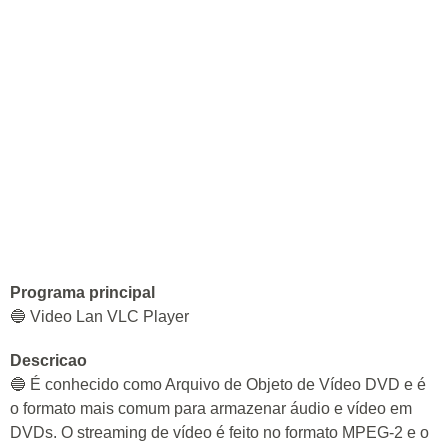
Programa principal
🔵 Video Lan VLC Player
Descricao
🔵 É conhecido como Arquivo de Objeto de Vídeo DVD e é
o formato mais comum para armazenar áudio e vídeo em
DVDs. O streaming de vídeo é feito no formato MPEG-2 e o