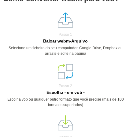
Passo 1
Baixar webm-Arquivo
Selecione um ficheiro do seu computador, Google Drive, Dropbox ou
arraste e solte na página
Passo 2
Escolha «em vob»
Escolha vob ou qualquer outro formato que você precise (mais de 100
formatos suportados)