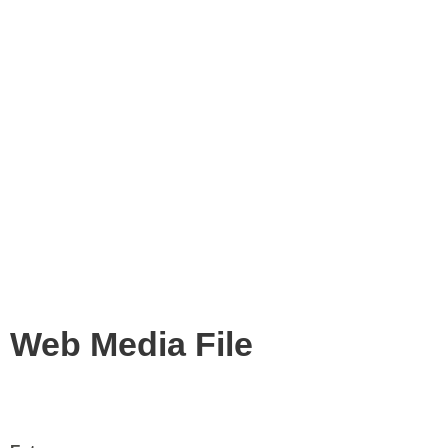
Web Media File