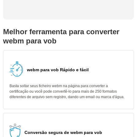
Melhor ferramenta para converter
webm para vob
webm para vob Rápido e fácil
Basta soltar seus ficheiro webm na página para converter a
certificação ou você pode convertê-lo para mais de 250 formatos
diferentes de arquivo sem registro, dando um email ou marca d'água.
Conversão segura de webm para vob