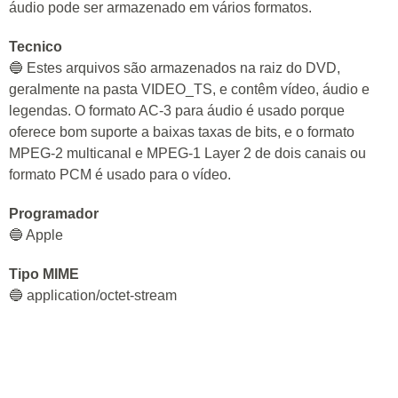
áudio pode ser armazenado em vários formatos.
Tecnico
🔵 Estes arquivos são armazenados na raiz do DVD,
geralmente na pasta VIDEO_TS, e contêm vídeo, áudio e
legendas. O formato AC-3 para áudio é usado porque
oferece bom suporte a baixas taxas de bits, e o formato
MPEG-2 multicanal e MPEG-1 Layer 2 de dois canais ou
formato PCM é usado para o vídeo.
Programador
🔵 Apple
Tipo MIME
🔵 application/octet-stream