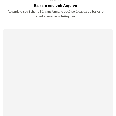
Passo 3
Baixe o seu vob Arquivo
Aguarde o seu ficheiro irá transformar e você será capaz de baixá-lo
imediatamente vob-Arquivo