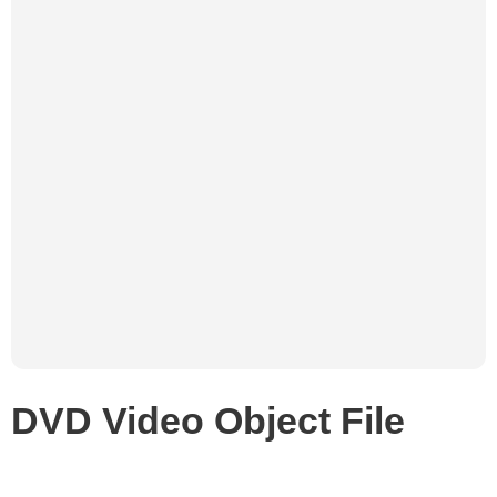
DVD Video Object File