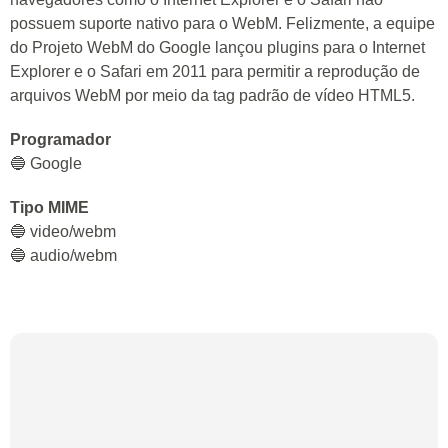
possuem suporte nativo para o WebM. Felizmente, a equipe
do Projeto WebM do Google lançou plugins para o Internet
Explorer e o Safari em 2011 para permitir a reprodução de
arquivos WebM por meio da tag padrão de vídeo HTML5.
Programador
🔵 Google
Tipo MIME
🔵 video/webm
🔵 audio/webm