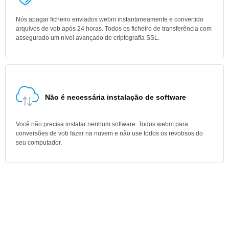
Nós apagar ficheiro enviados webm instantaneamente e convertido
arquivos de vob após 24 horas. Todos os ficheiro de transferência com
assegurado um nível avançado de criptografia SSL.
Não é necessária instalação de software
Você não precisa instalar nenhum software. Todos webm para
conversões de vob fazer na nuvem e não use todos os revobsos do
seu computador.