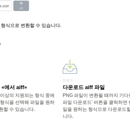
복
사
러 형식으로 변환할 수 있습니다.
?
단계 3
에서 aiff»
다운로드 aiff 파일
00개 이상의 지원되는 형식 중에
PNG 파일이 변환될 때까지 기다렸다
 형식을 선택해 파일을 원하
파일 다운로드' 버튼을 클릭하면 
환할 수 있습니다.
일을 원하는 형식으로 다운로드할
니다.