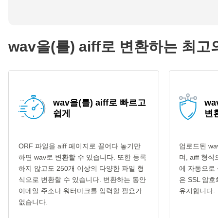
wav을(를) aiff로 변환하는 최
wav을(를) aiff로 빠르고
wa
쉽게
변
ORF 파일을 aiff 페이지로 끌어다 놓기만
업로드된 wa
하면 wav로 변환할 수 있습니다. 또한 등록
며, aiff 
하지 않고도 250개 이상의 다양한 파일 형
에 자동으로 
식으로 변환할 수 있습니다. 변환하는 동안
은 SSL 암
이메일 주소나 워터마크를 입력할 필요가
유지합니다.
없습니다.