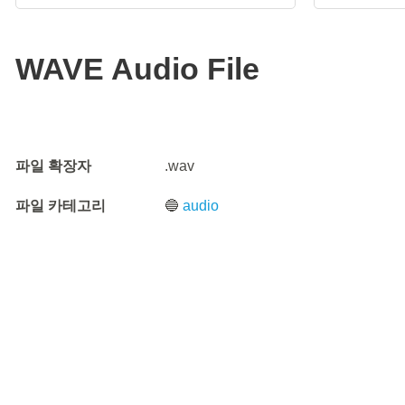
WAVE Audio File
파일 확장자
.wav
파일 카테고리
🔵
audio