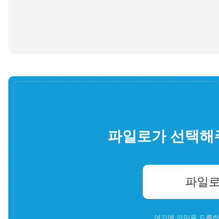
파일로가 선택해
파일로
여기에 파일을 드롭하세