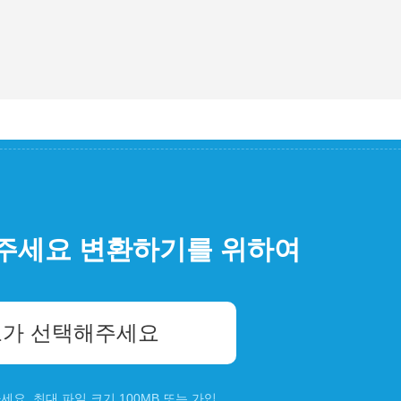
주세요 변환하기를 위하여
가 선택해주세요
요. 최대 파일 크기 100MB 또는
가입