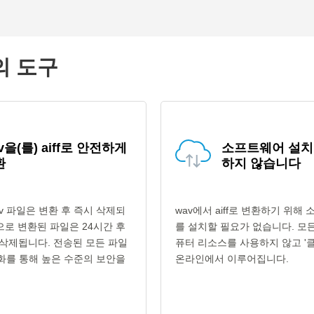
고의 도구
v을(를) aiff로 안전하게
소프트웨어 설치
환
하지 않습니다
v 파일은 변환 후 즉시 삭제되
wav에서 aiff로 변환하기 위해
형식으로 변환된 파일은 24시간 후
를 설치할 필요가 없습니다. 모
삭제됩니다. 전송된 모든 파일
퓨터 리소스를 사용하지 않고 '클
호화를 통해 높은 수준의 보안을
온라인에서 이루어집니다.