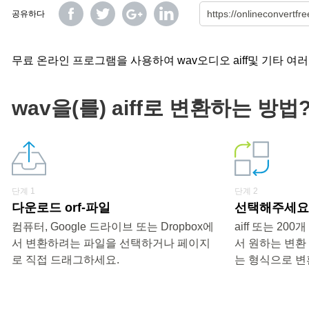
공유하다
무료 온라인 프로그램을 사용하여 wav오디오 aiff및 기타 여
wav을(를) aiff로 변환하는 방법
단계 1
단계 2
다운로드 orf-파일
선택해주세요 «
컴퓨터, Google 드라이브 또는 Dropbox에
aiff 또는 2
서 변환하려는 파일을 선택하거나 페이지
서 원하는 변환
로 직접 드래그하세요.
는 형식으로 변