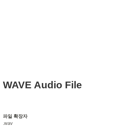
WAVE Audio File
파일 확장자
.wav