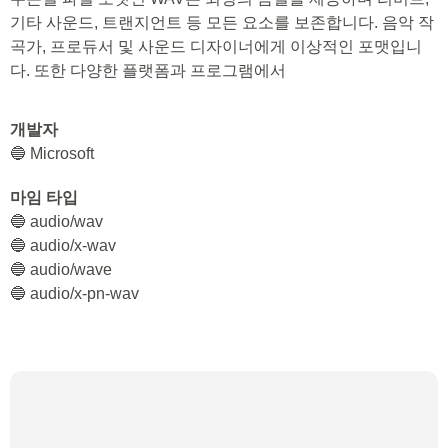
기타 사운드, 트랜지언트 등 모든 요소를 보존합니다. 음악 작
곡가, 프로듀서 및 사운드 디자이너에게 이상적인 포맷입니
다. 또한 다양한 플랫폼과 프로그램에서
개발자
🔵 Microsoft
마임 타입
🔵 audio/wav
🔵 audio/x-wav
🔵 audio/wave
🔵 audio/x-pn-wav