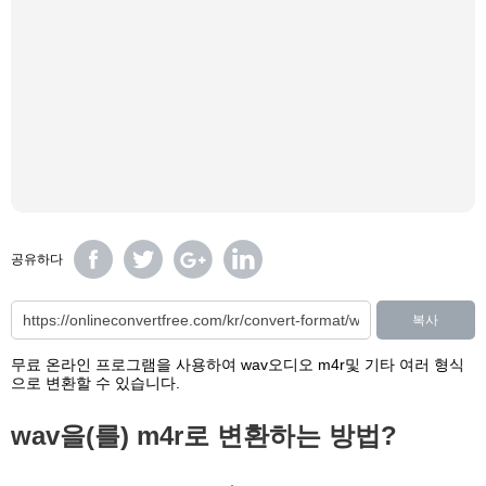
공유하다
복사
무료 온라인 프로그램을 사용하여 wav오디오 m4r및 기타 여러 형식
으로 변환할 수 있습니다.
wav을(를) m4r로 변환하는 방법?