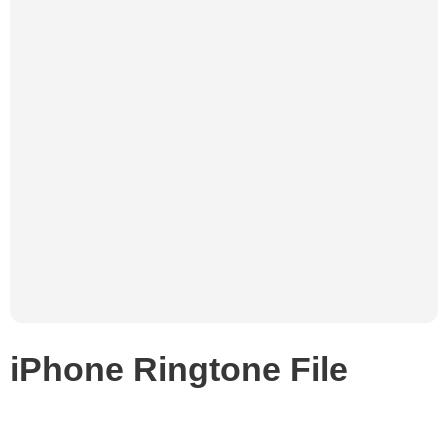
iPhone Ringtone File