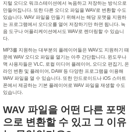
지털 오디오 워크스테이션에서 녹음하고 저장하는 방식으로
만들어집니다. 또한 다른 오디오 파일을 WAV로 변환할 수도
있습니다. WAV 파일을 만들기 위해서는 해당 포맷을 지원하
는 프로그램에서 오디오를 열어 저장하기만 하면 됩니다. 녹
음 도구나 어플리케이션에서도 WAV로 렌더링할 수 있습니
다.
MP3를 지원하는 대부분의 플레이어들은 WAV도 지원하기 때
문에 WAV 오디오 파일을 열기는 아주 간단합니다. 윈도우나
맥 사용자들은 VLC, 로컬 미디어 플레이어, 오디오 편집기, 온
라인 변환 및 플레이어, DAW 등 다양한 프로그램을 이용해
WAV 파일을 열 수 있습니다. 또한 안드로이드나 iOS 스마트
폰에서 제공하는 기본 플레이어로 WAV 파일을 재생할 수도
있습니다.
WAV 파일을 어떤 다른 포맷
으로 변환할 수 있고 그 이유