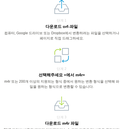
단계 1
다운로드 orf-파일
컴퓨터, Google 드라이브 또는 Dropbox에서 변환하려는 파일을 선택하거나
페이지로 직접 드래그하세요.
단계 2
선택해주세요 «에서 m4r»
m4r 또는 200개 이상의 지원되는 형식 중에서 원하는 변환 형식을 선택해 파
일을 원하는 형식으로 변환할 수 있습니다.
단계 3
다운로드 m4r 파일