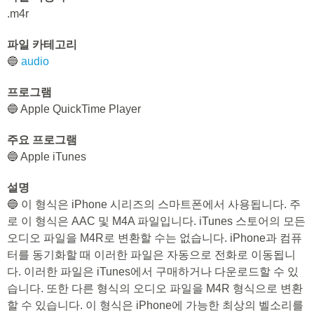
.m4r
파일 카테고리
🔵
audio
프로그램
🔵 Apple QuickTime Player
주요 프로그램
🔵 Apple iTunes
설명
🔵 이 형식은 iPhone 시리즈의 스마트폰에서 사용됩니다. 주
로 이 형식은 AAC 및 M4A 파일입니다. iTunes 스토어의 모든
오디오 파일을 M4R로 변환할 수는 없습니다. iPhone과 컴퓨
터를 동기화할 때 이러한 파일은 자동으로 전화로 이동됩니
다. 이러한 파일은 iTunes에서 구매하거나 다운로드할 수 있
습니다. 또한 다른 형식의 오디오 파일을 M4R 형식으로 변환
할 수 있습니다. 이 형식은 iPhone에 가능한 최상의 벨소리를