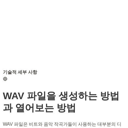
기술적 세부 사항
🔵
WAV 파일을 생성하는 방법
과 열어보는 방법
WAV 파일은 비트와 음악 작곡가들이 사용하는 대부분의 디