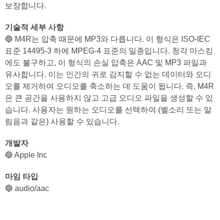
보장합니다.
기술적 세부 사항
🔵 M4R는 압축 때문에 MP3와 다릅니다. 이 형식은 ISO-IEC
표준 14495-3 하에 MPEG-4 표준의 일종입니다. 청각 마스킹
에도 불구하고, 이 형식의 손실 압축은 AAC 및 MP3 파일과
유사합니다. 이는 인간의 귀로 감지할 수 없는 데이터와 오디
오를 제거하여 오디오를 축소하는 데 도움이 됩니다. 즉, M4R
은 큰 공간을 사용하지 않고 고급 오디오 파일을 생성할 수 있
습니다. 사용자는 원하는 오디오를 선택하여 (벨소리 또는 알
림음과 같은) 사용할 수 있습니다.
개발자
🔵 Apple Inc
마임 타입
🔵 audio/aac