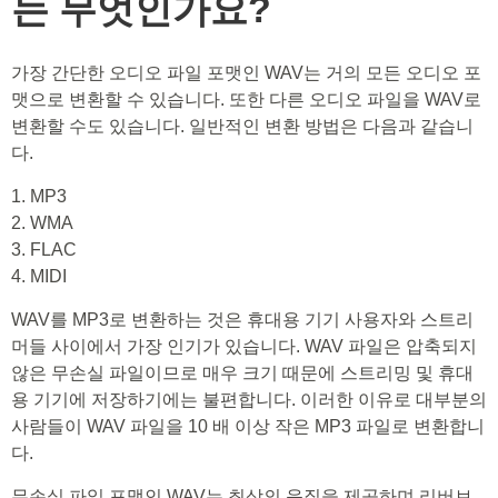
는 무엇인가요?
가장 간단한 오디오 파일 포맷인 WAV는 거의 모든 오디오 포
맷으로 변환할 수 있습니다. 또한 다른 오디오 파일을 WAV로
변환할 수도 있습니다. 일반적인 변환 방법은 다음과 같습니
다.
1. MP3
2. WMA
3. FLAC
4. MIDI
WAV를 MP3로 변환하는 것은 휴대용 기기 사용자와 스트리
머들 사이에서 가장 인기가 있습니다. WAV 파일은 압축되지
않은 무손실 파일이므로 매우 크기 때문에 스트리밍 및 휴대
용 기기에 저장하기에는 불편합니다. 이러한 이유로 대부분의
사람들이 WAV 파일을 10 배 이상 작은 MP3 파일로 변환합니
다.
무손실 파일 포맷인 WAV는 최상의 음질을 제공하며 리버브,