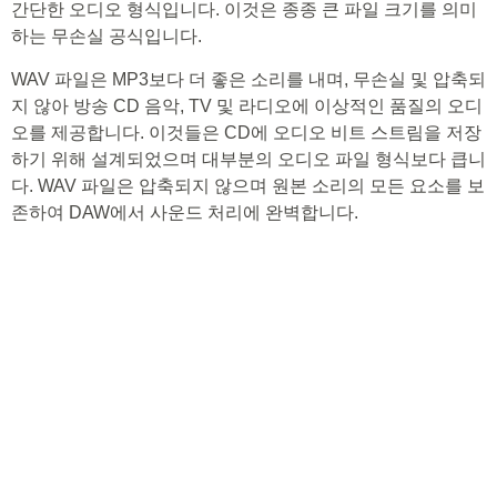
간단한 오디오 형식입니다. 이것은 종종 큰 파일 크기를 의미
하는 무손실 공식입니다.
WAV 파일은 MP3보다 더 좋은 소리를 내며, 무손실 및 압축되
지 않아 방송 CD 음악, TV 및 라디오에 이상적인 품질의 오디
오를 제공합니다. 이것들은 CD에 오디오 비트 스트림을 저장
하기 위해 설계되었으며 대부분의 오디오 파일 형식보다 큽니
다. WAV 파일은 압축되지 않으며 원본 소리의 모든 요소를 보
존하여 DAW에서 사운드 처리에 완벽합니다.