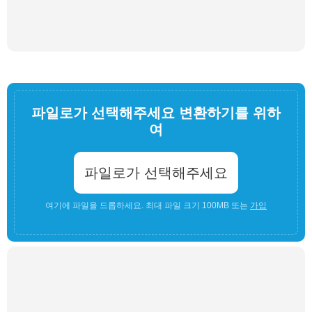
파일로가 선택해주세요 변환하기를 위하
여
파일로가 선택해주세요
여기에 파일을 드롭하세요. 최대 파일 크기 100MB 또는
가입