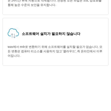
은 24시간 후에 자동으로 삭제됩니다. 전송된 모든 파일은 SSL 암호화를
통해 높은 수준의 보안을 유지합니다.
소프트웨어 설치가 필요하지 않습니다
wav에서 m4r로 변환하기 위해 소프트웨어를 설치할 필요가 없습니다. 모
든 변환은 컴퓨터 리소스를 사용하지 않고 '클라우드', 즉 온라인에서 이루
어집니다.