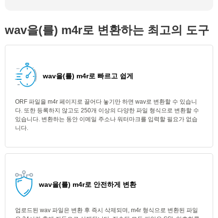
wav을(를) m4r로 변환하는 최고의 도구
wav을(를) m4r로 빠르고 쉽게
ORF 파일을 m4r 페이지로 끌어다 놓기만 하면 wav로 변환할 수 있습니
다. 또한 등록하지 않고도 250개 이상의 다양한 파일 형식으로 변환할 수
있습니다. 변환하는 동안 이메일 주소나 워터마크를 입력할 필요가 없습
니다.
wav을(를) m4r로 안전하게 변환
업로드된 wav 파일은 변환 후 즉시 삭제되며, m4r 형식으로 변환된 파일