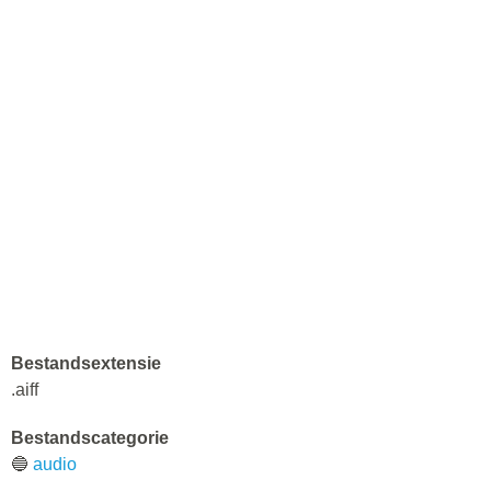
Bestandsextensie
.aiff
Bestandscategorie
🔵
audio