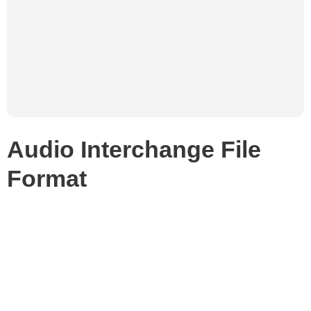
Audio Interchange File
Format