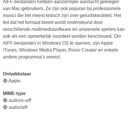
AIFF-bestanden hebben aanzienlijke aandacht gekregen
van Mac-gebruikers. Ze zijn ook populair bij professionele
musici die het meest kritisch zijn over geluidskwaliteit. Het
feit dat het formaat breed wordt ondersteund door
verschillende multimediasoftware en universele spelers kan
ook als een opmerkelijk voordeel worden beschouwd. Om
AIFF-bestanden in Windows OS te openen, zijn Apple
iTunes, Windows Media Player, Roxio Creator en enkele
andere programma's vereist.
Ontwikkelaar
🔵 Apple
MIME-type
🔵 audio/x-aiff
🔵 audio/aiff