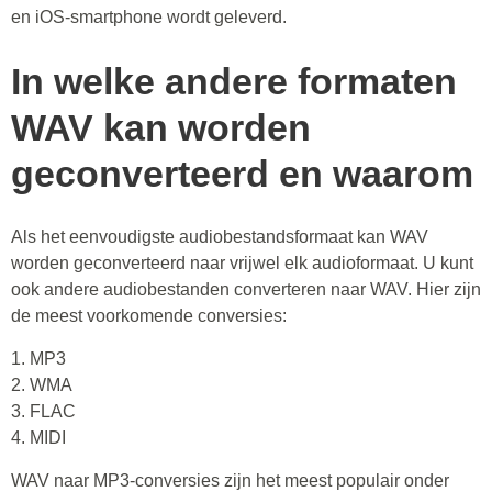
en iOS-smartphone wordt geleverd.
In welke andere formaten
WAV kan worden
geconverteerd en waarom
Als het eenvoudigste audiobestandsformaat kan WAV
worden geconverteerd naar vrijwel elk audioformaat. U kunt
ook andere audiobestanden converteren naar WAV. Hier zijn
de meest voorkomende conversies:
1. MP3
2. WMA
3. FLAC
4. MIDI
WAV naar MP3-conversies zijn het meest populair onder