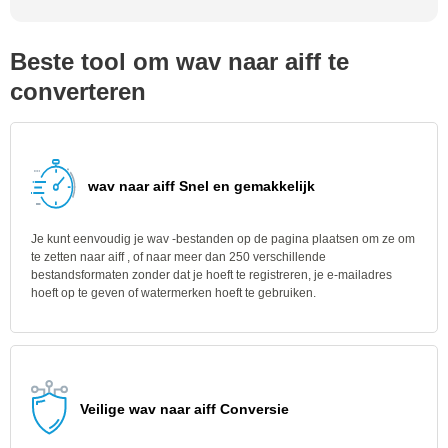
Beste tool om wav naar aiff te
converteren
wav naar aiff Snel en gemakkelijk
Je kunt eenvoudig je wav -bestanden op de pagina plaatsen om ze om
te zetten naar aiff , of naar meer dan 250 verschillende
bestandsformaten zonder dat je hoeft te registreren, je e-mailadres
hoeft op te geven of watermerken hoeft te gebruiken.
Veilige wav naar aiff Conversie