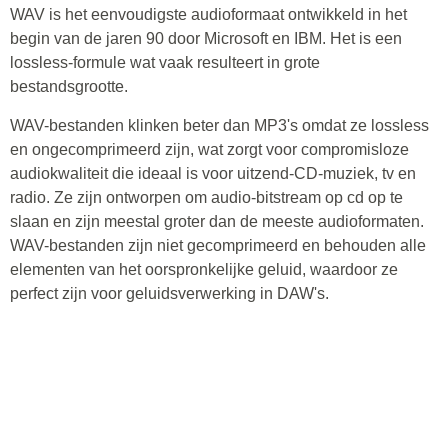
WAV is het eenvoudigste audioformaat ontwikkeld in het
begin van de jaren 90 door Microsoft en IBM. Het is een
lossless-formule wat vaak resulteert in grote
bestandsgrootte.
WAV-bestanden klinken beter dan MP3's omdat ze lossless
en ongecomprimeerd zijn, wat zorgt voor compromisloze
audiokwaliteit die ideaal is voor uitzend-CD-muziek, tv en
radio. Ze zijn ontworpen om audio-bitstream op cd op te
slaan en zijn meestal groter dan de meeste audioformaten.
WAV-bestanden zijn niet gecomprimeerd en behouden alle
elementen van het oorspronkelijke geluid, waardoor ze
perfect zijn voor geluidsverwerking in DAW's.