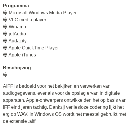
Programma
🔵 Microsoft Windows Media Player
🔵 VLC media player
🔵 Winamp
🔵 jetAudio
🔵 Audacity
🔵 Apple QuickTime Player
🔵 Apple iTunes
Beschrijving
🔵
AIFF is bedoeld voor het bekijken en verwerken van
audiogegevens, evenals voor de opslag ervan in digitale
apparaten. Apple-ontwerpers ontwikkelden het op basis van
IFF eind jaren tachtig. Dankzij verliesloze codering lijkt het
erg op WAV. In Windows OS wordt het meestal gebruikt met
de extensie .aiff.