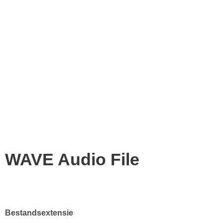
WAVE Audio File
Bestandsextensie