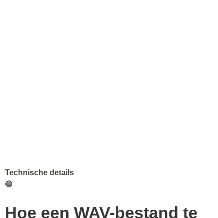
Technische details
🔵
Hoe een WAV-bestand te