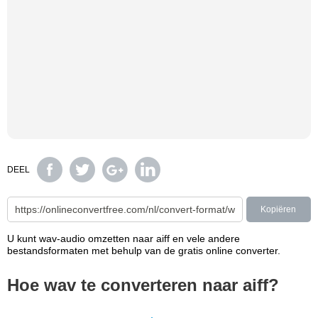
DEEL
Kopiëren
U kunt wav-audio omzetten naar aiff en vele andere
bestandsformaten met behulp van de gratis online converter.
Hoe wav te converteren naar aiff?