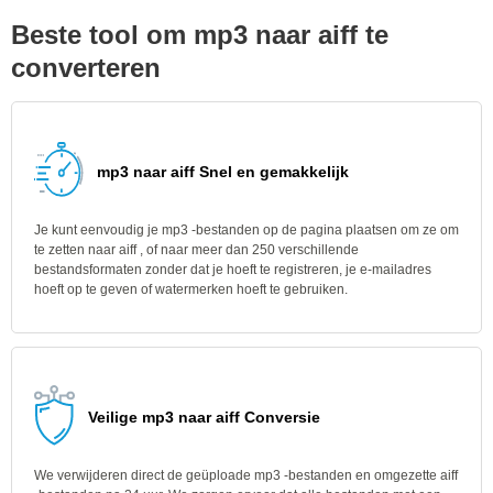
Beste tool om mp3 naar aiff te
converteren
mp3 naar aiff Snel en gemakkelijk
Je kunt eenvoudig je mp3 -bestanden op de pagina plaatsen om ze om
te zetten naar aiff , of naar meer dan 250 verschillende
bestandsformaten zonder dat je hoeft te registreren, je e-mailadres
hoeft op te geven of watermerken hoeft te gebruiken.
Veilige mp3 naar aiff Conversie
We verwijderen direct de geüploade mp3 -bestanden en omgezette aiff