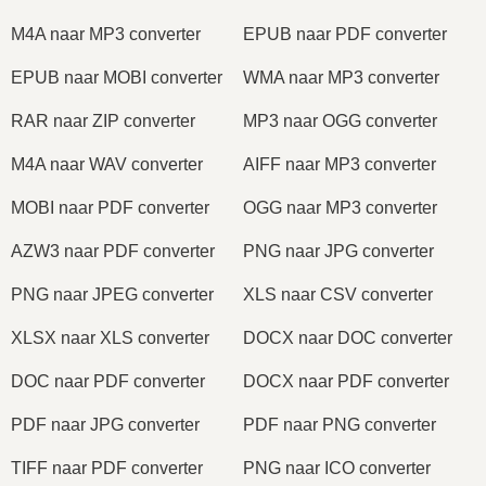
M4A naar MP3 converter
EPUB naar PDF converter
EPUB naar MOBI converter
WMA naar MP3 converter
RAR naar ZIP converter
MP3 naar OGG converter
M4A naar WAV converter
AIFF naar MP3 converter
MOBI naar PDF converter
OGG naar MP3 converter
AZW3 naar PDF converter
PNG naar JPG converter
PNG naar JPEG converter
XLS naar CSV converter
XLSX naar XLS converter
DOCX naar DOC converter
DOC naar PDF converter
DOCX naar PDF converter
PDF naar JPG converter
PDF naar PNG converter
TIFF naar PDF converter
PNG naar ICO converter