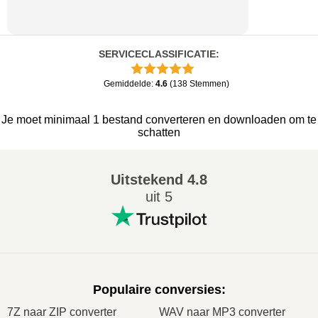
SERVICECLASSIFICATIE
:
Gemiddelde
:
4.6
(
138
Stemmen
)
Je moet minimaal 1 bestand converteren en downloaden om te
schatten
Uitstekend
4.8
uit 5
Populaire conversies
:
7Z naar ZIP converter
WAV naar MP3 converter