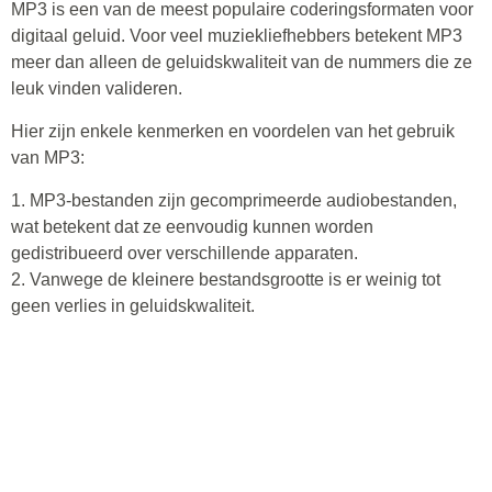
MP3 is een van de meest populaire coderingsformaten voor
digitaal geluid. Voor veel muziekliefhebbers betekent MP3
meer dan alleen de geluidskwaliteit van de nummers die ze
leuk vinden valideren.
Hier zijn enkele kenmerken en voordelen van het gebruik
van MP3:
1. MP3-bestanden zijn gecomprimeerde audiobestanden,
wat betekent dat ze eenvoudig kunnen worden
gedistribueerd over verschillende apparaten.
2. Vanwege de kleinere bestandsgrootte is er weinig tot
geen verlies in geluidskwaliteit.