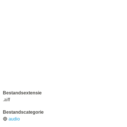
Bestandsextensie
.aiff
Bestandscategorie
🔵
audio