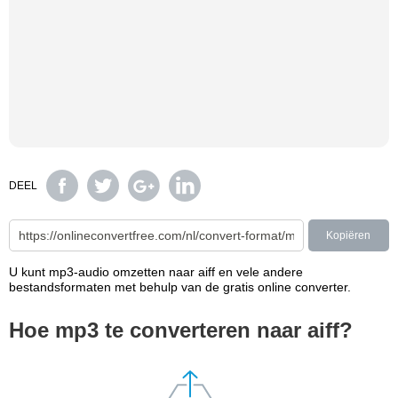
DEEL
Kopiëren
U kunt mp3-audio omzetten naar aiff en vele andere
bestandsformaten met behulp van de gratis online converter.
Hoe mp3 te converteren naar aiff?