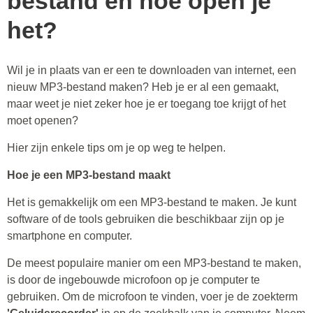
bestand en hoe open je
het?
Wil je in plaats van er een te downloaden van internet, een
nieuw MP3-bestand maken? Heb je er al een gemaakt,
maar weet je niet zeker hoe je er toegang toe krijgt of het
moet openen?
Hier zijn enkele tips om je op weg te helpen.
Hoe je een MP3-bestand maakt
Het is gemakkelijk om een ​​MP3-bestand te maken. Je kunt
software of de tools gebruiken die beschikbaar zijn op je
smartphone en computer.
De meest populaire manier om een ​​MP3-bestand te maken,
is door de ingebouwde microfoon op je computer te
gebruiken. Om de microfoon te vinden, voer je de zoekterm