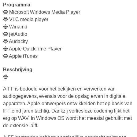
Programma
🔵 Microsoft Windows Media Player
🔵 VLC media player
🔵 Winamp
🔵 jetAudio
🔵 Audacity
🔵 Apple QuickTime Player
🔵 Apple iTunes
Beschrijving
🔵
AIFF is bedoeld voor het bekijken en verwerken van
audiogegevens, evenals voor de opslag ervan in digitale
apparaten. Apple-ontwerpers ontwikkelden het op basis van
IFF eind jaren tachtig. Dankzij verliesloze codering lijkt het
erg op WAV. In Windows OS wordt het meestal gebruikt met
de extensie .aiff.