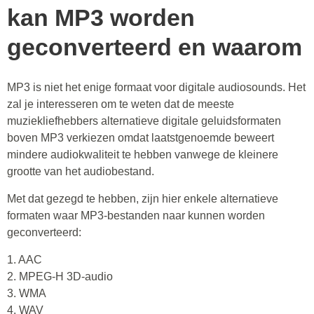
kan MP3 worden
geconverteerd en waarom
MP3 is niet het enige formaat voor digitale audiosounds. Het
zal je interesseren om te weten dat de meeste
muziekliefhebbers alternatieve digitale geluidsformaten
boven MP3 verkiezen omdat laatstgenoemde beweert
mindere audiokwaliteit te hebben vanwege de kleinere
grootte van het audiobestand.
Met dat gezegd te hebben, zijn hier enkele alternatieve
formaten waar MP3-bestanden naar kunnen worden
geconverteerd:
1. AAC
2. MPEG-H 3D-audio
3. WMA
4. WAV