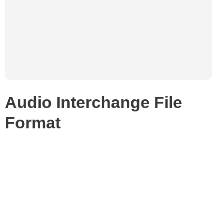
Audio Interchange File
Format