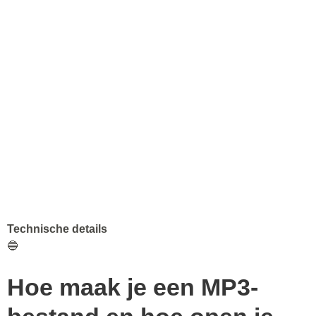
Technische details
🔵
Hoe maak je een MP3-