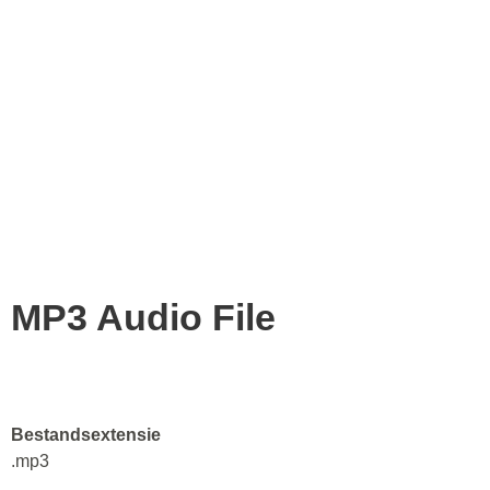
MP3 Audio File
Bestandsextensie
.mp3