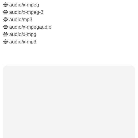
🔵 audio/x-mpeg
🔵 audio/x-mpeg-3
🔵 audio/mp3
🔵 audio/x-mpegaudio
🔵 audio/x-mpg
🔵 audio/x-mp3